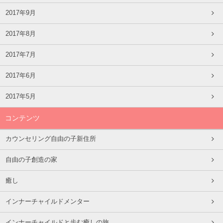
2017年9月
2017年8月
2017年7月
2017年6月
2017年5月
コンテンツ
カウンセリング自由の子新住所
自由の子創造の家
癒し
インナーチャイルドメンター
インナーチャイルドと歩む癒しの旅