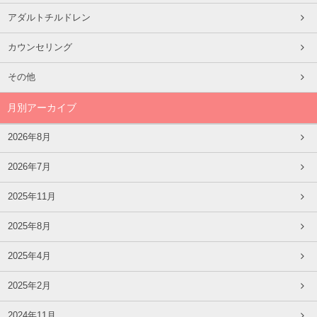
アダルトチルドレン
カウンセリング
その他
月別アーカイブ
2026年8月
2026年7月
2025年11月
2025年8月
2025年4月
2025年2月
2024年11月