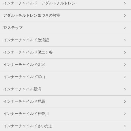
インナーチャイルド アダルトチルドレン
アダルトチルドレン気づきの教室
12ステップ
インナーチャイルド放浪記
インナーチャイルド保土ヶ谷
インナーチャイルド金沢
インナーチャイルド富山
インナーチャイル新潟
インナーチャイルド群馬
インナーチャイルド神奈川
インナーチャイルドさいたま