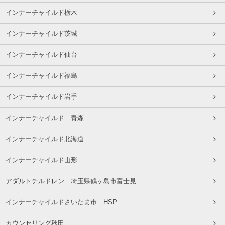
インナーチャイルド栃木
インナーチャイルド茨城
インナーチャイルド仙台
インナーチャイルド福島
インナーチャイルド岩手
インナーチャイルド 青森
インナーチャイルド北海道
インナーチャイルド山形
アダルトチルドレン 埼玉県鶴ヶ島市富士見
インナーチャイルドさいたま市 HSP
カウンセリング秋田