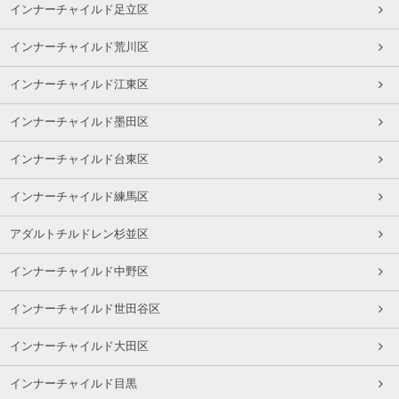
インナーチャイルド足立区
インナーチャイルド荒川区
インナーチャイルド江東区
インナーチャイルド墨田区
インナーチャイルド台東区
インナーチャイルド練馬区
アダルトチルドレン杉並区
インナーチャイルド中野区
インナーチャイルド世田谷区
インナーチャイルド大田区
インナーチャイルド目黒