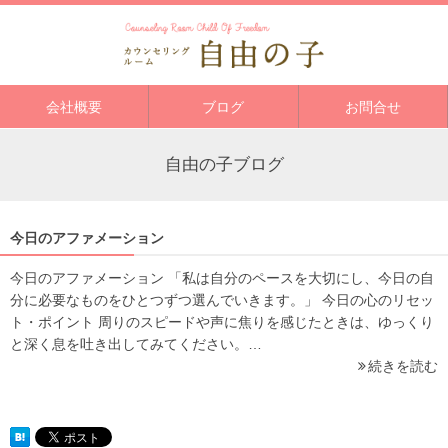
会社概要
ブログ
お問合せ
自由の子ブログ
今日のアファメーション
今日のアファメーション 「私は自分のペースを大切にし、今日の自
分に必要なものをひとつずつ選んでいきます。」 今日の心のリセッ
ト・ポイント 周りのスピードや声に焦りを感じたときは、ゆっくり
と深く息を吐き出してみてください。…
続きを読む