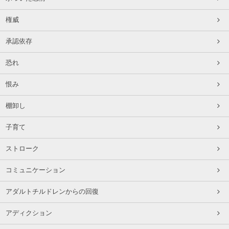
権威
承認依存
恐れ
恨み
棚卸し
子育て
ストローク
コミュニケーション
アダルトチルドレンからの回復
アディクション