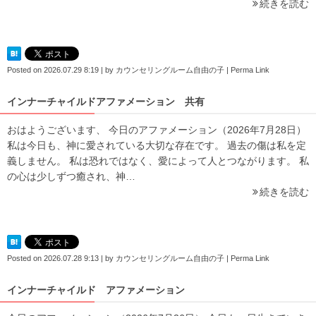
続きを読む
Posted on
2026.07.29 8:19
|
by
カウンセリングルーム自由の子
|
Perma Link
インナーチャイルドアファメーション 共有
おはようございます、 今日のアファメーション（2026年7月28日）
私は今日も、神に愛されている大切な存在です。 過去の傷は私を定
義しません。 私は恐れではなく、愛によって人とつながります。 私
の心は少しずつ癒され、神…
続きを読む
Posted on
2026.07.28 9:13
|
by
カウンセリングルーム自由の子
|
Perma Link
インナーチャイルド アファメーション