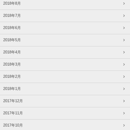
2018年8月
2018年7月
2018年6月
2018年5月
2018年4月
2018年3月
2018年2月
2018年1月
2017年12月
2017年11月
2017年10月