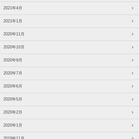
2021年4月
2021年1月
2020年11月
2020年10月
2020年9月
2020年7月
2020年6月
2020年5月
2020年2月
2020年1月
2019年11月