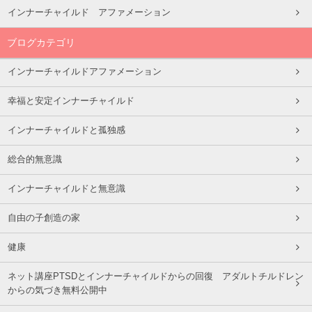
インナーチャイルド アファメーション
ブログカテゴリ
インナーチャイルドアファメーション
幸福と安定インナーチャイルド
インナーチャイルドと孤独感
総合的無意識
インナーチャイルドと無意識
自由の子創造の家
健康
ネット講座PTSDとインナーチャイルドからの回復 アダルトチルドレン
からの気づき無料公開中