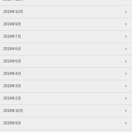
2019年10月
2019年9月
2019年7月
2019年6月
2019年5月
2019年4月
2019年3月
2019年2月
2018年10月
2018年9月