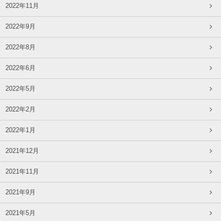
2022年11月
2022年9月
2022年8月
2022年6月
2022年5月
2022年2月
2022年1月
2021年12月
2021年11月
2021年9月
2021年5月