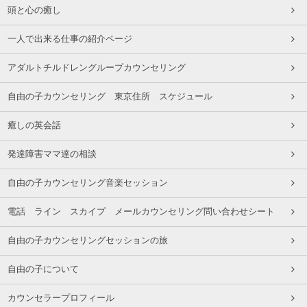
頭と心の癒し
一人で出来る仕事の紹介ページ
アダルトチルドレングループカウンセリング
自由の子カウンセリング 東京住所 スケジュール
癒しの英会話
発達障害ママ達の相談
自由の子カウンセリング音楽セッション
電話 ライン スカイプ メールカウンセリング問い合わせシート
自由の子カウンセリングセッションの旅
自由の子について
カウンセラープロフィール