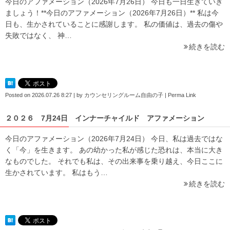
今日のアファメーション（2026年7月26日） 今日も一日生きていき
ましょう！**今日のアファメーション（2026年7月26日）** 私は今
日も、生かされていることに感謝します。 私の価値は、過去の傷や
失敗ではなく、 神…
続きを読む
Posted on
2026.07.26 8:27
|
by
カウンセリングルーム自由の子
|
Perma Link
２０２６ 7月24日 インナーチャイルド アファメーション
今日のアファメーション（2026年7月24日） 今日、私は過去ではな
く「今」を生きます。 あの幼かった私が感じた恐れは、本当に大き
なものでした。 それでも私は、その出来事を乗り越え、今日ここに
生かされています。 私はもう…
続きを読む