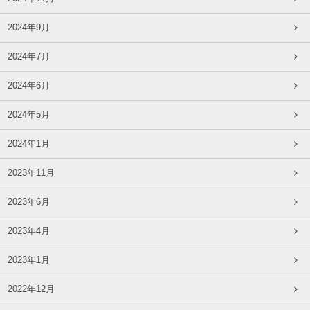
2024年9月
2024年7月
2024年6月
2024年5月
2024年1月
2023年11月
2023年6月
2023年4月
2023年1月
2022年12月