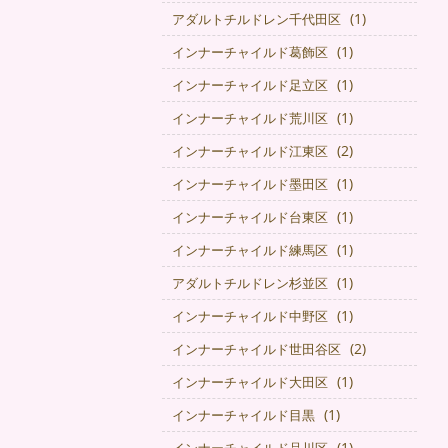
(1)
アダルトチルドレン千代田区
(1)
インナーチャイルド葛飾区
(1)
インナーチャイルド足立区
(1)
インナーチャイルド荒川区
(2)
インナーチャイルド江東区
(1)
インナーチャイルド墨田区
(1)
インナーチャイルド台東区
(1)
インナーチャイルド練馬区
(1)
アダルトチルドレン杉並区
(1)
インナーチャイルド中野区
(2)
インナーチャイルド世田谷区
(1)
インナーチャイルド大田区
(1)
インナーチャイルド目黒
(1)