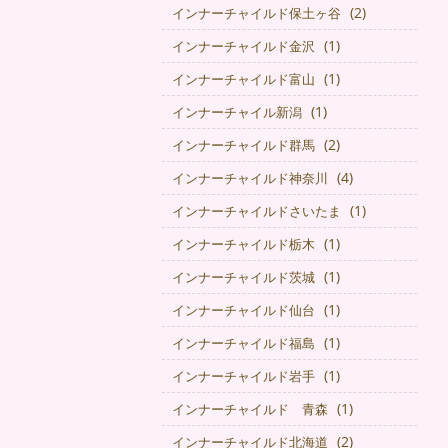
(2)
インナーチャイルド保土ヶ谷
(1)
インナーチャイルド金沢
(1)
インナーチャイルド富山
(1)
インナーチャイル新潟
(2)
インナーチャイルド群馬
(4)
インナーチャイルド神奈川
(1)
インナーチャイルドさいたま
(1)
インナーチャイルド栃木
(1)
インナーチャイルド茨城
(1)
インナーチャイルド仙台
(1)
インナーチャイルド福島
(1)
インナーチャイルド岩手
(1)
インナーチャイルド 青森
(2)
インナーチャイルド北海道