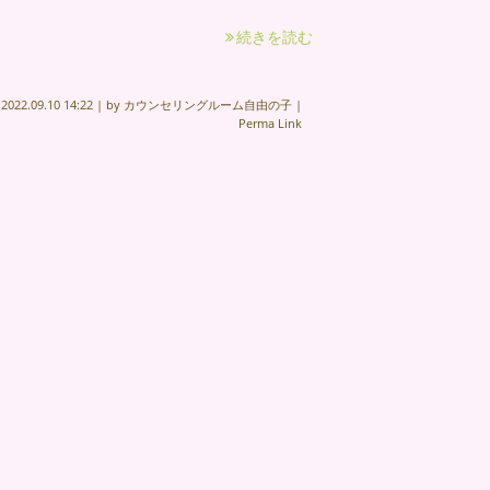
続きを読む
n
2022.09.10 14:22
|
by
カウンセリングルーム自由の子
|
Perma Link