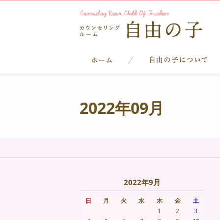
2022年09月
2022年9月
日
月
火
水
木
金
土
1
2
3