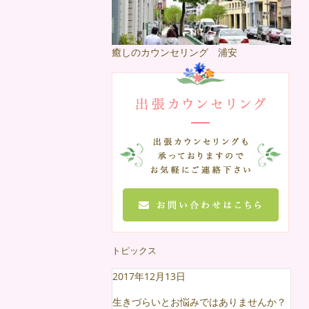
癒しのカウンセリング 浦安
トピックス
2017年12月13日
生きづらいとお悩みではありませんか？