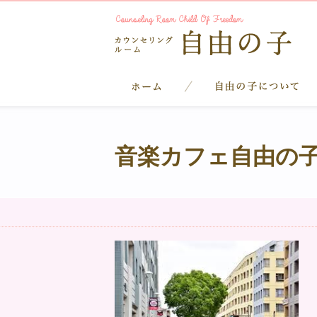
音楽カフェ自由の