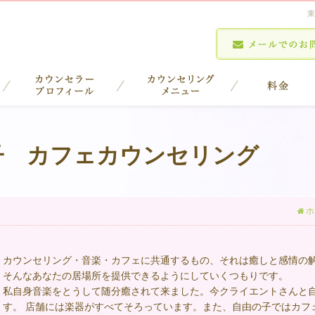
東
子 カフェカウンセリング
ホ
カウンセリング・音楽・カフェに共通するもの、それは癒しと感情の
そんなあなたの居場所を提供できるようにしていくつもりです。
私自身音楽をとうして随分癒されて来ました。今クライエントさんと
す。 店舗には楽器がすべてそろっています。また、自由の子ではカフ