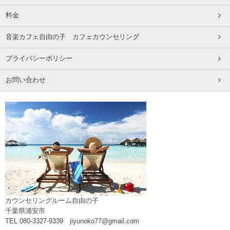
料金
音楽カフェ自由の子 カフェカウンセリング
プライバシーポリシー
お問い合わせ
カウンセリングルーム自由の子
千葉県浦安市
TEL 080-3327-9339 jiyunoko77@gmail.com