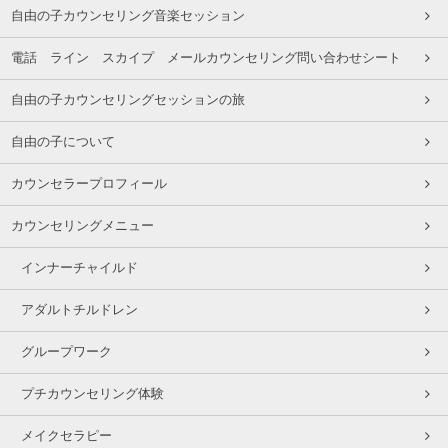
自由の子カウンセリング音楽セッション
電話 ライン スカイプ メールカウンセリング問い合わせシート
自由の子カウンセリングセッションの旅
自由の子について
カウンセラープロフィール
カウンセリングメニュー
インナーチャイルド
アダルトチルドレン
グループワーク
プチカウンセリング体験
メイクセラピー