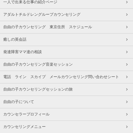
一人で出来る仕事の紹介ページ
アダルトチルドレングループカウンセリング
自由の子カウンセリング 東京住所 スケジュール
癒しの英会話
発達障害ママ達の相談
自由の子カウンセリング音楽セッション
電話 ライン スカイプ メールカウンセリング問い合わせシート
自由の子カウンセリングセッションの旅
自由の子について
カウンセラープロフィール
カウンセリングメニュー