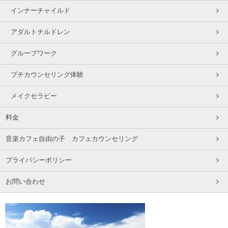
インナーチャイルド
アダルトチルドレン
グループワーク
プチカウンセリング体験
メイクセラピー
料金
音楽カフェ自由の子 カフェカウンセリング
プライバシーポリシー
お問い合わせ