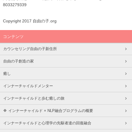
8033279339
Copyright 2017 自由の子.org
コンテンツ
カウンセリング自由の子新住所
自由の子創造の家
癒し
インナーチャイルドメンター
インナーチャイルドと歩む癒しの旅
🔷 インナーチャイルド × NLP融合プログラムの概要
インナーチャイルドと心理学の先駆者達の回復融合