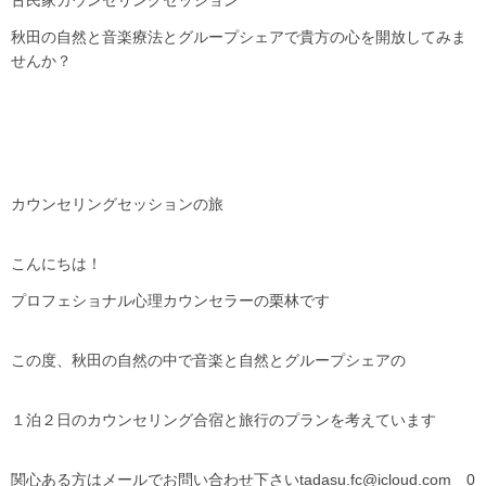
古民家カウンセリングセッション
秋田の自然と音楽療法とグループシェアで貴方の心を開放してみま
せんか？
カウンセリングセッションの旅
こんにちは！
プロフェショナル心理カウンセラーの栗林です
この度、秋田の自然の中で音楽と自然とグループシェアの
１泊２日のカウンセリング合宿と旅行のプランを考えています
関心ある方はメールでお問い合わせ下さいtadasu.fc@icloud.com 0