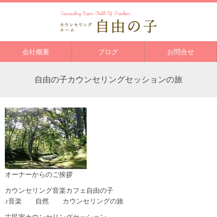
会社概要
ブログ
お問合せ
自由の子カウンセリングセッションの旅
オーナーからのご挨拶
カウンセリング音楽カフェ自由の子
♪音楽 自然 カウンセリングの旅