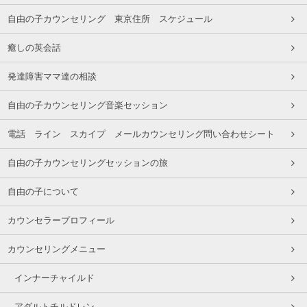
自由の子カウンセリング 東京住所 スケジュール
癒しの英会話
発達障害ママ達の相談
自由の子カウンセリング音楽セッション
電話 ライン スカイプ メールカウンセリング問い合わせシート
自由の子カウンセリングセッションの旅
自由の子について
カウンセラープロフィール
カウンセリングメニュー
インナーチャイルド
アダルトチルドレン