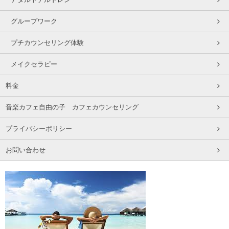
グループワーク
プチカウンセリング体験
メイクセラピー
料金
音楽カフェ自由の子 カフェカウンセリング
プライバシーポリシー
お問い合わせ