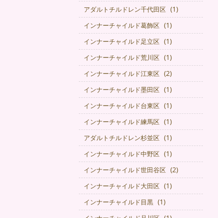
(1)
アダルトチルドレン千代田区
(1)
インナーチャイルド葛飾区
(1)
インナーチャイルド足立区
(1)
インナーチャイルド荒川区
(2)
インナーチャイルド江東区
(1)
インナーチャイルド墨田区
(1)
インナーチャイルド台東区
(1)
インナーチャイルド練馬区
(1)
アダルトチルドレン杉並区
(1)
インナーチャイルド中野区
(2)
インナーチャイルド世田谷区
(1)
インナーチャイルド大田区
(1)
インナーチャイルド目黒
(1)