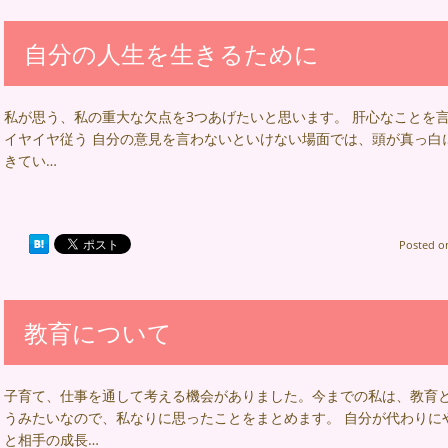
自分の人生を生きるために
私が思う、私の重大な欠点を3つあげたいと思います。 肝心なことを
イヤイヤ従う 自分の意見を言わないといけない場面では、頭が真っ白
きてい…
Posted 
教育について
子育て、仕事を通して考える機会がありました。今までの私は、教育
うみたいなので、私なりに思ったことをまとめます。 自分が代わりに
と相手の成長…