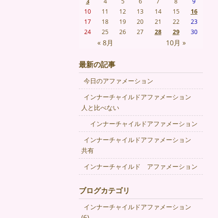
3
4
5
6
7
8
9
10
11
12
13
14
15
16
17
18
19
20
21
22
23
24
25
26
27
28
29
30
« 8月
10月 »
最新の記事
今日のアファメーション
インナーチャイルドアファメーション
人と比べない
インナーチャイルドアファメーション
インナーチャイルドアファメーション
共有
インナーチャイルド アファメーション
ブログカテゴリ
インナーチャイルドアファメーション
(6)