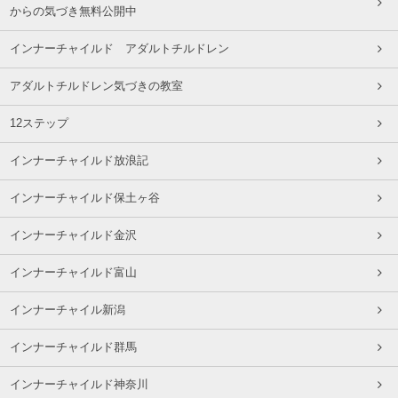
からの気づき無料公開中
インナーチャイルド アダルトチルドレン
アダルトチルドレン気づきの教室
12ステップ
インナーチャイルド放浪記
インナーチャイルド保土ヶ谷
インナーチャイルド金沢
インナーチャイルド富山
インナーチャイル新潟
インナーチャイルド群馬
インナーチャイルド神奈川