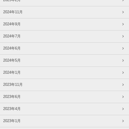
2025年2月
2024年11月
2024年9月
2024年7月
2024年6月
2024年5月
2024年1月
2023年11月
2023年6月
2023年4月
2023年1月