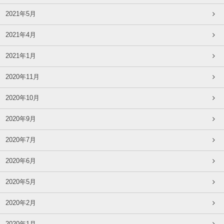
2021年5月
2021年4月
2021年1月
2020年11月
2020年10月
2020年9月
2020年7月
2020年6月
2020年5月
2020年2月