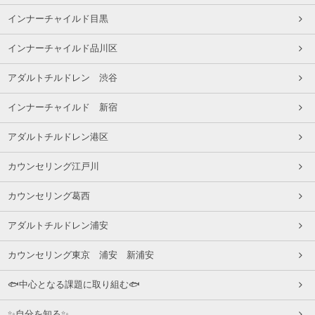
インナーチャイルド目黒
インナーチャイルド品川区
アダルトチルドレン 渋谷
インナーチャイルド 新宿
アダルトチルドレン港区
カウンセリング江戸川
カウンセリング葛西
アダルトチルドレン浦安
カウンセリング東京 浦安 新浦安
🐟中心となる課題に取り組む🐟
✨自分を知る✨