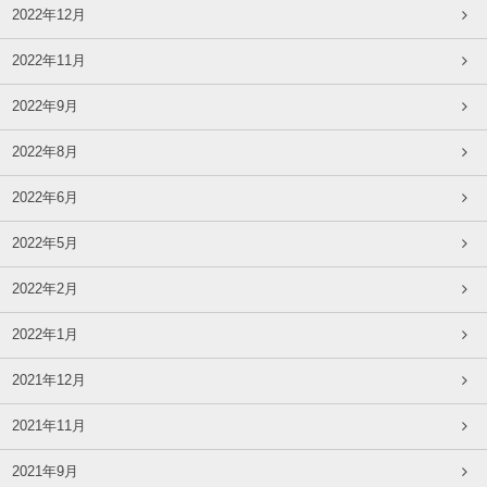
2022年12月
2022年11月
2022年9月
2022年8月
2022年6月
2022年5月
2022年2月
2022年1月
2021年12月
2021年11月
2021年9月