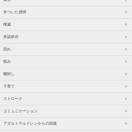
氷ついた感情
権威
承認依存
恐れ
恨み
棚卸し
子育て
ストローク
コミュニケーション
アダルトチルドレンからの回復