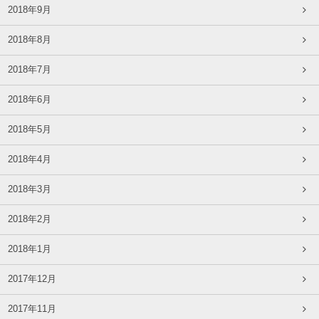
2018年9月
2018年8月
2018年7月
2018年6月
2018年5月
2018年4月
2018年3月
2018年2月
2018年1月
2017年12月
2017年11月