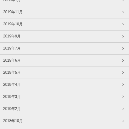
2020年1月
2019年11月
2019年10月
2019年9月
2019年7月
2019年6月
2019年5月
2019年4月
2019年3月
2019年2月
2018年10月