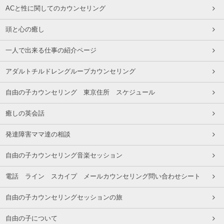
ACと性に関してのカウンセリング
頭と心の癒し
一人で出来る仕事の紹介ページ
アダルトチルドレングループカウンセリング
自由の子カウンセリング 東京住所 スケジュール
癒しの英会話
発達障害ママ達の相談
自由の子カウンセリング音楽セッション
電話 ライン スカイプ メールカウンセリング問い合わせシート
自由の子カウンセリングセッションの旅
自由の子について