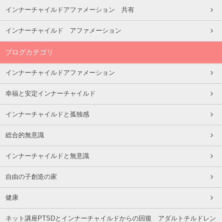
インナーチャイルドアファメーション 共有
インナーチャイルド アファメーション
ブログカテゴリ
インナーチャイルドアファメーション
幸福と安定インナーチャイルド
インナーチャイルドと孤独感
総合的無意識
インナーチャイルドと無意識
自由の子創造の家
健康
ネット講座PTSDとインナーチャイルドからの回復 アダルトチルドレン