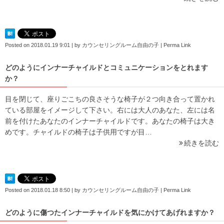
Posted on
2018.01.19 9:01
|
by
カウンセリングルーム自由の子
|
Perma Link
どのようにインナーチャイルドとコミュニケーションをとれます
か？
目を閉じて、座りごこちの良さそうな椅子が２つ向き合って置かれ
ている部屋をイメージして下さい。右には大人のあなた、左には名
前を付けたあなたのインナーチャイルドです。あなたの椅子は大き
めです。チャイルドの椅子は子供用ですが目…
続きを読む
Posted on
2018.01.18 8:50
|
by
カウンセリングルーム自由の子
|
Perma Link
どのように傷つたインナーチャイルドを気にかけてあげれますか？