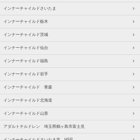
インナーチャイルドさいたま
インナーチャイルド栃木
インナーチャイルド茨城
インナーチャイルド仙台
インナーチャイルド福島
インナーチャイルド岩手
インナーチャイルド 青森
インナーチャイルド北海道
インナーチャイルド山形
アダルトチルドレン 埼玉県鶴ヶ島市富士見
インナーチャイルドさいたま市 HSP