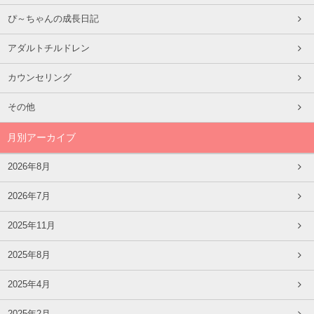
ぴ～ちゃんの成長日記
アダルトチルドレン
カウンセリング
その他
月別アーカイブ
2026年8月
2026年7月
2025年11月
2025年8月
2025年4月