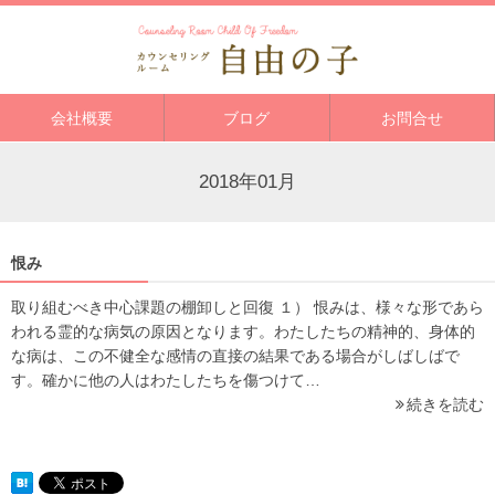
会社概要
ブログ
お問合せ
2018年01月
恨み
取り組むべき中心課題の棚卸しと回復 １） 恨みは、様々な形であら
われる霊的な病気の原因となります。わたしたちの精神的、身体的
な病は、この不健全な感情の直接の結果である場合がしばしばで
す。確かに他の人はわたしたちを傷つけて…
続きを読む