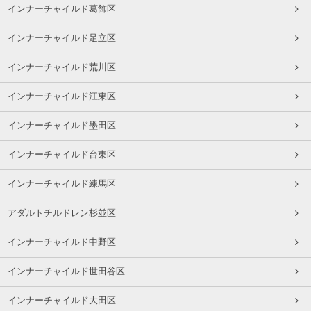
インナーチャイルド葛飾区
インナーチャイルド足立区
インナーチャイルド荒川区
インナーチャイルド江東区
インナーチャイルド墨田区
インナーチャイルド台東区
インナーチャイルド練馬区
アダルトチルドレン杉並区
インナーチャイルド中野区
インナーチャイルド世田谷区
インナーチャイルド大田区