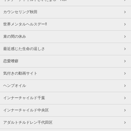
カウンセリング秋田
世界メンタルヘルスデー‼️
束の間の休み
最近感じた生命の逞しさ
恋愛嗜癖
気付きの動画サイト
ヘンプオイル
インナーチャイルド千葉
インナーチャイルド中央区
アダルトチルドレン千代田区