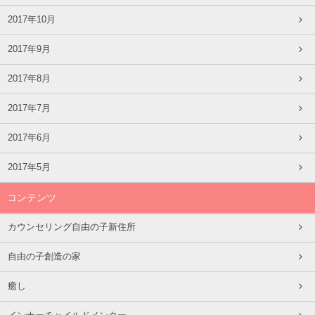
2017年10月
2017年9月
2017年8月
2017年7月
2017年6月
2017年5月
コンテンツ
カウンセリング自由の子新住所
自由の子創造の家
癒し