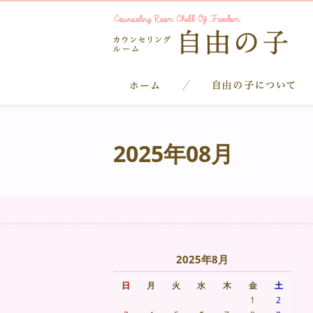
2025年08月
2025年8月
日
月
火
水
木
金
土
1
2