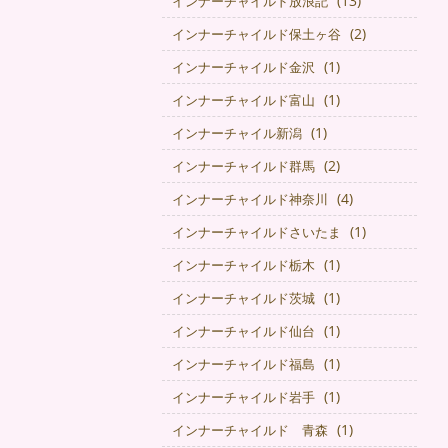
(13)
インナーチャイルド放浪記
(2)
インナーチャイルド保土ヶ谷
(1)
インナーチャイルド金沢
(1)
インナーチャイルド富山
(1)
インナーチャイル新潟
(2)
インナーチャイルド群馬
(4)
インナーチャイルド神奈川
(1)
インナーチャイルドさいたま
(1)
インナーチャイルド栃木
(1)
インナーチャイルド茨城
(1)
インナーチャイルド仙台
(1)
インナーチャイルド福島
(1)
インナーチャイルド岩手
(1)
インナーチャイルド 青森