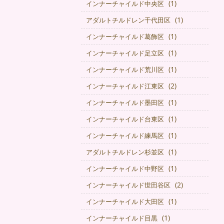
(1)
インナーチャイルド中央区
(1)
アダルトチルドレン千代田区
(1)
インナーチャイルド葛飾区
(1)
インナーチャイルド足立区
(1)
インナーチャイルド荒川区
(2)
インナーチャイルド江東区
(1)
インナーチャイルド墨田区
(1)
インナーチャイルド台東区
(1)
インナーチャイルド練馬区
(1)
アダルトチルドレン杉並区
(1)
インナーチャイルド中野区
(2)
インナーチャイルド世田谷区
(1)
インナーチャイルド大田区
(1)
インナーチャイルド目黒