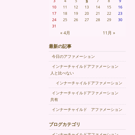
3
4
5
6
7
8
9
10
11
12
13
14
15
16
17
18
19
20
21
22
23
24
25
26
27
28
29
30
31
« 4月
11月 »
最新の記事
今日のアファメーション
インナーチャイルドアファメーション
人と比べない
インナーチャイルドアファメーション
インナーチャイルドアファメーション
共有
インナーチャイルド アファメーション
ブログカテゴリ
インナーチャイルドアファメーション