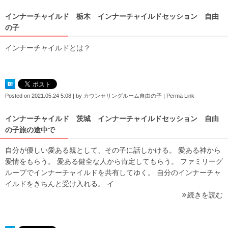
インナーチャイルド 栃木 インナーチャイルドセッション 自由
の子
インナーチャイルドとは？
Posted on
2021.05.24 5:08
|
by
カウンセリングルーム自由の子
|
Perma Link
インナーチャイルド 茨城 インナーチャイルドセッション 自由
の子旅の途中で
自分が優しい愛ある親として、その子に話しかける。 愛ある神から
愛情をもらう。 愛ある健全な人から肯定してもらう。 ファミリーグ
ループでインナーチャイルドを共有してゆく。 自分のインナーチャ
イルドをきちんと受け入れる。 イ…
続きを読む