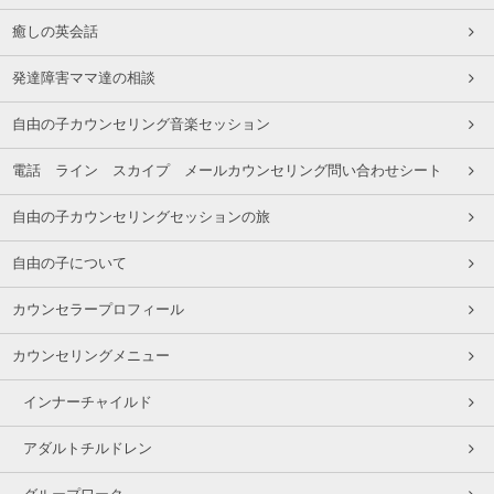
癒しの英会話
発達障害ママ達の相談
自由の子カウンセリング音楽セッション
電話 ライン スカイプ メールカウンセリング問い合わせシート
自由の子カウンセリングセッションの旅
自由の子について
カウンセラープロフィール
カウンセリングメニュー
インナーチャイルド
アダルトチルドレン