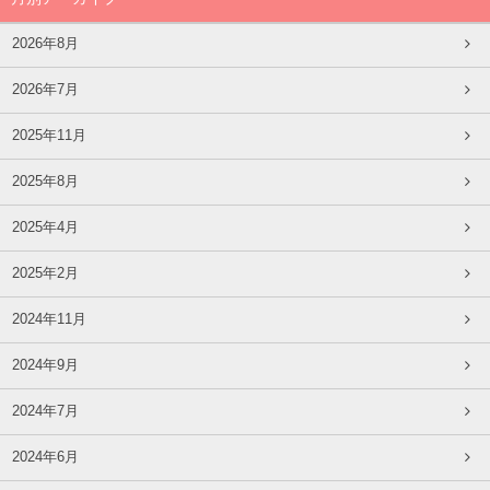
2026年8月
2026年7月
2025年11月
2025年8月
2025年4月
2025年2月
2024年11月
2024年9月
2024年7月
2024年6月