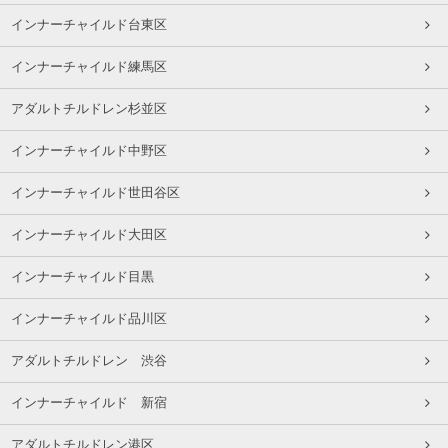
インナーチャイルド台東区
インナーチャイルド練馬区
アダルトチルドレン杉並区
インナーチャイルド中野区
インナーチャイルド世田谷区
インナーチャイルド大田区
インナーチャイルド目黒
インナーチャイルド品川区
アダルトチルドレン 渋谷
インナーチャイルド 新宿
アダルトチルドレン港区