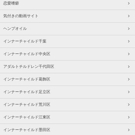
恋愛嗜癖
気付きの動画サイト
ヘンプオイル
インナーチャイルド千葉
インナーチャイルド中央区
アダルトチルドレン千代田区
インナーチャイルド葛飾区
インナーチャイルド足立区
インナーチャイルド荒川区
インナーチャイルド江東区
インナーチャイルド墨田区