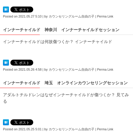
Posted on
2021.05.27 5:10
|
by
カウンセリングルーム自由の子
|
Perma Link
インナーチャイルド 神奈川 インナーチャイルドセッション
インナーチャイルドは何故傷つくか？ インナーチャイルド
Posted on
2021.05.26 4:58
|
by
カウンセリングルーム自由の子
|
Perma Link
インナーチャイルド 埼玉 オンラインカウンセリングセッション
アダルトチルドレンはなぜインナーチャイルドが傷つくか？ 見てみ
る
Posted on
2021.05.25 5:01
|
by
カウンセリングルーム自由の子
|
Perma Link