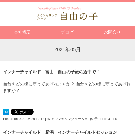
会社概要
ブログ
お問合せ
2021年05月
インナーチャイルド 富山 自由の子旅の途中で！
自分をどの様に守ってあげれますか？ 自分をどの様に守ってあげれ
ますか？
Posted on
2021.05.29 12:17
|
by
カウンセリングルーム自由の子
|
Perma Link
インナーチャイルド 新潟 インナーチャイルドセッション