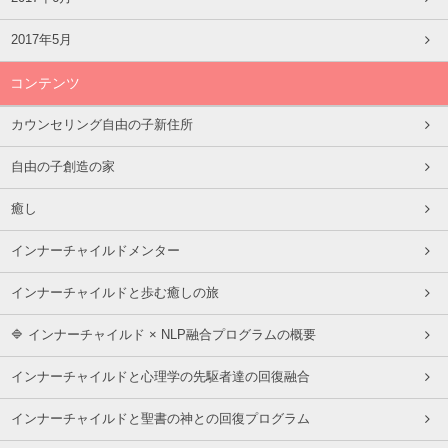
2017年5月
コンテンツ
カウンセリング自由の子新住所
自由の子創造の家
癒し
インナーチャイルドメンター
インナーチャイルドと歩む癒しの旅
🔷 インナーチャイルド × NLP融合プログラムの概要
インナーチャイルドと心理学の先駆者達の回復融合
インナーチャイルドと聖書の神との回復プログラム