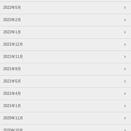
2022年5月
2022年2月
2022年1月
2021年12月
2021年11月
2021年9月
2021年5月
2021年4月
2021年1月
2020年11月
2020年10月