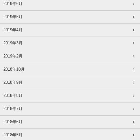
2019年6月
2019年5月
2019年4月
2019年3月
2019年2月
2018年10月
2018年9月
2018年8月
2018年7月
2018年6月
2018年5月