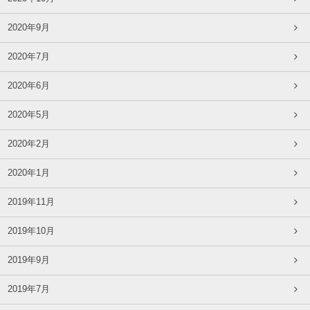
2020年9月
2020年7月
2020年6月
2020年5月
2020年2月
2020年1月
2019年11月
2019年10月
2019年9月
2019年7月