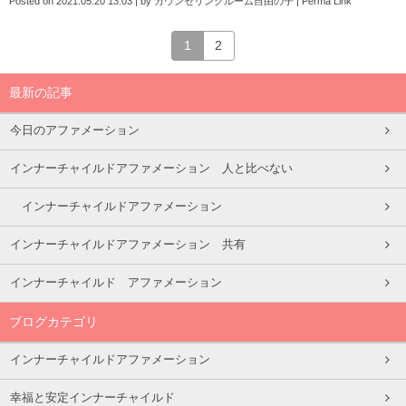
Posted on
2021.05.20 13:03
|
by
カウンセリングルーム自由の子
|
Perma Link
1
2
最新の記事
今日のアファメーション
インナーチャイルドアファメーション 人と比べない
インナーチャイルドアファメーション
インナーチャイルドアファメーション 共有
インナーチャイルド アファメーション
ブログカテゴリ
インナーチャイルドアファメーション
幸福と安定インナーチャイルド