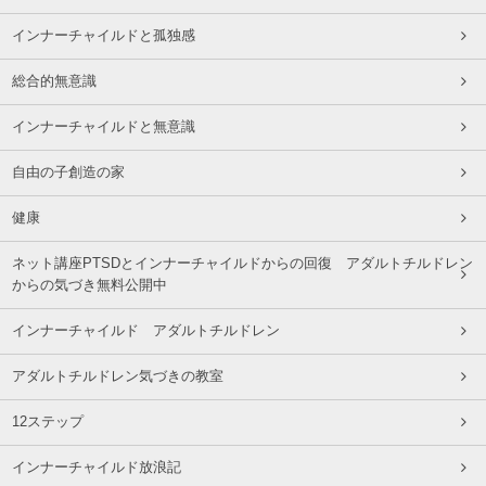
インナーチャイルドと孤独感
総合的無意識
インナーチャイルドと無意識
自由の子創造の家
健康
ネット講座PTSDとインナーチャイルドからの回復 アダルトチルドレン
からの気づき無料公開中
インナーチャイルド アダルトチルドレン
アダルトチルドレン気づきの教室
12ステップ
インナーチャイルド放浪記