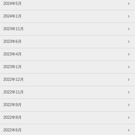
2024年5月
2024年1月
2023年11月
2023年6月
2023年4月
2023年1月
2022年12月
2022年11月
2022年9月
2022年8月
2022年6月