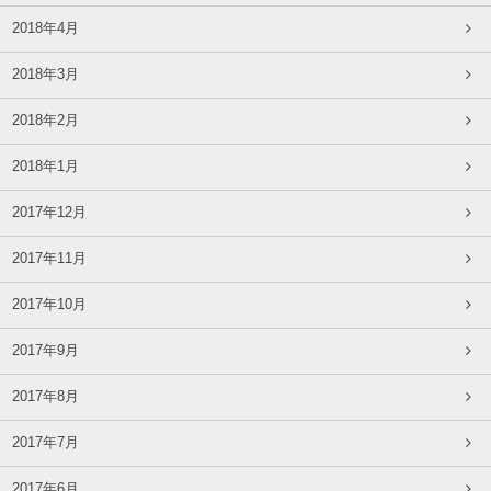
2018年4月
2018年3月
2018年2月
2018年1月
2017年12月
2017年11月
2017年10月
2017年9月
2017年8月
2017年7月
2017年6月