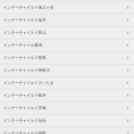
インナーチャイルド保土ヶ谷
インナーチャイルド金沢
インナーチャイルド富山
インナーチャイル新潟
インナーチャイルド群馬
インナーチャイルド神奈川
インナーチャイルドさいたま
インナーチャイルド栃木
インナーチャイルド茨城
インナーチャイルド仙台
インナーチャイルド福島