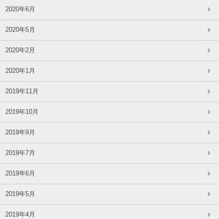
2020年6月
2020年5月
2020年2月
2020年1月
2019年11月
2019年10月
2019年9月
2019年7月
2019年6月
2019年5月
2019年4月