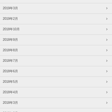
2019年3月
2019年2月
2018年10月
2018年9月
2018年8月
2018年7月
2018年6月
2018年5月
2018年4月
2018年3月