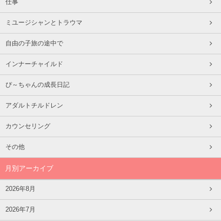
仕事
ミユージシャンとトラウマ
自由の子旅の途中で
インナーチャイルド
ぴ～ちゃんの成長日記
アダルトチルドレン
カウンセリング
その他
月別アーカイブ
2026年8月
2026年7月