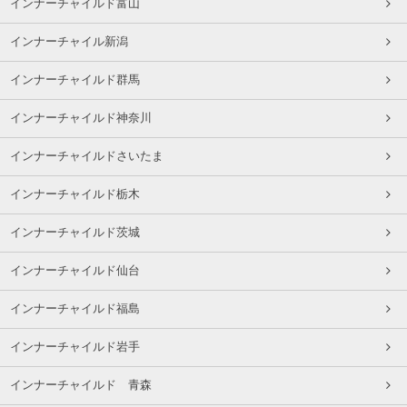
インナーチャイルド富山
インナーチャイル新潟
インナーチャイルド群馬
インナーチャイルド神奈川
インナーチャイルドさいたま
インナーチャイルド栃木
インナーチャイルド茨城
インナーチャイルド仙台
インナーチャイルド福島
インナーチャイルド岩手
インナーチャイルド 青森