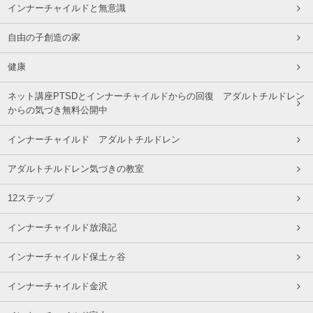
インナーチャイルドと無意識
自由の子創造の家
健康
ネット講座PTSDとインナーチャイルドからの回復 アダルトチルドレン
からの気づき無料公開中
インナーチャイルド アダルトチルドレン
アダルトチルドレン気づきの教室
12ステップ
インナーチャイルド放浪記
インナーチャイルド保土ヶ谷
インナーチャイルド金沢