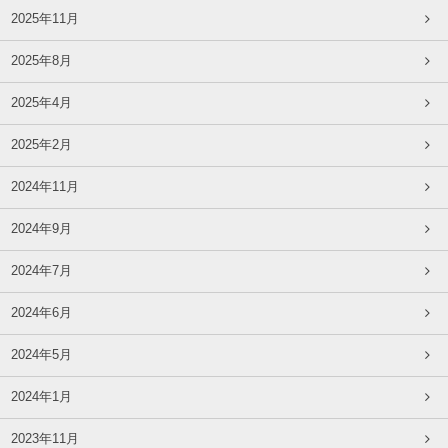
2025年11月
2025年8月
2025年4月
2025年2月
2024年11月
2024年9月
2024年7月
2024年6月
2024年5月
2024年1月
2023年11月