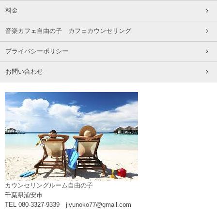
料金
音楽カフェ自由の子 カフェカウンセリング
プライバシーポリシー
お問い合わせ
カウンセリングルーム自由の子
千葉県浦安市
TEL 080-3327-9339 jiyunoko77@gmail.com