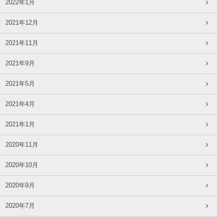
2022年1月
2021年12月
2021年11月
2021年9月
2021年5月
2021年4月
2021年1月
2020年11月
2020年10月
2020年9月
2020年7月