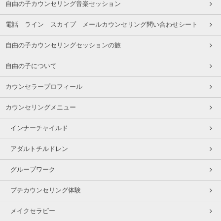
自由の子カウンセリング音楽セッション
電話 ライン スカイプ メールカウンセリング問い合わせシート
自由の子カウンセリングセッションの旅
自由の子について
カウンセラープロフィール
カウンセリングメニュー
インナーチャイルド
アダルトチルドレン
グループワーク
プチカウンセリング体験
メイクセラピー