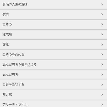
苦悩の人生の意味
友情
自尊心
達成感
交流
自尊心を高める
歪んだ思考を書き換える
歪んだ思考
自分を受容する
無力感
アサーティブネス