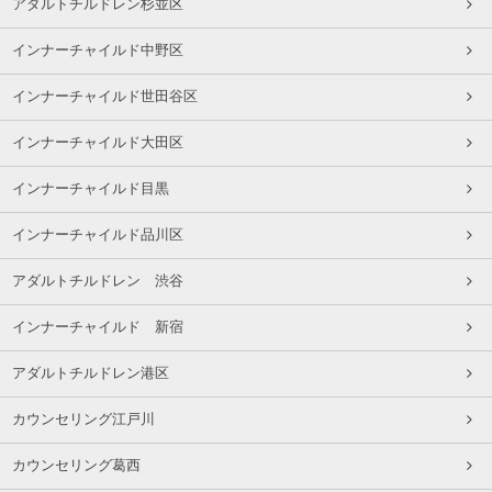
アダルトチルドレン杉並区
インナーチャイルド中野区
インナーチャイルド世田谷区
インナーチャイルド大田区
インナーチャイルド目黒
インナーチャイルド品川区
アダルトチルドレン 渋谷
インナーチャイルド 新宿
アダルトチルドレン港区
カウンセリング江戸川
カウンセリング葛西