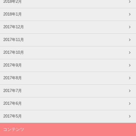
2018年2月
2018年1月
2017年12月
2017年11月
2017年10月
2017年9月
2017年8月
2017年7月
2017年6月
2017年5月
コンテンツ