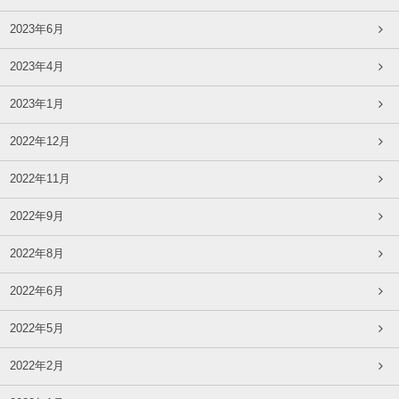
2023年6月
2023年4月
2023年1月
2022年12月
2022年11月
2022年9月
2022年8月
2022年6月
2022年5月
2022年2月