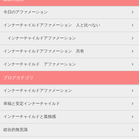
今日のアファメーション
インナーチャイルドアファメーション 人と比べない
インナーチャイルドアファメーション
インナーチャイルドアファメーション 共有
インナーチャイルド アファメーション
ブログカテゴリ
インナーチャイルドアファメーション
幸福と安定インナーチャイルド
インナーチャイルドと孤独感
総合的無意識