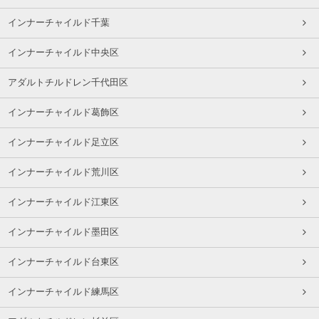
インナーチャイルド千葉
インナーチャイルド中央区
アダルトチルドレン千代田区
インナーチャイルド葛飾区
インナーチャイルド足立区
インナーチャイルド荒川区
インナーチャイルド江東区
インナーチャイルド墨田区
インナーチャイルド台東区
インナーチャイルド練馬区