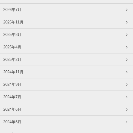
2026年7月
2025年11月
2025年8月
2025年4月
2025年2月
2024年11月
2024年9月
2024年7月
2024年6月
2024年5月