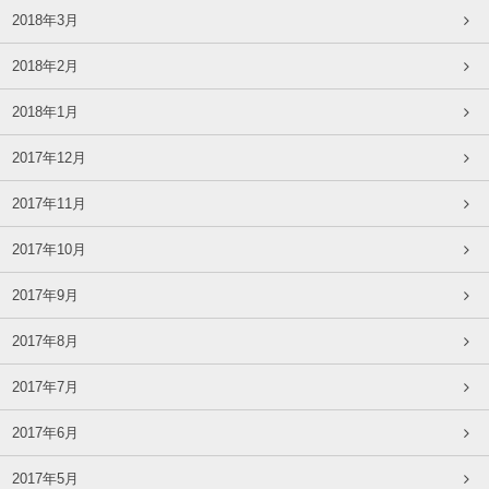
2018年3月
2018年2月
2018年1月
2017年12月
2017年11月
2017年10月
2017年9月
2017年8月
2017年7月
2017年6月
2017年5月