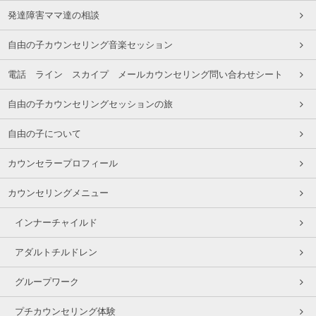
発達障害ママ達の相談
自由の子カウンセリング音楽セッション
電話 ライン スカイプ メールカウンセリング問い合わせシート
自由の子カウンセリングセッションの旅
自由の子について
カウンセラープロフィール
カウンセリングメニュー
インナーチャイルド
アダルトチルドレン
グループワーク
プチカウンセリング体験