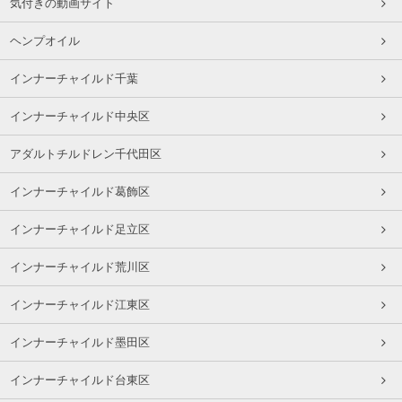
気付きの動画サイト
ヘンプオイル
インナーチャイルド千葉
インナーチャイルド中央区
アダルトチルドレン千代田区
インナーチャイルド葛飾区
インナーチャイルド足立区
インナーチャイルド荒川区
インナーチャイルド江東区
インナーチャイルド墨田区
インナーチャイルド台東区