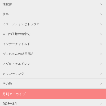
性被害
仕事
ミユージシャンとトラウマ
自由の子旅の途中で
インナーチャイルド
ぴ～ちゃんの成長日記
アダルトチルドレン
カウンセリング
その他
月別アーカイブ
2026年8月