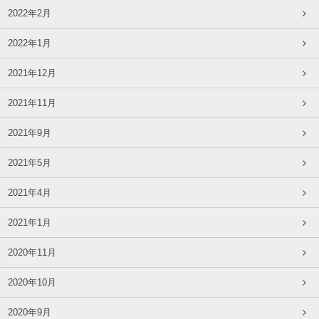
2022年2月
2022年1月
2021年12月
2021年11月
2021年9月
2021年5月
2021年4月
2021年1月
2020年11月
2020年10月
2020年9月