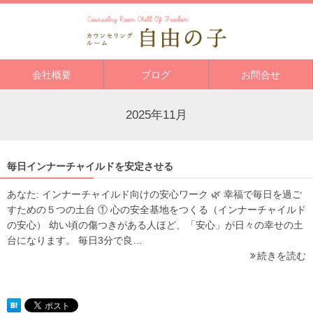
会社概要
ブログ
お問合せ
2025年11月
毎日インナーチャイルドを安定させる
あなた: インナーチャイルド向けの安心ワーク 🌿 幸福で毎日を過ご
すための５つの土台 ① 心の安全基地をつくる（インナーチャイルド
の安心） 幼い頃の傷つきがある人ほど、「安心」が日々の幸せの土
台になります。 毎日3分で良…
続きを読む