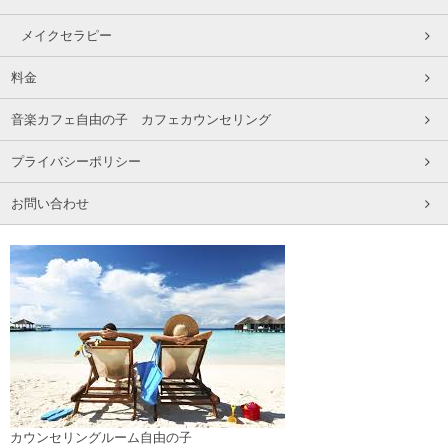
メイクセラピー
料金
音楽カフェ自由の子 カフェカウンセリング
プライバシーポリシー
お問い合わせ
カウンセリングルーム自由の子