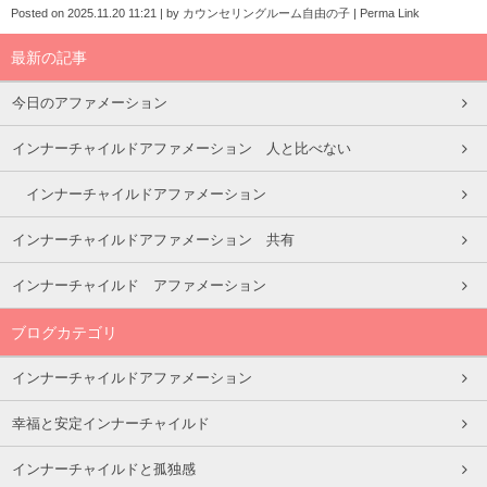
Posted on
2025.11.20 11:21
|
by
カウンセリングルーム自由の子
|
Perma Link
最新の記事
今日のアファメーション
インナーチャイルドアファメーション 人と比べない
インナーチャイルドアファメーション
インナーチャイルドアファメーション 共有
インナーチャイルド アファメーション
ブログカテゴリ
インナーチャイルドアファメーション
幸福と安定インナーチャイルド
インナーチャイルドと孤独感