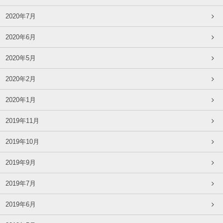
2020年7月
2020年6月
2020年5月
2020年2月
2020年1月
2019年11月
2019年10月
2019年9月
2019年7月
2019年6月