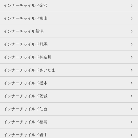
インナーチャイルド金沢
インナーチャイルド富山
インナーチャイル新潟
インナーチャイルド群馬
インナーチャイルド神奈川
インナーチャイルドさいたま
インナーチャイルド栃木
インナーチャイルド茨城
インナーチャイルド仙台
インナーチャイルド福島
インナーチャイルド岩手