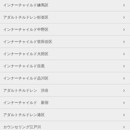
インナーチャイルド練馬区
アダルトチルドレン杉並区
インナーチャイルド中野区
インナーチャイルド世田谷区
インナーチャイルド大田区
インナーチャイルド目黒
インナーチャイルド品川区
アダルトチルドレン 渋谷
インナーチャイルド 新宿
アダルトチルドレン港区
カウンセリング江戸川