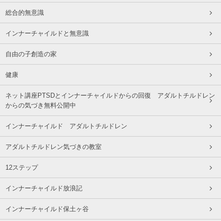
総合的無意識
インナーチャイルドと無意識
自由の子創造の家
健康
ネット講座PTSDとインナーチャイルドからの回復 アダルトチルドレン
からの気づき無料公開中
インナーチャイルド アダルトチルドレン
アダルトチルドレン気づきの教室
12ステップ
インナーチャイルド放浪記
インナーチャイルド保土ヶ谷