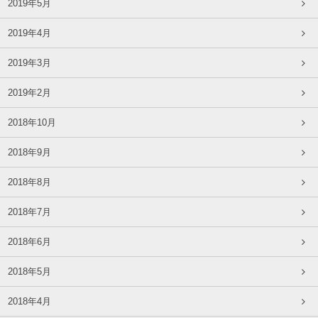
2019年5月
2019年4月
2019年3月
2019年2月
2018年10月
2018年9月
2018年8月
2018年7月
2018年6月
2018年5月
2018年4月