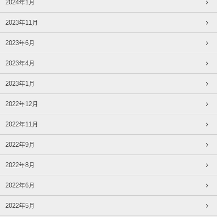
2024年1月
2023年11月
2023年6月
2023年4月
2023年1月
2022年12月
2022年11月
2022年9月
2022年8月
2022年6月
2022年5月