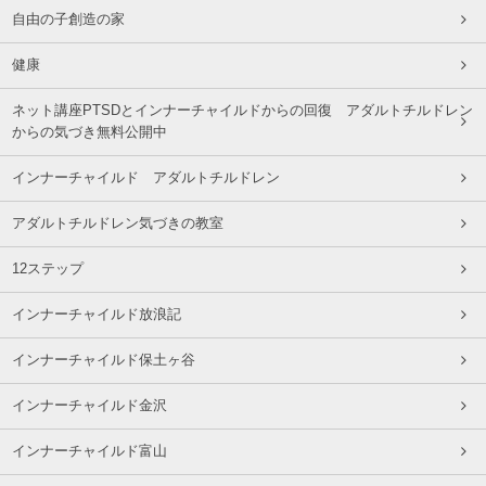
自由の子創造の家
健康
ネット講座PTSDとインナーチャイルドからの回復 アダルトチルドレン
からの気づき無料公開中
インナーチャイルド アダルトチルドレン
アダルトチルドレン気づきの教室
12ステップ
インナーチャイルド放浪記
インナーチャイルド保土ヶ谷
インナーチャイルド金沢
インナーチャイルド富山