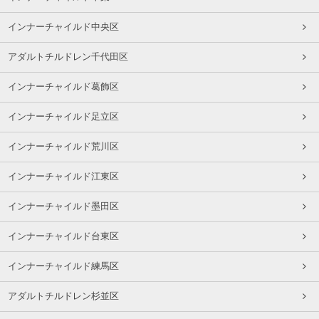
インナーチャイルド中央区
アダルトチルドレン千代田区
インナーチャイルド葛飾区
インナーチャイルド足立区
インナーチャイルド荒川区
インナーチャイルド江東区
インナーチャイルド墨田区
インナーチャイルド台東区
インナーチャイルド練馬区
アダルトチルドレン杉並区