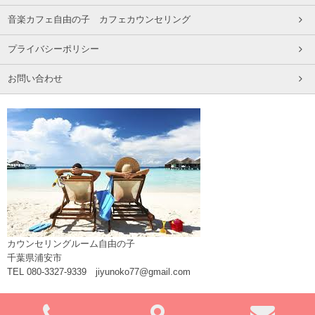
音楽カフェ自由の子 カフェカウンセリング
プライバシーポリシー
お問い合わせ
カウンセリングルーム自由の子
千葉県浦安市
TEL 080-3327-9339 jiyunoko77@gmail.com