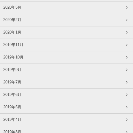
2020年5月
2020年2月
2020年1月
2019年11月
2019年10月
2019年9月
2019年7月
2019年6月
2019年5月
2019年4月
2019年3月