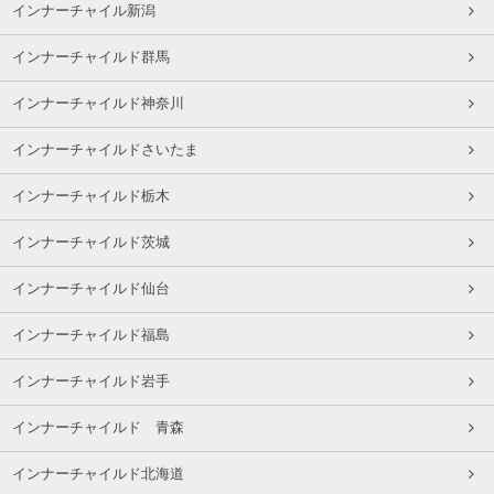
インナーチャイル新潟
インナーチャイルド群馬
インナーチャイルド神奈川
インナーチャイルドさいたま
インナーチャイルド栃木
インナーチャイルド茨城
インナーチャイルド仙台
インナーチャイルド福島
インナーチャイルド岩手
インナーチャイルド 青森
インナーチャイルド北海道