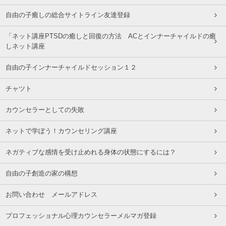
自由の子癒しの総合サイトライン友達登録
「ネット講座PTSDの癒しと回復の方法 ACとインナーチャイルドの癒
しネット講座
自由の子インナーチャイルドセッション１２
チャツト
カウンセラーとしての失敗
ネットで学ぼう！カウンセリング講座
ネガティブな感情を受け止めれる身体の状態にするには？
自由の子創造の家の構想
お問い合わせ メールアドレス
プロフェッショナル心理カウンセラーメルマガ登録