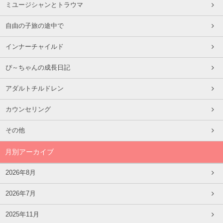
ミユージシャンとトラウマ
自由の子旅の途中で
インナーチャイルド
ぴ～ちゃんの成長日記
アダルトチルドレン
カウンセリング
その他
月別アーカイブ
2026年8月
2026年7月
2025年11月