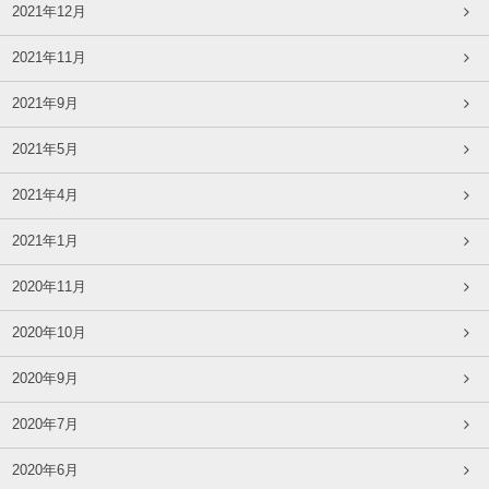
2021年12月
2021年11月
2021年9月
2021年5月
2021年4月
2021年1月
2020年11月
2020年10月
2020年9月
2020年7月
2020年6月