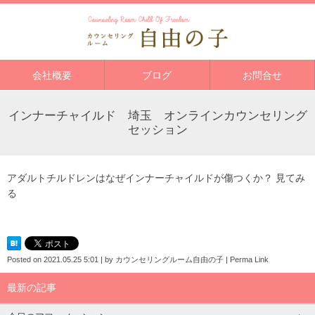
会社概要
ブログ
お問合せ
インナーチャイルド 埼玉 オンラインカウンセリング
セッション
アダルトチルドレンはなぜインナーチャイルドが傷つくか？
見てみ
る
Posted on
2021.05.25 5:01
|
by
カウンセリングルーム自由の子
|
Perma Link
最新の記事