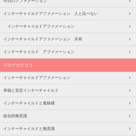
今日のアファメーション
インナーチャイルドアファメーション 人と比べない
インナーチャイルドアファメーション
インナーチャイルドアファメーション 共有
インナーチャイルド アファメーション
ブログカテゴリ
インナーチャイルドアファメーション
幸福と安定インナーチャイルド
インナーチャイルドと孤独感
総合的無意識
インナーチャイルドと無意識