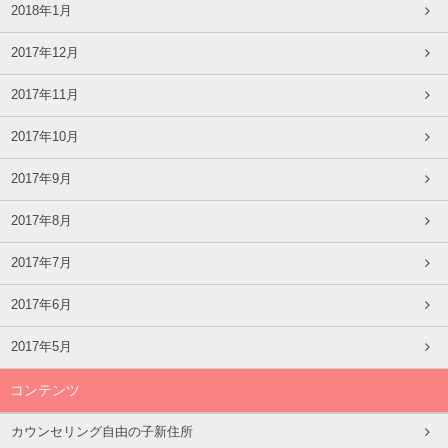
2018年1月
2017年12月
2017年11月
2017年10月
2017年9月
2017年8月
2017年7月
2017年6月
2017年5月
コンテンツ
カウンセリング自由の子新住所