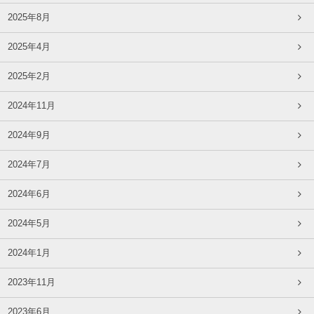
2025年8月
2025年4月
2025年2月
2024年11月
2024年9月
2024年7月
2024年6月
2024年5月
2024年1月
2023年11月
2023年6月