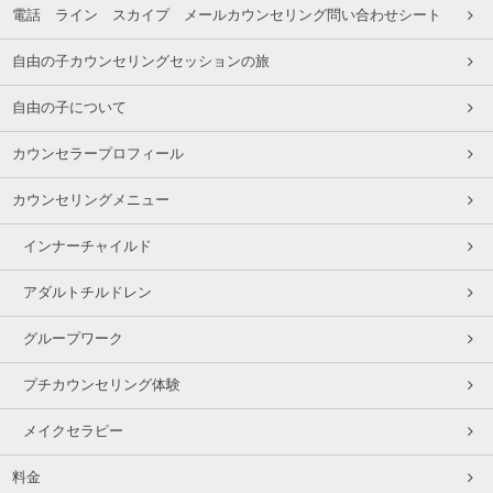
電話 ライン スカイプ メールカウンセリング問い合わせシート
自由の子カウンセリングセッションの旅
自由の子について
カウンセラープロフィール
カウンセリングメニュー
インナーチャイルド
アダルトチルドレン
グループワーク
プチカウンセリング体験
メイクセラピー
料金