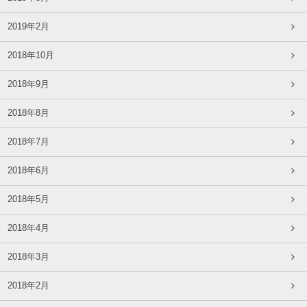
2019年2月
2018年10月
2018年9月
2018年8月
2018年7月
2018年6月
2018年5月
2018年4月
2018年3月
2018年2月