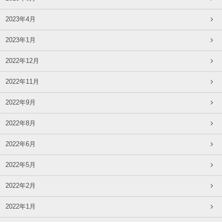
2023年4月
2023年1月
2022年12月
2022年11月
2022年9月
2022年8月
2022年6月
2022年5月
2022年2月
2022年1月