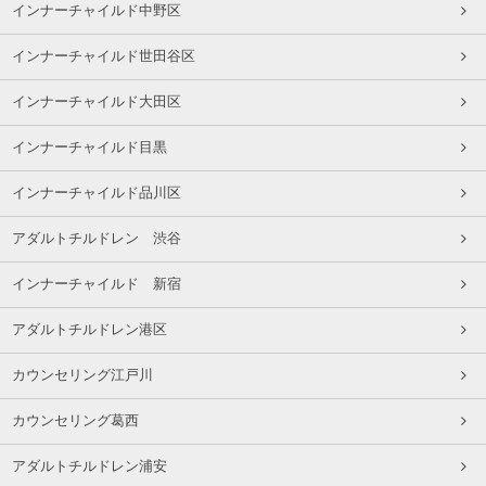
インナーチャイルド中野区
インナーチャイルド世田谷区
インナーチャイルド大田区
インナーチャイルド目黒
インナーチャイルド品川区
アダルトチルドレン 渋谷
インナーチャイルド 新宿
アダルトチルドレン港区
カウンセリング江戸川
カウンセリング葛西
アダルトチルドレン浦安