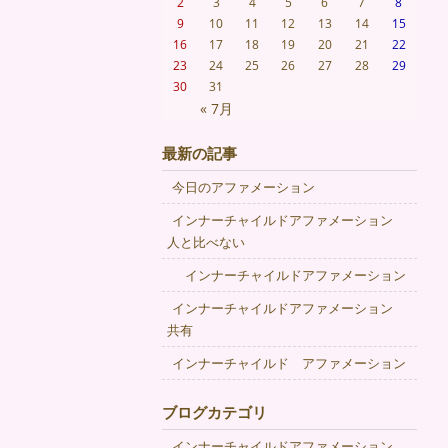
2
3
4
5
6
7
8
9
10
11
12
13
14
15
16
17
18
19
20
21
22
23
24
25
26
27
28
29
30
31
« 7月
最新の記事
今日のアファメーション
インナーチャイルドアファメーション
人と比べない
インナーチャイルドアファメーション
インナーチャイルドアファメーション
共有
インナーチャイルド アファメーション
ブログカテゴリ
インナーチャイルドアファメーション