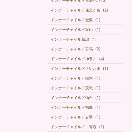
(13)
インナーチャイルド放浪記
(2)
インナーチャイルド保土ヶ谷
(1)
インナーチャイルド金沢
(1)
インナーチャイルド富山
(1)
インナーチャイル新潟
(2)
インナーチャイルド群馬
(4)
インナーチャイルド神奈川
(1)
インナーチャイルドさいたま
(1)
インナーチャイルド栃木
(1)
インナーチャイルド茨城
(1)
インナーチャイルド仙台
(1)
インナーチャイルド福島
(1)
インナーチャイルド岩手
(1)
インナーチャイルド 青森