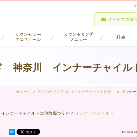
東
ド 神奈川 インナーチャイル
ホーム
自由の子ブログ
インナーチャイルド神奈川
インナー
インナーチャイルドは何故傷つくか？
インナーチャイルド
Posted 