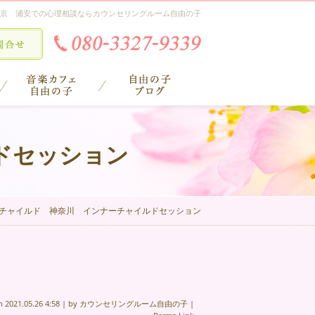
京 浦安での心理相談ならカウンセリングルーム自由の子
ドセッション
チャイルド 神奈川 インナーチャイルドセッション
on
2021.05.26 4:58
|
by
カウンセリングルーム自由の子
|