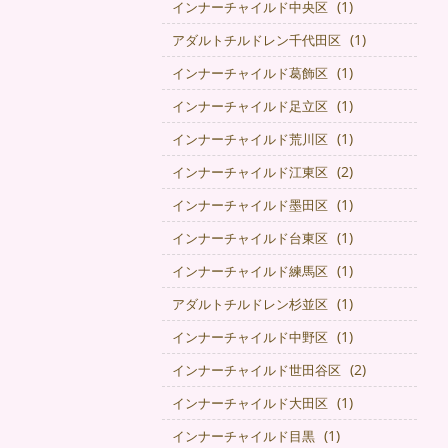
(1)
インナーチャイルド中央区
(1)
アダルトチルドレン千代田区
(1)
インナーチャイルド葛飾区
(1)
インナーチャイルド足立区
(1)
インナーチャイルド荒川区
(2)
インナーチャイルド江東区
(1)
インナーチャイルド墨田区
(1)
インナーチャイルド台東区
(1)
インナーチャイルド練馬区
(1)
アダルトチルドレン杉並区
(1)
インナーチャイルド中野区
(2)
インナーチャイルド世田谷区
(1)
インナーチャイルド大田区
(1)
インナーチャイルド目黒