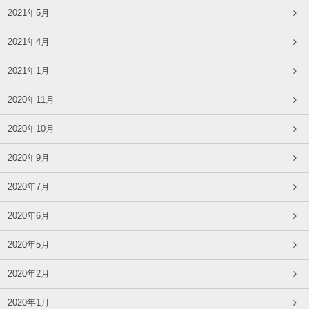
2021年5月
2021年4月
2021年1月
2020年11月
2020年10月
2020年9月
2020年7月
2020年6月
2020年5月
2020年2月
2020年1月