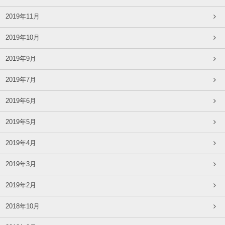
2019年11月
2019年10月
2019年9月
2019年7月
2019年6月
2019年5月
2019年4月
2019年3月
2019年2月
2018年10月