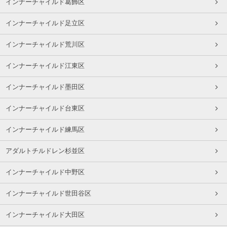
インナーチャイルド葛飾区
インナーチャイルド足立区
インナーチャイルド荒川区
インナーチャイルド江東区
インナーチャイルド墨田区
インナーチャイルド台東区
インナーチャイルド練馬区
アダルトチルドレン杉並区
インナーチャイルド中野区
インナーチャイルド世田谷区
インナーチャイルド大田区