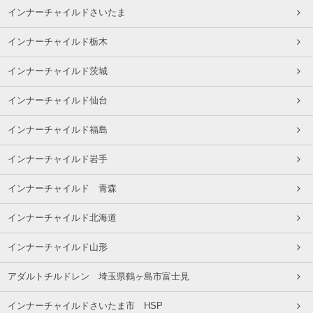
インナーチャイルドさいたま
インナーチャイルド栃木
インナーチャイルド茨城
インナーチャイルド仙台
インナーチャイルド福島
インナーチャイルド岩手
インナーチャイルド 青森
インナーチャイルド北海道
インナーチャイルド山形
アダルトチルドレン 埼玉県鶴ヶ島市富士見
インナーチャイルドさいたま市 HSP