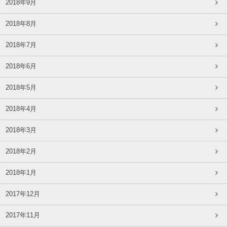
2018年9月
2018年8月
2018年7月
2018年6月
2018年5月
2018年4月
2018年3月
2018年2月
2018年1月
2017年12月
2017年11月