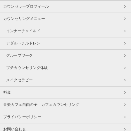
カウンセラープロフィール
カウンセリングメニュー
インナーチャイルド
アダルトチルドレン
グループワーク
プチカウンセリング体験
メイクセラピー
料金
音楽カフェ自由の子 カフェカウンセリング
プライバシーポリシー
お問い合わせ