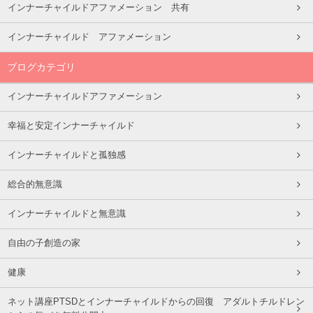
インナーチャイルドアファメーション 共有
インナーチャイルド アファメーション
ブログカテゴリ
インナーチャイルドアファメーション
幸福と安定インナーチャイルド
インナーチャイルドと孤独感
総合的無意識
インナーチャイルドと無意識
自由の子創造の家
健康
ネット講座PTSDとインナーチャイルドからの回復 アダルトチルドレン