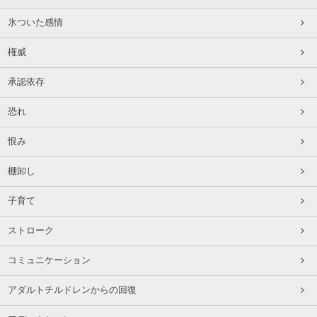
氷ついた感情
権威
承認依存
恐れ
恨み
棚卸し
子育て
ストローク
コミュニケーション
アダルトチルドレンからの回復