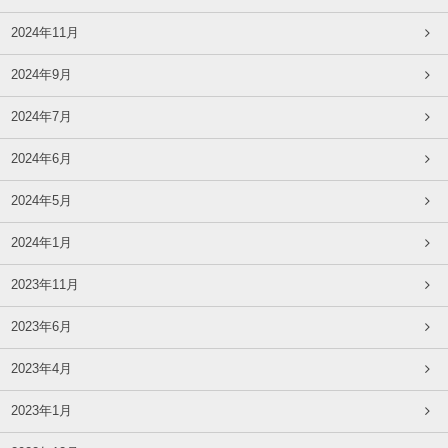
2024年11月
2024年9月
2024年7月
2024年6月
2024年5月
2024年1月
2023年11月
2023年6月
2023年4月
2023年1月