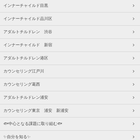
インナーチャイルド目黒
インナーチャイルド品川区
アダルトチルドレン 渋谷
インナーチャイルド 新宿
アダルトチルドレン港区
カウンセリング江戸川
カウンセリング葛西
アダルトチルドレン浦安
カウンセリング東京 浦安 新浦安
🐟中心となる課題に取り組む🐟
✨自分を知る✨