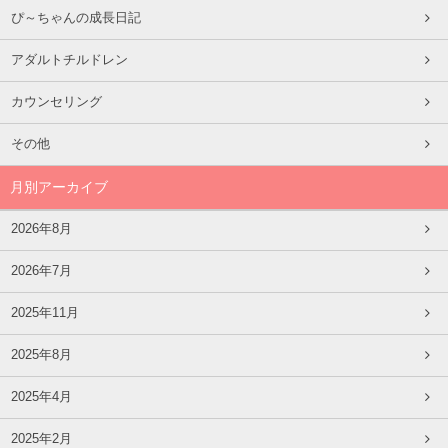
ぴ～ちゃんの成長日記
アダルトチルドレン
カウンセリング
その他
月別アーカイブ
2026年8月
2026年7月
2025年11月
2025年8月
2025年4月
2025年2月