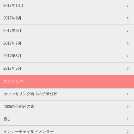
2017年10月
2017年9月
2017年8月
2017年7月
2017年6月
2017年5月
コンテンツ
カウンセリング自由の子新住所
自由の子創造の家
癒し
インナーチャイルドメンター