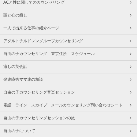
ACと性に関してのカウンセリング
頭と心の癒し
一人で出来る仕事の紹介ページ
アダルトチルドレングループカウンセリング
自由の子カウンセリング 東京住所 スケジュール
癒しの英会話
発達障害ママ達の相談
自由の子カウンセリング音楽セッション
電話 ライン スカイプ メールカウンセリング問い合わせシート
自由の子カウンセリングセッションの旅
自由の子について