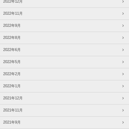
2022年12月
2022年11月
2022年9月
2022年8月
2022年6月
2022年5月
2022年2月
2022年1月
2021年12月
2021年11月
2021年9月