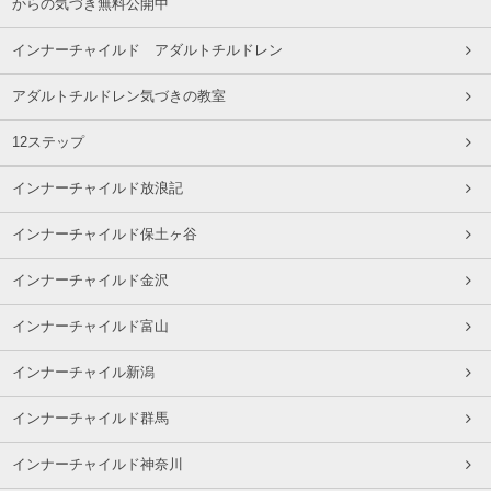
からの気づき無料公開中
インナーチャイルド アダルトチルドレン
アダルトチルドレン気づきの教室
12ステップ
インナーチャイルド放浪記
インナーチャイルド保土ヶ谷
インナーチャイルド金沢
インナーチャイルド富山
インナーチャイル新潟
インナーチャイルド群馬
インナーチャイルド神奈川