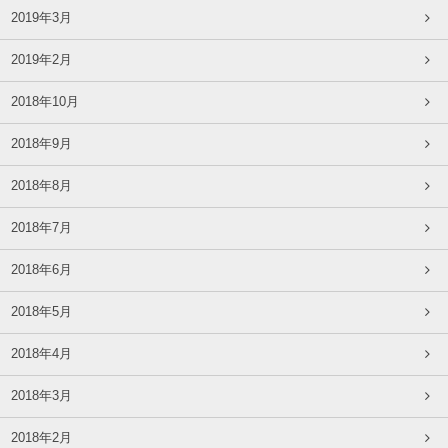
2019年3月
2019年2月
2018年10月
2018年9月
2018年8月
2018年7月
2018年6月
2018年5月
2018年4月
2018年3月
2018年2月