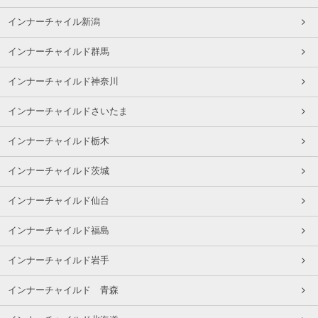
インナーチャイル新潟
インナーチャイルド群馬
インナーチャイルド神奈川
インナーチャイルドさいたま
インナーチャイルド栃木
インナーチャイルド茨城
インナーチャイルド仙台
インナーチャイルド福島
インナーチャイルド岩手
インナーチャイルド 青森