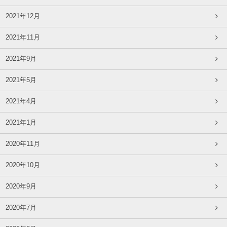
2021年12月
2021年11月
2021年9月
2021年5月
2021年4月
2021年1月
2020年11月
2020年10月
2020年9月
2020年7月