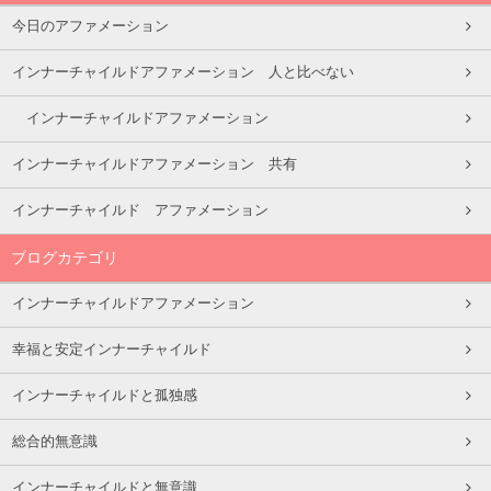
今日のアファメーション
インナーチャイルドアファメーション 人と比べない
インナーチャイルドアファメーション
インナーチャイルドアファメーション 共有
インナーチャイルド アファメーション
ブログカテゴリ
インナーチャイルドアファメーション
幸福と安定インナーチャイルド
インナーチャイルドと孤独感
総合的無意識
インナーチャイルドと無意識