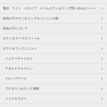
電話 ライン スカイプ メールカウンセリング問い合わせシート
自由の子カウンセリングセッションの旅
自由の子について
カウンセラープロフィール
カウンセリングメニュー
インナーチャイルド
アダルトチルドレン
グループワーク
プチカウンセリング体験
メイクセラピー