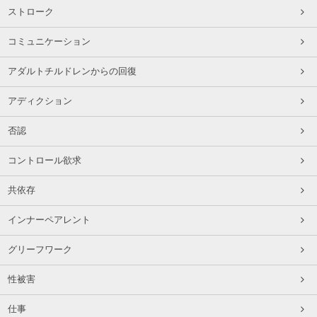
ストローク
コミュニケーション
アダルトチルドレンからの回復
アディクション
否認
コントロール欲求
共依存
インナーペアレント
グリーフワーク
性被害
仕事