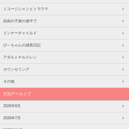
ミユージシャンとトラウマ
自由の子旅の途中で
インナーチャイルド
ぴ～ちゃんの成長日記
アダルトチルドレン
カウンセリング
その他
月別アーカイブ
2026年8月
2026年7月