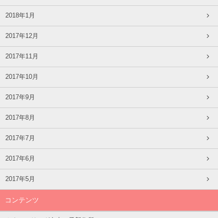
2018年1月
2017年12月
2017年11月
2017年10月
2017年9月
2017年8月
2017年7月
2017年6月
2017年5月
コンテンツ