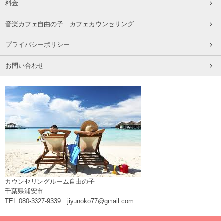
料金
音楽カフェ自由の子 カフェカウンセリング
プライバシーポリシー
お問い合わせ
カウンセリングルーム自由の子
千葉県浦安市
TEL 080-3327-9339 jiyunoko77@gmail.com