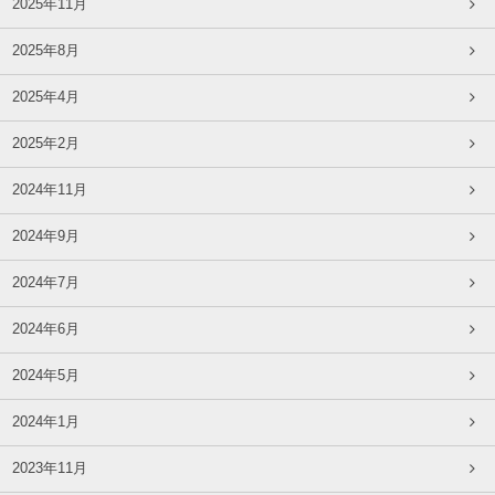
2025年11月
2025年8月
2025年4月
2025年2月
2024年11月
2024年9月
2024年7月
2024年6月
2024年5月
2024年1月
2023年11月