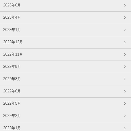
2023年6月
2023年4月
2023年1月
2022年12月
2022年11月
2022年9月
2022年8月
2022年6月
2022年5月
2022年2月
2022年1月