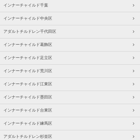
インナーチャイルド千葉
インナーチャイルド中央区
アダルトチルドレン千代田区
インナーチャイルド葛飾区
インナーチャイルド足立区
インナーチャイルド荒川区
インナーチャイルド江東区
インナーチャイルド墨田区
インナーチャイルド台東区
インナーチャイルド練馬区
アダルトチルドレン杉並区