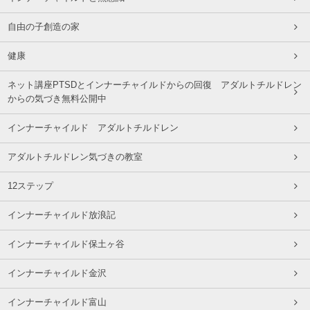
自由の子創造の家
健康
ネット講座PTSDとインナーチャイルドからの回復 アダルトチルドレン
からの気づき無料公開中
インナーチャイルド アダルトチルドレン
アダルトチルドレン気づきの教室
12ステップ
インナーチャイルド放浪記
インナーチャイルド保土ヶ谷
インナーチャイルド金沢
インナーチャイルド富山