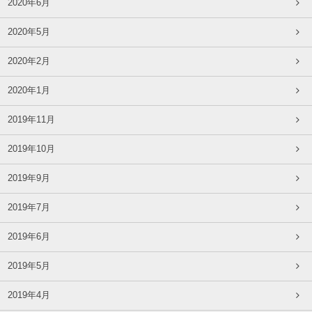
2020年6月
2020年5月
2020年2月
2020年1月
2019年11月
2019年10月
2019年9月
2019年7月
2019年6月
2019年5月
2019年4月