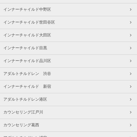
インナーチャイルド中野区
インナーチャイルド世田谷区
インナーチャイルド大田区
インナーチャイルド目黒
インナーチャイルド品川区
アダルトチルドレン 渋谷
インナーチャイルド 新宿
アダルトチルドレン港区
カウンセリング江戸川
カウンセリング葛西