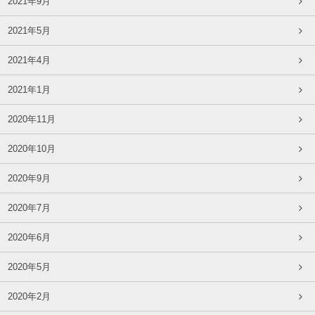
2021年9月
2021年5月
2021年4月
2021年1月
2020年11月
2020年10月
2020年9月
2020年7月
2020年6月
2020年5月
2020年2月