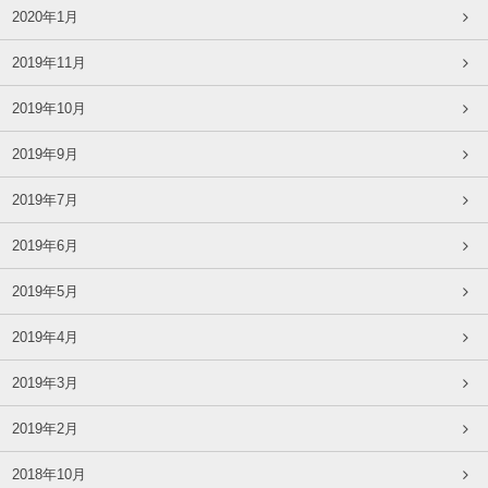
2020年1月
2019年11月
2019年10月
2019年9月
2019年7月
2019年6月
2019年5月
2019年4月
2019年3月
2019年2月
2018年10月