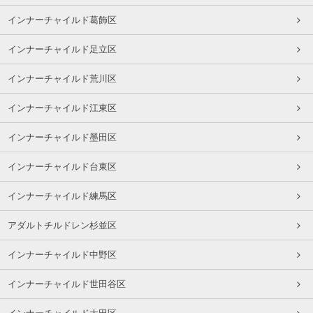
インナーチャイルド葛飾区
インナーチャイルド足立区
インナーチャイルド荒川区
インナーチャイルド江東区
インナーチャイルド墨田区
インナーチャイルド台東区
インナーチャイルド練馬区
アダルトチルドレン杉並区
インナーチャイルド中野区
インナーチャイルド世田谷区