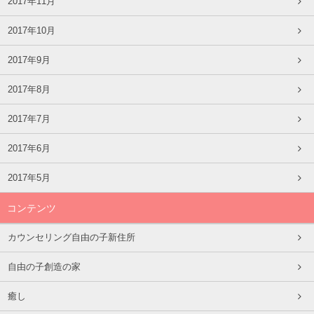
2017年11月
2017年10月
2017年9月
2017年8月
2017年7月
2017年6月
2017年5月
コンテンツ
カウンセリング自由の子新住所
自由の子創造の家
癒し