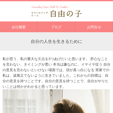
会社概要
ブログ
お問合せ
自分の人生を生きるために
私が思う、私の重大な欠点を3つあげたいと思います。 肝心なこと
を言わない、タイミングが悪い 本当は嫌なのに、イヤイヤ従う 自分
の意見を言わないといけない場面では、頭が真っ白になる 実家での
私は、波風立てないように生きていました。これからの目標は、自
分の意見を持つことです。自分の意見を持つことで、自分がやりた
いことは何かがわかると思っています。