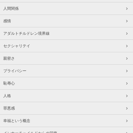
人間関係
感情
アダルトチルドレン境界線
セクシャリテイ
親密さ
プライバシー
恥辱心
人格
罪悪感
幸福という概念