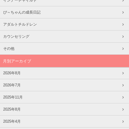
インナーチャイルド
ぴ～ちゃんの成長日記
アダルトチルドレン
カウンセリング
その他
月別アーカイブ
2026年8月
2026年7月
2025年11月
2025年8月
2025年4月