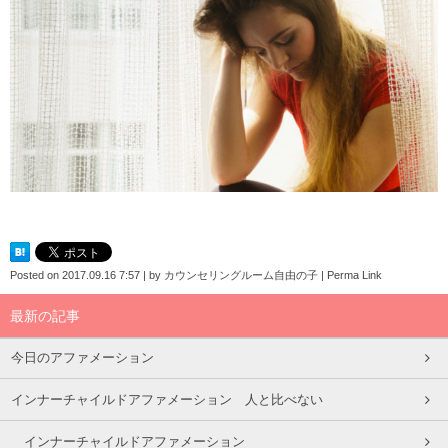
Posted on
2017.09.16 7:57
|
by
カウンセリングルーム自由の子
|
Perma Link
最新の記事
今日のアファメーション
インナーチャイルドアファメーション 人と比べない
インナーチャイルドアファメーション