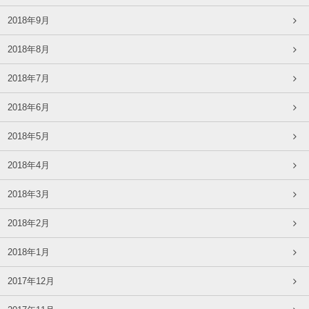
2018年9月
2018年8月
2018年7月
2018年6月
2018年5月
2018年4月
2018年3月
2018年2月
2018年1月
2017年12月