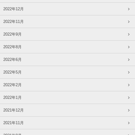
2022年12月
2022年11月
2022年9月
2022年8月
2022年6月
2022年5月
2022年2月
2022年1月
2021年12月
2021年11月