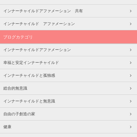
インナーチャイルドアファメーション 共有
インナーチャイルド アファメーション
ブログカテゴリ
インナーチャイルドアファメーション
幸福と安定インナーチャイルド
インナーチャイルドと孤独感
総合的無意識
インナーチャイルドと無意識
自由の子創造の家
健康