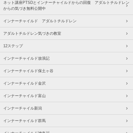
ネット講座PTSDとインナーチャイルドからの回復 アダルトチルドレン
からの気づき無料公開中
インナーチャイルド アダルトチルドレン
アダルトチルドレン気づきの教室
12ステップ
インナーチャイルド放浪記
インナーチャイルド保土ヶ谷
インナーチャイルド金沢
インナーチャイルド富山
インナーチャイル新潟
インナーチャイルド群馬