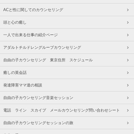
ACと性に関してのカウンセリング
頭と心の癒し
一人で出来る仕事の紹介ページ
アダルトチルドレングループカウンセリング
自由の子カウンセリング 東京住所 スケジュール
癒しの英会話
発達障害ママ達の相談
自由の子カウンセリング音楽セッション
電話 ライン スカイプ メールカウンセリング問い合わせシート
自由の子カウンセリングセッションの旅