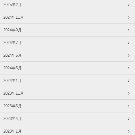
2025年2月
2024年11月
2024年9月
2024年7月
2024年6月
2024年5月
2024年1月
2023年11月
2023年6月
2023年4月
2023年1月