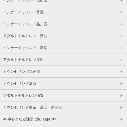
インナーチャイルド大田区
インナーチャイルド目黒
インナーチャイルド品川区
アダルトチルドレン 渋谷
インナーチャイルド 新宿
アダルトチルドレン港区
カウンセリング江戸川
カウンセリング葛西
アダルトチルドレン浦安
カウンセリング東京 浦安 新浦安
🐟中心となる課題に取り組む🐟