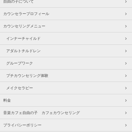
自由の子について
カウンセラープロフィール
カウンセリングメニュー
インナーチャイルド
アダルトチルドレン
グループワーク
プチカウンセリング体験
メイクセラピー
料金
音楽カフェ自由の子 カフェカウンセリング
プライバシーポリシー