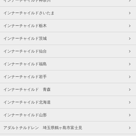
インナーチャイルド神奈川
インナーチャイルドさいたま
インナーチャイルド栃木
インナーチャイルド茨城
インナーチャイルド仙台
インナーチャイルド福島
インナーチャイルド岩手
インナーチャイルド 青森
インナーチャイルド北海道
インナーチャイルド山形
アダルトチルドレン 埼玉県鶴ヶ島市富士見