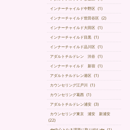
(1)
インナーチャイルド中野区
(2)
インナーチャイルド世田谷区
(1)
インナーチャイルド大田区
(1)
インナーチャイルド目黒
(1)
インナーチャイルド品川区
(1)
アダルトチルドレン 渋谷
(1)
インナーチャイルド 新宿
(1)
アダルトチルドレン港区
(1)
カウンセリング江戸川
(1)
カウンセリング葛西
(3)
アダルトチルドレン浦安
カウンセリング東京 浦安 新浦安
(22)
(1)
🐟中心となる課題に取り組む🐟