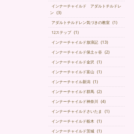
インナーチャイルド アダルトチルドレ
(3)
ン
(1)
アダルトチルドレン気づきの教室
(1)
12ステップ
(13)
インナーチャイルド放浪記
(2)
インナーチャイルド保土ヶ谷
(1)
インナーチャイルド金沢
(1)
インナーチャイルド富山
(1)
インナーチャイル新潟
(2)
インナーチャイルド群馬
(4)
インナーチャイルド神奈川
(1)
インナーチャイルドさいたま
(1)
インナーチャイルド栃木
(1)
インナーチャイルド茨城