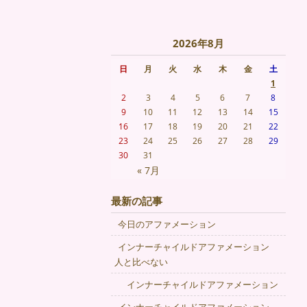
2026年8月
日
月
火
水
木
金
土
1
2
3
4
5
6
7
8
9
10
11
12
13
14
15
16
17
18
19
20
21
22
23
24
25
26
27
28
29
30
31
« 7月
最新の記事
今日のアファメーション
インナーチャイルドアファメーション
人と比べない
インナーチャイルドアファメーション