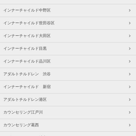
インナーチャイルド中野区
インナーチャイルド世田谷区
インナーチャイルド大田区
インナーチャイルド目黒
インナーチャイルド品川区
アダルトチルドレン 渋谷
インナーチャイルド 新宿
アダルトチルドレン港区
カウンセリング江戸川
カウンセリング葛西