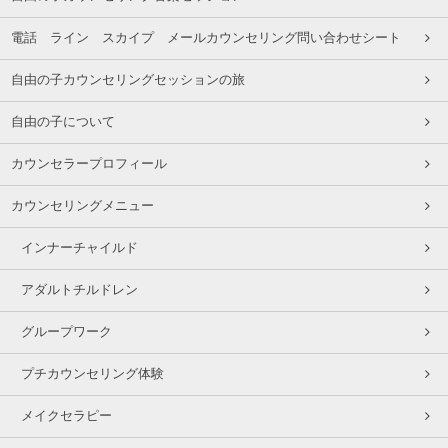
電話 ライン スカイプ メールカウンセリング問い合わせシート
自由の子カウンセリングセッションの旅
自由の子について
カウンセラープロフィール
カウンセリングメニュー
インナーチャイルド
アダルトチルドレン
グループワーク
プチカウンセリング体験
メイクセラピー