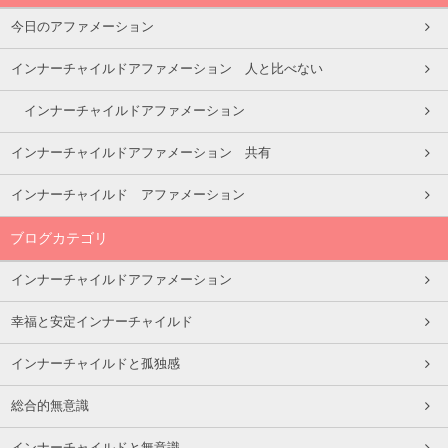
今日のアファメーション
インナーチャイルドアファメーション 人と比べない
インナーチャイルドアファメーション
インナーチャイルドアファメーション 共有
インナーチャイルド アファメーション
ブログカテゴリ
インナーチャイルドアファメーション
幸福と安定インナーチャイルド
インナーチャイルドと孤独感
総合的無意識