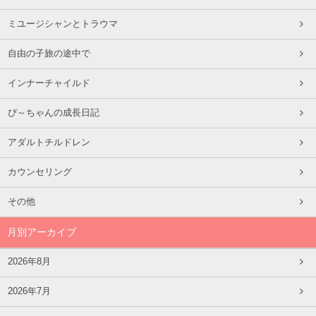
ミユージシャンとトラウマ
自由の子旅の途中で
インナーチャイルド
ぴ～ちゃんの成長日記
アダルトチルドレン
カウンセリング
その他
月別アーカイブ
2026年8月
2026年7月