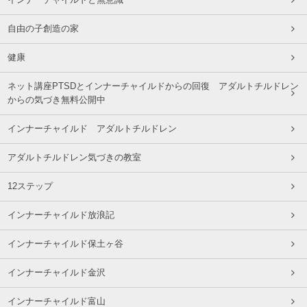
インナーチャイルドと無意識
自由の子創造の家
健康
ネット講座PTSDとインナーチャイルドからの回復 アダルトチルドレン
からの気づき無料公開中
インナーチャイルド アダルトチルドレン
アダルトチルドレン気づきの教室
12ステップ
インナーチャイルド放浪記
インナーチャイルド保土ヶ谷
インナーチャイルド金沢
インナーチャイルド富山