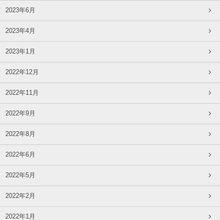
2023年6月
2023年4月
2023年1月
2022年12月
2022年11月
2022年9月
2022年8月
2022年6月
2022年5月
2022年2月
2022年1月