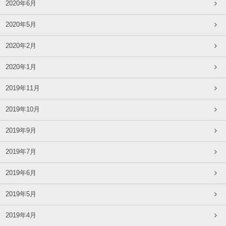
2020年6月
2020年5月
2020年2月
2020年1月
2019年11月
2019年10月
2019年9月
2019年7月
2019年6月
2019年5月
2019年4月