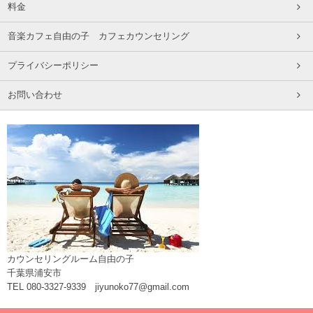
料金
音楽カフェ自由の子 カフェカウンセリング
プライバシーポリシー
お問い合わせ
カウンセリングルーム自由の子
千葉県浦安市
TEL 080-3327-9339 jiyunoko77@gmail.com