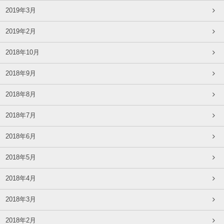
2019年3月
2019年2月
2018年10月
2018年9月
2018年8月
2018年7月
2018年6月
2018年5月
2018年4月
2018年3月
2018年2月