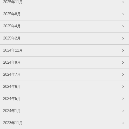
2025年11月
2025年8月
2025年4月
2025年2月
2024年11月
2024年9月
2024年7月
2024年6月
2024年5月
2024年1月
2023年11月