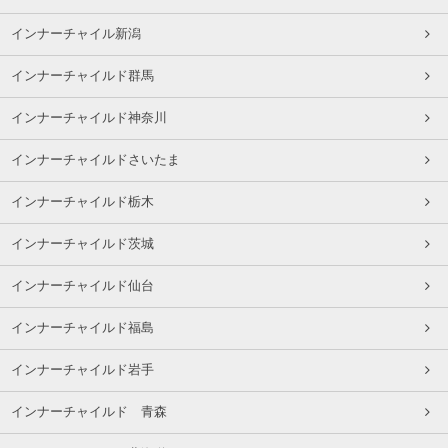
インナーチャイル新潟
インナーチャイルド群馬
インナーチャイルド神奈川
インナーチャイルドさいたま
インナーチャイルド栃木
インナーチャイルド茨城
インナーチャイルド仙台
インナーチャイルド福島
インナーチャイルド岩手
インナーチャイルド 青森