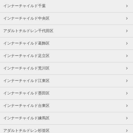
インナーチャイルド千葉
インナーチャイルド中央区
アダルトチルドレン千代田区
インナーチャイルド葛飾区
インナーチャイルド足立区
インナーチャイルド荒川区
インナーチャイルド江東区
インナーチャイルド墨田区
インナーチャイルド台東区
インナーチャイルド練馬区
アダルトチルドレン杉並区