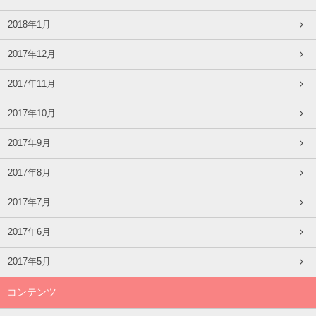
2018年1月
2017年12月
2017年11月
2017年10月
2017年9月
2017年8月
2017年7月
2017年6月
2017年5月
コンテンツ