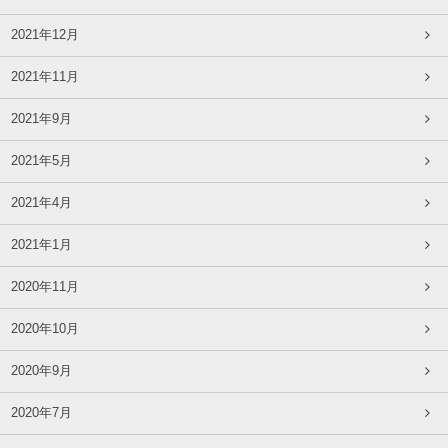
2021年12月
2021年11月
2021年9月
2021年5月
2021年4月
2021年1月
2020年11月
2020年10月
2020年9月
2020年7月