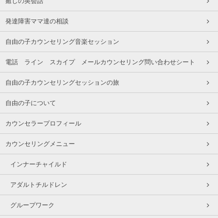
癒しの英会話
発達障害ママ達の相談
自由の子カウンセリング音楽セッション
電話 ライン スカイプ メールカウンセリング問い合わせシート
自由の子カウンセリングセッションの旅
自由の子について
カウンセラープロフィール
カウンセリングメニュー
インナーチャイルド
アダルトチルドレン
グループワーク