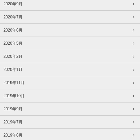
2020年9月
2020年7月
2020年6月
2020年5月
2020年2月
2020年1月
2019年11月
2019年10月
2019年9月
2019年7月
2019年6月