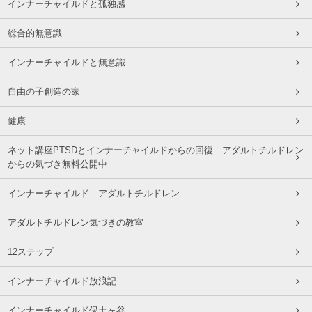
インナーチャイルドと孤独感
総合的無意識
インナーチャイルドと無意識
自由の子創造の家
健康
ネット講座PTSDとインナーチャイルドからの回復 アダルトチルドレン
からの気づき無料公開中
インナーチャイルド アダルトチルドレン
アダルトチルドレン気づきの教室
12ステップ
インナーチャイルド放浪記
インナーチャイルド保土ヶ谷