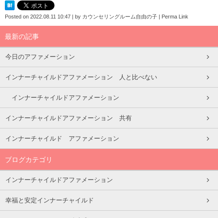
Posted on
2022.08.11 10:47
|
by
カウンセリングルーム自由の子
|
Perma Link
最新の記事
今日のアファメーション
インナーチャイルドアファメーション 人と比べない
インナーチャイルドアファメーション
インナーチャイルドアファメーション 共有
インナーチャイルド アファメーション
ブログカテゴリ
インナーチャイルドアファメーション
幸福と安定インナーチャイルド