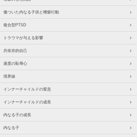
傷ついた内なる子供と嗜癖行動
複合型PTSD
トラウマが与える影響
共依存的自己
過度の恥辱心
境界線
インナーチャイルドの窒息
インナーチャイルドの成長
内なる子の成長
内なる子