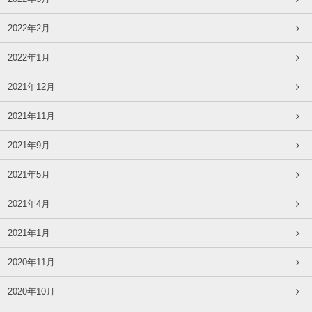
2022年2月
2022年1月
2021年12月
2021年11月
2021年9月
2021年5月
2021年4月
2021年1月
2020年11月
2020年10月