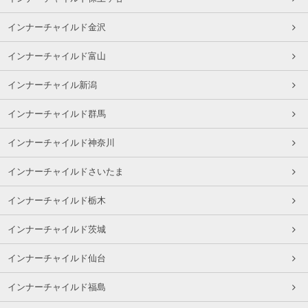
インナーチャイルド金沢
インナーチャイルド富山
インナーチャイル新潟
インナーチャイルド群馬
インナーチャイルド神奈川
インナーチャイルドさいたま
インナーチャイルド栃木
インナーチャイルド茨城
インナーチャイルド仙台
インナーチャイルド福島