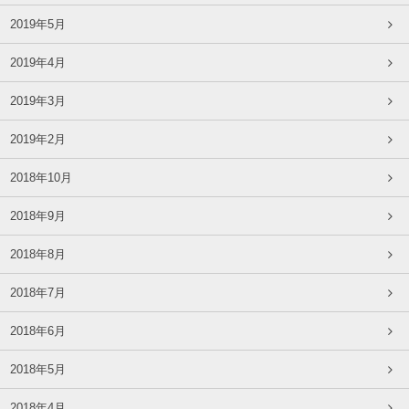
2019年5月
2019年4月
2019年3月
2019年2月
2018年10月
2018年9月
2018年8月
2018年7月
2018年6月
2018年5月
2018年4月