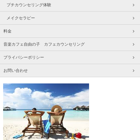
プチカウンセリング体験
メイクセラピー
料金
音楽カフェ自由の子 カフェカウンセリング
プライバシーポリシー
お問い合わせ