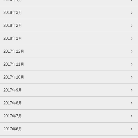
2018年3月
2018年2月
2018年1月
2017年12月
2017年11月
2017年10月
2017年9月
2017年8月
2017年7月
2017年6月