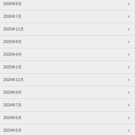
2026年8月
2026年7月
2025年11月
2025年8月
2025年4月
2025年2月
2024年11月
2024年9月
2024年7月
2024年6月
2024年5月