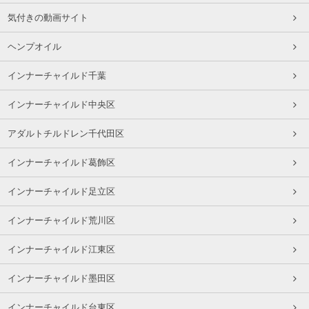
気付きの動画サイト
ヘンプオイル
インナーチャイルド千葉
インナーチャイルド中央区
アダルトチルドレン千代田区
インナーチャイルド葛飾区
インナーチャイルド足立区
インナーチャイルド荒川区
インナーチャイルド江東区
インナーチャイルド墨田区
インナーチャイルド台東区