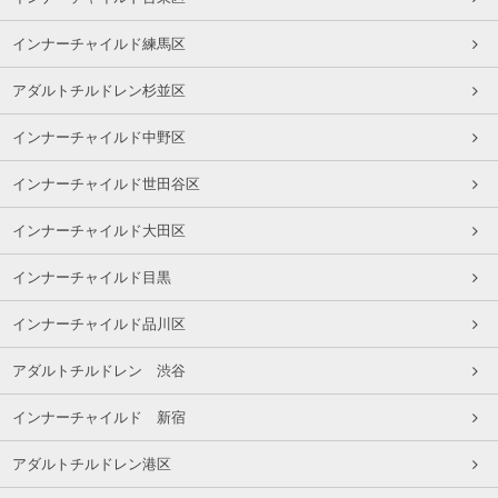
インナーチャイルド練馬区
アダルトチルドレン杉並区
インナーチャイルド中野区
インナーチャイルド世田谷区
インナーチャイルド大田区
インナーチャイルド目黒
インナーチャイルド品川区
アダルトチルドレン 渋谷
インナーチャイルド 新宿
アダルトチルドレン港区