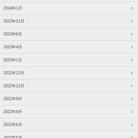
2024年1月
2023年11月
2023年6月
2023年4月
2023年1月
2022年12月
2022年11月
2022年9月
2022年8月
2022年6月
2022年5月