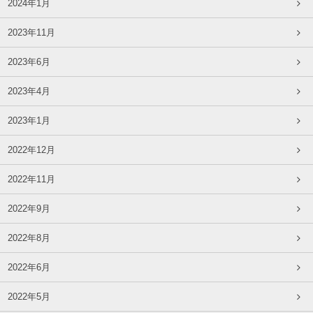
2024年1月
2023年11月
2023年6月
2023年4月
2023年1月
2022年12月
2022年11月
2022年9月
2022年8月
2022年6月
2022年5月