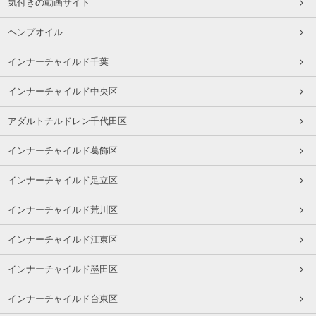
気付きの動画サイト
ヘンプオイル
インナーチャイルド千葉
インナーチャイルド中央区
アダルトチルドレン千代田区
インナーチャイルド葛飾区
インナーチャイルド足立区
インナーチャイルド荒川区
インナーチャイルド江東区
インナーチャイルド墨田区
インナーチャイルド台東区