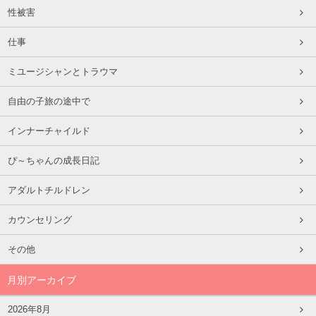
性被害
仕事
ミユージシャンとトラウマ
自由の子旅の途中で
インナーチャイルド
ぴ～ちゃんの成長日記
アダルトチルドレン
カウンセリング
その他
月別アーカイブ
2026年8月