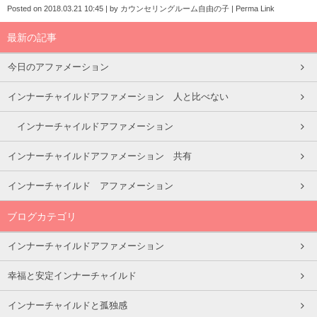
Posted on
2018.03.21 10:45
|
by
カウンセリングルーム自由の子
|
Perma Link
最新の記事
今日のアファメーション
インナーチャイルドアファメーション 人と比べない
インナーチャイルドアファメーション
インナーチャイルドアファメーション 共有
インナーチャイルド アファメーション
ブログカテゴリ
インナーチャイルドアファメーション
幸福と安定インナーチャイルド
インナーチャイルドと孤独感