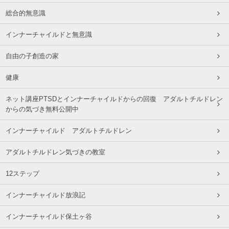
総合的無意識
インナーチャイルドと無意識
自由の子創造の家
健康
ネット講座PTSDとインナーチャイルドからの回復 アダルトチルドレン
からの気づき無料公開中
インナーチャイルド アダルトチルドレン
アダルトチルドレン気づきの教室
12ステップ
インナーチャイルド放浪記
インナーチャイルド保土ヶ谷