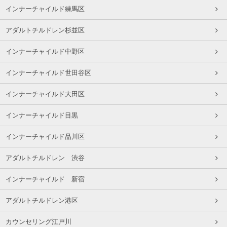
インナーチャイルド練馬区
アダルトチルドレン杉並区
インナーチャイルド中野区
インナーチャイルド世田谷区
インナーチャイルド大田区
インナーチャイルド目黒
インナーチャイルド品川区
アダルトチルドレン 渋谷
インナーチャイルド 新宿
アダルトチルドレン港区
カウンセリング江戸川