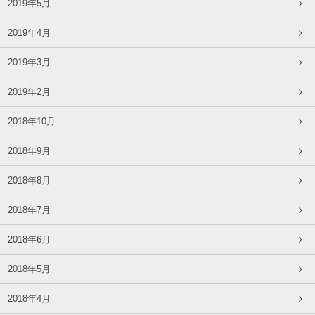
2019年5月
2019年4月
2019年3月
2019年2月
2018年10月
2018年9月
2018年8月
2018年7月
2018年6月
2018年5月
2018年4月