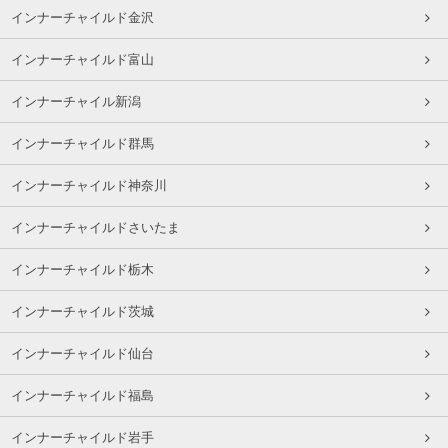
インナーチャイルド金沢
インナーチャイルド富山
インナーチャイル新潟
インナーチャイルド群馬
インナーチャイルド神奈川
インナーチャイルドさいたま
インナーチャイルド栃木
インナーチャイルド茨城
インナーチャイルド仙台
インナーチャイルド福島
インナーチャイルド岩手