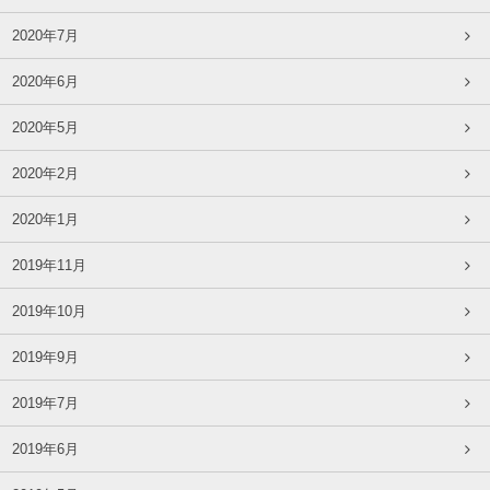
2020年7月
2020年6月
2020年5月
2020年2月
2020年1月
2019年11月
2019年10月
2019年9月
2019年7月
2019年6月