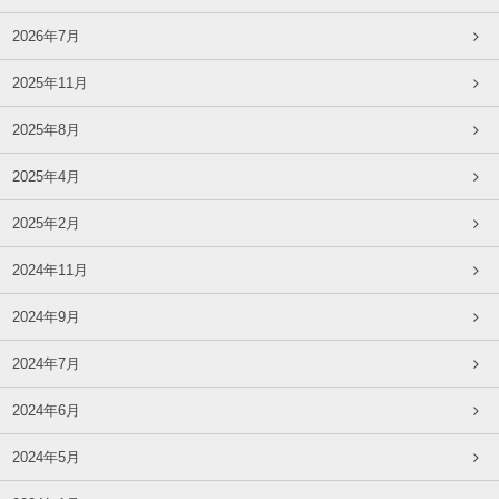
2026年7月
2025年11月
2025年8月
2025年4月
2025年2月
2024年11月
2024年9月
2024年7月
2024年6月
2024年5月