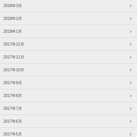
2018年3月
2018年2月
2018年1月
2017年12月
2017年11月
2017年10月
2017年9月
2017年8月
2017年7月
2017年6月
2017年5月