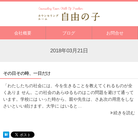
会社概要
ブログ
お問合せ
2018年03月21日
その日その時、一日だけ
「わたしたちの社会には、今を生きることを教えてくれるものが全
くありま せん。この社会のあらゆるものはこの問題を避けて通って
います。学校には いった時から、親や先生は、さあ次の用意をしな
さいといい続けます。大学に はいると…
続きを読む