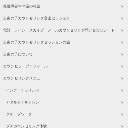
発達障害ママ達の相談
自由の子カウンセリング音楽セッション
電話 ライン スカイプ メールカウンセリング問い合わせシート
自由の子カウンセリングセッションの旅
自由の子について
カウンセラープロフィール
カウンセリングメニュー
インナーチャイルド
アダルトチルドレン
グループワーク
プチカウンセリング体験