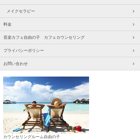
メイクセラピー
料金
音楽カフェ自由の子 カフェカウンセリング
プライバシーポリシー
お問い合わせ
カウンセリングルーム自由の子