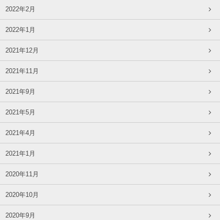
2022年2月
2022年1月
2021年12月
2021年11月
2021年9月
2021年5月
2021年4月
2021年1月
2020年11月
2020年10月
2020年9月