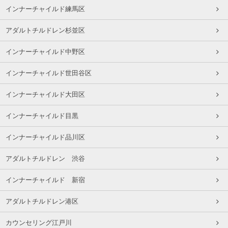
インナーチャイルド練馬区
アダルトチルドレン杉並区
インナーチャイルド中野区
インナーチャイルド世田谷区
インナーチャイルド大田区
インナーチャイルド目黒
インナーチャイルド品川区
アダルトチルドレン 渋谷
インナーチャイルド 新宿
アダルトチルドレン港区
カウンセリング江戸川