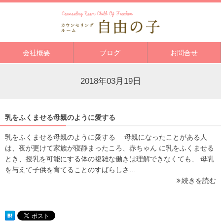
会社概要
ブログ
お問合せ
2018年03月19日
乳をふくませる母親のように愛する
乳をふくませる母親のように愛する 母親になったことがある人
は、夜が更けて家族が寝静まったころ、赤ちゃん に乳をふくませる
とき、授乳を可能にする体の複雑な働きは理解できなくても、 母乳
を与えて子供を育てることのすばらしさ…
続きを読む