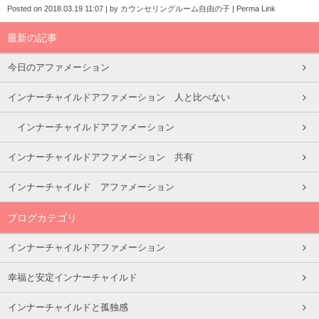
Posted on
2018.03.19 11:07
|
by
カウンセリングルーム自由の子
|
Perma Link
最新の記事
今日のアファメーション
インナーチャイルドアファメーション 人と比べない
インナーチャイルドアファメーション
インナーチャイルドアファメーション 共有
インナーチャイルド アファメーション
ブログカテゴリ
インナーチャイルドアファメーション
幸福と安定インナーチャイルド
インナーチャイルドと孤独感