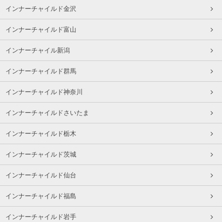
インナーチャイルド金沢
インナーチャイルド富山
インナーチャイル新潟
インナーチャイルド群馬
インナーチャイルド神奈川
インナーチャイルドさいたま
インナーチャイルド栃木
インナーチャイルド茨城
インナーチャイルド仙台
インナーチャイルド福島
インナーチャイルド岩手