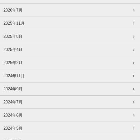
2026年7月
2025年11月
2025年8月
2025年4月
2025年2月
2024年11月
2024年9月
2024年7月
2024年6月
2024年5月