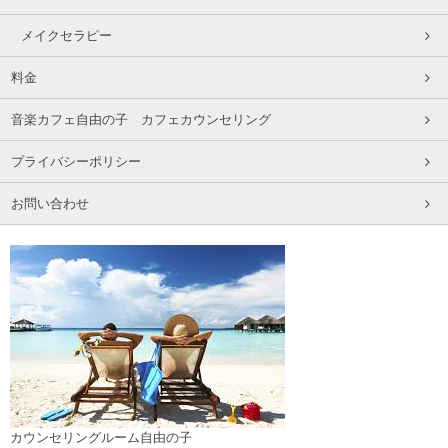
メイクセラピー
料金
音楽カフェ自由の子 カフェカウンセリング
プライバシーポリシー
お問い合わせ
カウンセリングルーム自由の子