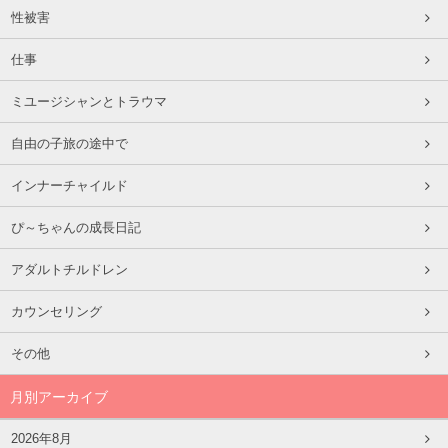
性被害
仕事
ミユージシャンとトラウマ
自由の子旅の途中で
インナーチャイルド
ぴ～ちゃんの成長日記
アダルトチルドレン
カウンセリング
その他
月別アーカイブ
2026年8月