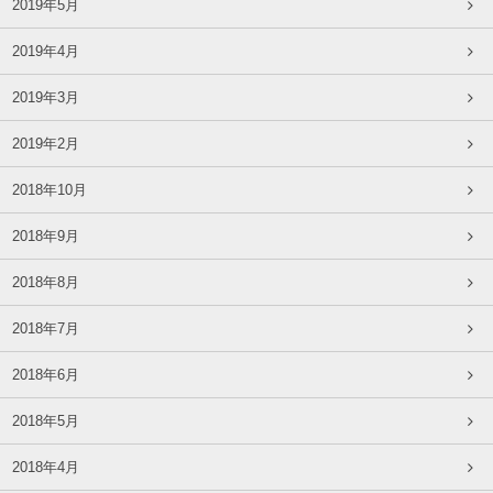
2019年5月
2019年4月
2019年3月
2019年2月
2018年10月
2018年9月
2018年8月
2018年7月
2018年6月
2018年5月
2018年4月