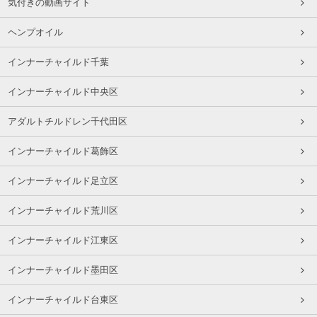
気付きの動画サイト
ヘンプオイル
インナーチャイルド千葉
インナーチャイルド中央区
アダルトチルドレン千代田区
インナーチャイルド葛飾区
インナーチャイルド足立区
インナーチャイルド荒川区
インナーチャイルド江東区
インナーチャイルド墨田区
インナーチャイルド台東区