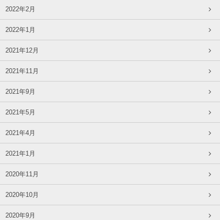
2022年2月
2022年1月
2021年12月
2021年11月
2021年9月
2021年5月
2021年4月
2021年1月
2020年11月
2020年10月
2020年9月