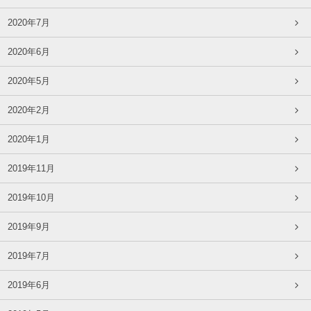
2020年7月
2020年6月
2020年5月
2020年2月
2020年1月
2019年11月
2019年10月
2019年9月
2019年7月
2019年6月