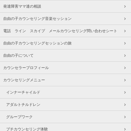
発達障害ママ達の相談
自由の子カウンセリング音楽セッション
電話 ライン スカイプ メールカウンセリング問い合わせシート
自由の子カウンセリングセッションの旅
自由の子について
カウンセラープロフィール
カウンセリングメニュー
インナーチャイルド
アダルトチルドレン
グループワーク
プチカウンセリング体験