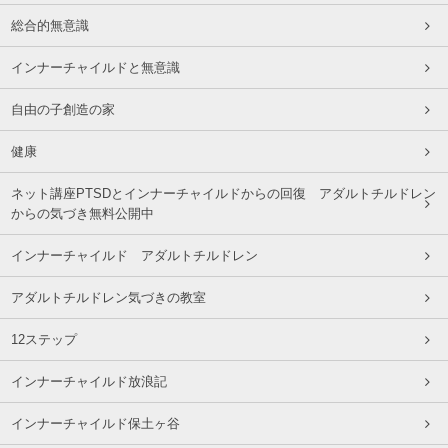
総合的無意識
インナーチャイルドと無意識
自由の子創造の家
健康
ネット講座PTSDとインナーチャイルドからの回復 アダルトチルドレン
からの気づき無料公開中
インナーチャイルド アダルトチルドレン
アダルトチルドレン気づきの教室
12ステップ
インナーチャイルド放浪記
インナーチャイルド保土ヶ谷