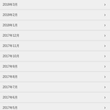
2018年3月
2018年2月
2018年1月
2017年12月
2017年11月
2017年10月
2017年9月
2017年8月
2017年7月
2017年6月
2017年5月