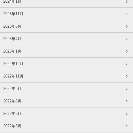
2024年1月
2023年11月
2023年6月
2023年4月
2023年1月
2022年12月
2022年11月
2022年9月
2022年8月
2022年6月
2022年5月