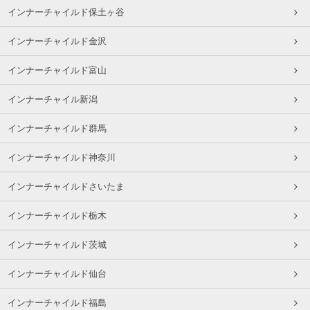
インナーチャイルド保土ヶ谷
インナーチャイルド金沢
インナーチャイルド富山
インナーチャイル新潟
インナーチャイルド群馬
インナーチャイルド神奈川
インナーチャイルドさいたま
インナーチャイルド栃木
インナーチャイルド茨城
インナーチャイルド仙台
インナーチャイルド福島