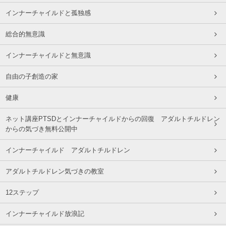
インナーチャイルドと孤独感
総合的無意識
インナーチャイルドと無意識
自由の子創造の家
健康
ネット講座PTSDとインナーチャイルドからの回復 アダルトチルドレン
からの気づき無料公開中
インナーチャイルド アダルトチルドレン
アダルトチルドレン気づきの教室
12ステップ
インナーチャイルド放浪記