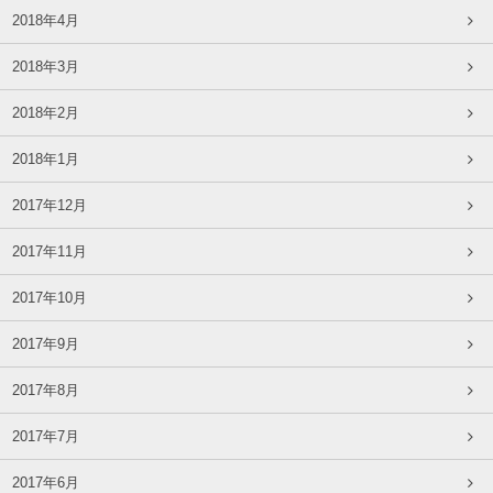
2018年4月
2018年3月
2018年2月
2018年1月
2017年12月
2017年11月
2017年10月
2017年9月
2017年8月
2017年7月
2017年6月