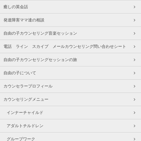
癒しの英会話
発達障害ママ達の相談
自由の子カウンセリング音楽セッション
電話 ライン スカイプ メールカウンセリング問い合わせシート
自由の子カウンセリングセッションの旅
自由の子について
カウンセラープロフィール
カウンセリングメニュー
インナーチャイルド
アダルトチルドレン
グループワーク