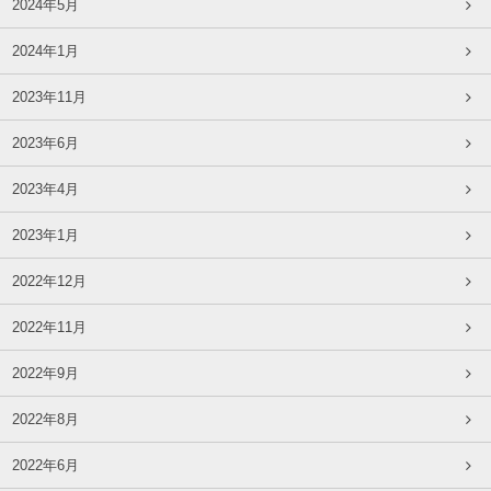
2024年5月
2024年1月
2023年11月
2023年6月
2023年4月
2023年1月
2022年12月
2022年11月
2022年9月
2022年8月
2022年6月