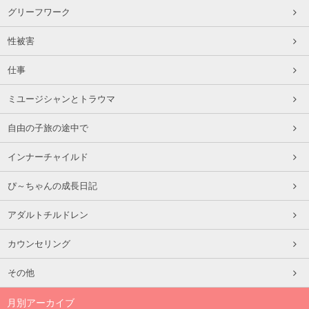
グリーフワーク
性被害
仕事
ミユージシャンとトラウマ
自由の子旅の途中で
インナーチャイルド
ぴ～ちゃんの成長日記
アダルトチルドレン
カウンセリング
その他
月別アーカイブ