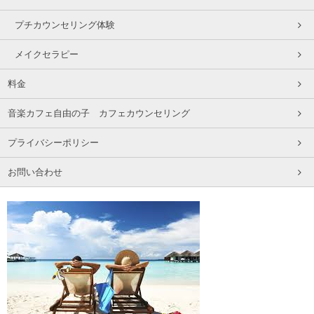
プチカウンセリング体験
メイクセラピー
料金
音楽カフェ自由の子 カフェカウンセリング
プライバシーポリシー
お問い合わせ