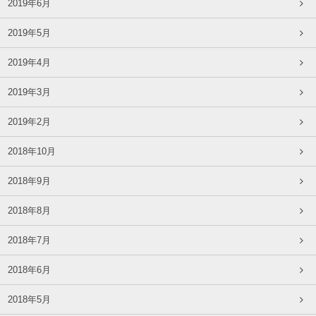
2019年6月
2019年5月
2019年4月
2019年3月
2019年2月
2018年10月
2018年9月
2018年8月
2018年7月
2018年6月
2018年5月