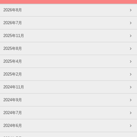
2026年8月
2026年7月
2025年11月
2025年8月
2025年4月
2025年2月
2024年11月
2024年9月
2024年7月
2024年6月