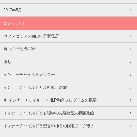
2017年5月
コンテンツ
カウンセリング自由の子新住所
自由の子創造の家
癒し
インナーチャイルドメンター
インナーチャイルドと歩む癒しの旅
🔷 インナーチャイルド × NLP融合プログラムの概要
インナーチャイルドと心理学の先駆者達の回復融合
インナーチャイルドと聖書の神との回復プログラム