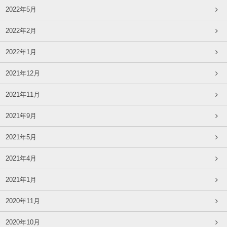
2022年5月
2022年2月
2022年1月
2021年12月
2021年11月
2021年9月
2021年5月
2021年4月
2021年1月
2020年11月
2020年10月