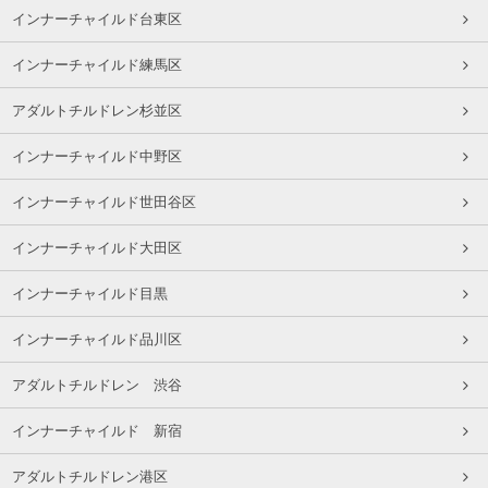
インナーチャイルド台東区
インナーチャイルド練馬区
アダルトチルドレン杉並区
インナーチャイルド中野区
インナーチャイルド世田谷区
インナーチャイルド大田区
インナーチャイルド目黒
インナーチャイルド品川区
アダルトチルドレン 渋谷
インナーチャイルド 新宿
アダルトチルドレン港区