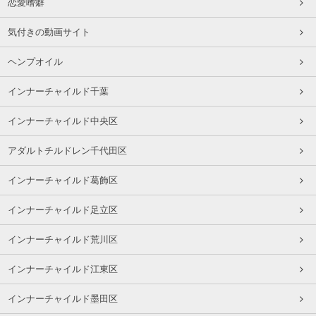
恋愛嗜癖
気付きの動画サイト
ヘンプオイル
インナーチャイルド千葉
インナーチャイルド中央区
アダルトチルドレン千代田区
インナーチャイルド葛飾区
インナーチャイルド足立区
インナーチャイルド荒川区
インナーチャイルド江東区
インナーチャイルド墨田区