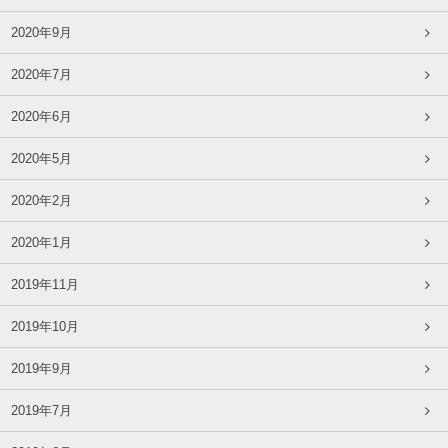
2020年9月
2020年7月
2020年6月
2020年5月
2020年2月
2020年1月
2019年11月
2019年10月
2019年9月
2019年7月