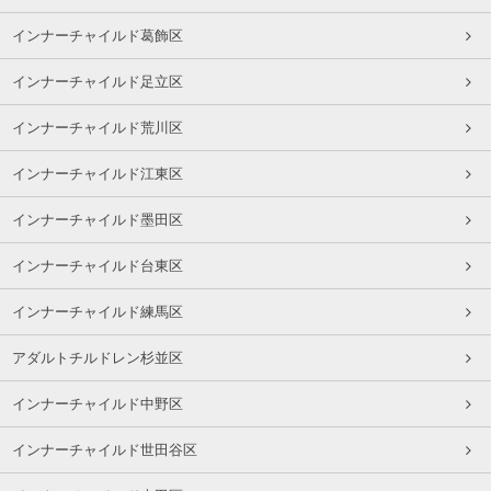
インナーチャイルド葛飾区
インナーチャイルド足立区
インナーチャイルド荒川区
インナーチャイルド江東区
インナーチャイルド墨田区
インナーチャイルド台東区
インナーチャイルド練馬区
アダルトチルドレン杉並区
インナーチャイルド中野区
インナーチャイルド世田谷区