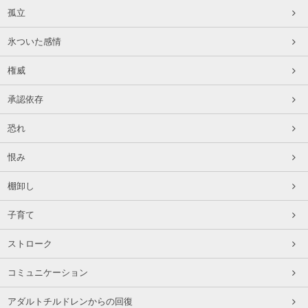
孤立
氷ついた感情
権威
承認依存
恐れ
恨み
棚卸し
子育て
ストローク
コミュニケーション
アダルトチルドレンからの回復