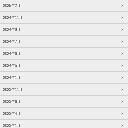
2025年2月
2024年11月
2024年9月
2024年7月
2024年6月
2024年5月
2024年1月
2023年11月
2023年6月
2023年4月
2023年1月