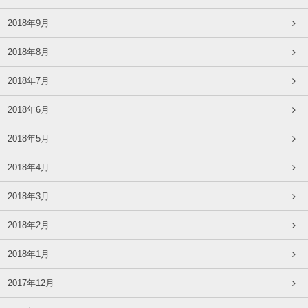
2018年9月
2018年8月
2018年7月
2018年6月
2018年5月
2018年4月
2018年3月
2018年2月
2018年1月
2017年12月