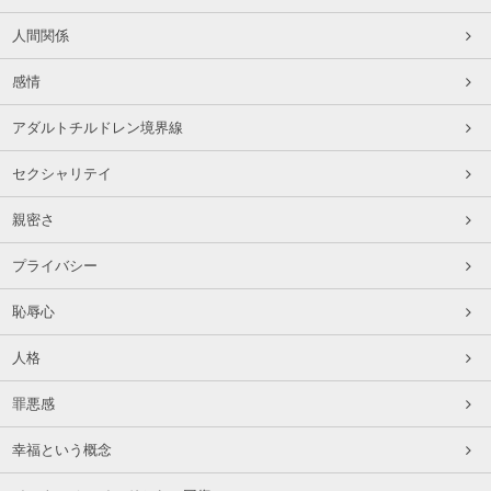
人間関係
感情
アダルトチルドレン境界線
セクシャリテイ
親密さ
プライバシー
恥辱心
人格
罪悪感
幸福という概念