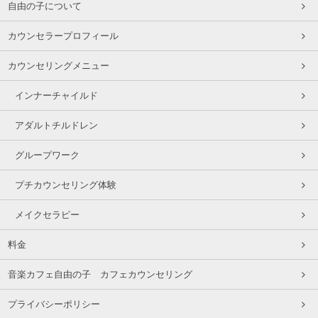
自由の子について
カウンセラープロフィール
カウンセリングメニュー
インナーチャイルド
アダルトチルドレン
グループワーク
プチカウンセリング体験
メイクセラピー
料金
音楽カフェ自由の子 カフェカウンセリング
プライバシーポリシー