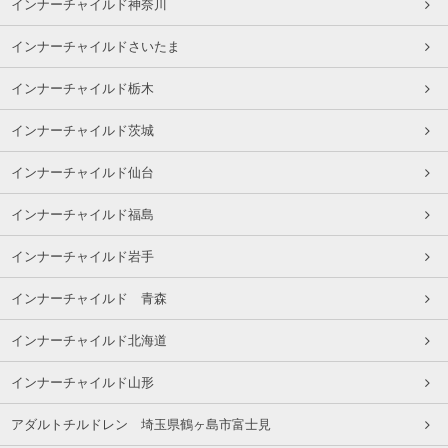
インナーチャイルド神奈川
インナーチャイルドさいたま
インナーチャイルド栃木
インナーチャイルド茨城
インナーチャイルド仙台
インナーチャイルド福島
インナーチャイルド岩手
インナーチャイルド 青森
インナーチャイルド北海道
インナーチャイルド山形
アダルトチルドレン 埼玉県鶴ヶ島市富士見