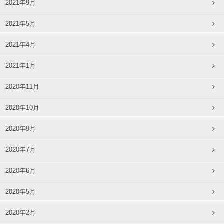
2021年9月
2021年5月
2021年4月
2021年1月
2020年11月
2020年10月
2020年9月
2020年7月
2020年6月
2020年5月
2020年2月