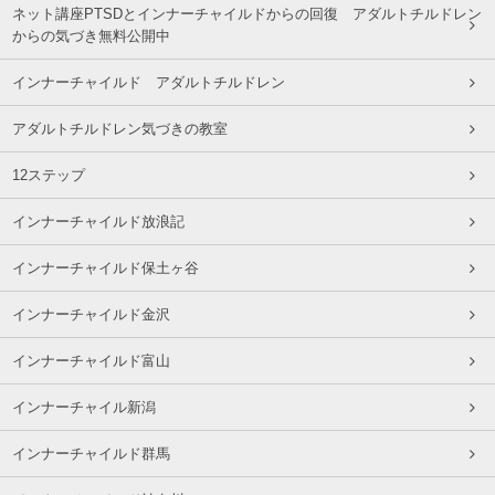
ネット講座PTSDとインナーチャイルドからの回復 アダルトチルドレン
からの気づき無料公開中
インナーチャイルド アダルトチルドレン
アダルトチルドレン気づきの教室
12ステップ
インナーチャイルド放浪記
インナーチャイルド保土ヶ谷
インナーチャイルド金沢
インナーチャイルド富山
インナーチャイル新潟
インナーチャイルド群馬