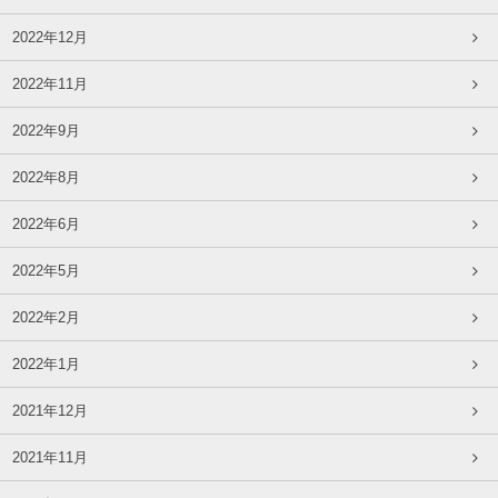
2022年12月
2022年11月
2022年9月
2022年8月
2022年6月
2022年5月
2022年2月
2022年1月
2021年12月
2021年11月