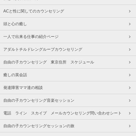
ACと性に関してのカウンセリング
頭と心の癒し
一人で出来る仕事の紹介ページ
アダルトチルドレングループカウンセリング
自由の子カウンセリング 東京住所 スケジュール
癒しの英会話
発達障害ママ達の相談
自由の子カウンセリング音楽セッション
電話 ライン スカイプ メールカウンセリング問い合わせシート
自由の子カウンセリングセッションの旅