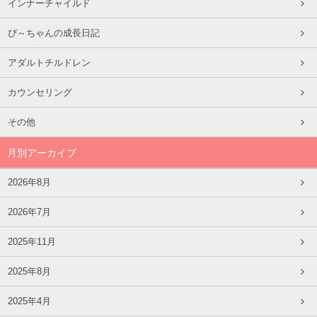
インナーチャイルド
ぴ～ちゃんの成長日記
アダルトチルドレン
カウンセリング
その他
月別アーカイブ
2026年8月
2026年7月
2025年11月
2025年8月
2025年4月