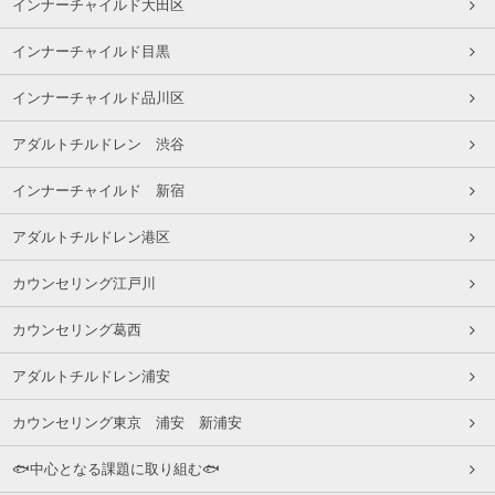
インナーチャイルド大田区
インナーチャイルド目黒
インナーチャイルド品川区
アダルトチルドレン 渋谷
インナーチャイルド 新宿
アダルトチルドレン港区
カウンセリング江戸川
カウンセリング葛西
アダルトチルドレン浦安
カウンセリング東京 浦安 新浦安
🐟中心となる課題に取り組む🐟