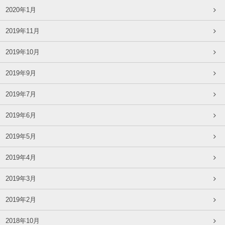
2020年1月
2019年11月
2019年10月
2019年9月
2019年7月
2019年6月
2019年5月
2019年4月
2019年3月
2019年2月
2018年10月