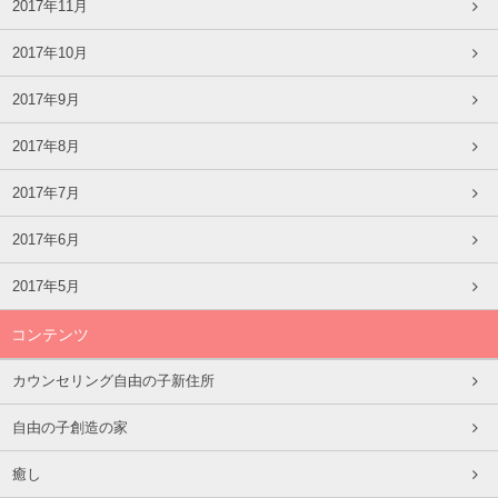
2017年11月
2017年10月
2017年9月
2017年8月
2017年7月
2017年6月
2017年5月
コンテンツ
カウンセリング自由の子新住所
自由の子創造の家
癒し