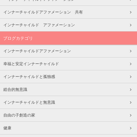
インナーチャイルドアファメーション 共有
インナーチャイルド アファメーション
ブログカテゴリ
インナーチャイルドアファメーション
幸福と安定インナーチャイルド
インナーチャイルドと孤独感
総合的無意識
インナーチャイルドと無意識
自由の子創造の家
健康