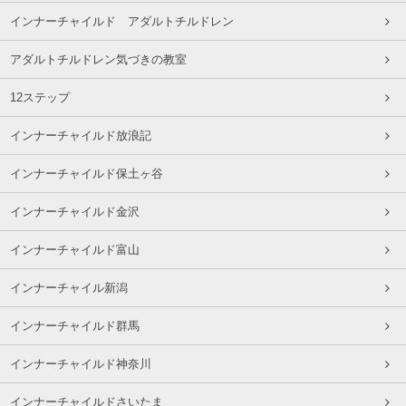
インナーチャイルド アダルトチルドレン
アダルトチルドレン気づきの教室
12ステップ
インナーチャイルド放浪記
インナーチャイルド保土ヶ谷
インナーチャイルド金沢
インナーチャイルド富山
インナーチャイル新潟
インナーチャイルド群馬
インナーチャイルド神奈川
インナーチャイルドさいたま