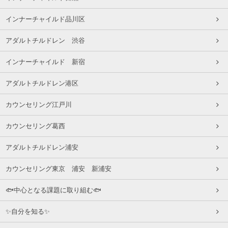
インナーチャイルド品川区
アダルトチルドレン 渋谷
インナーチャイルド 新宿
アダルトチルドレン港区
カウンセリング江戸川
カウンセリング葛西
アダルトチルドレン浦安
カウンセリング東京 浦安 新浦安
🐟中心となる課題に取り組む🐟
✨自分を知る✨