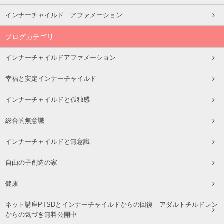
インナーチャイルド アファメーション
ブログカテゴリ
インナーチャイルドアファメーション
幸福と安定インナーチャイルド
インナーチャイルドと孤独感
総合的無意識
インナーチャイルドと無意識
自由の子創造の家
健康
ネット講座PTSDとインナーチャイルドからの回復 アダルトチルドレン
からの気づき無料公開中