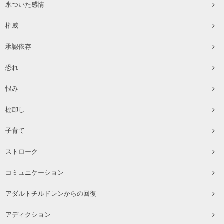
氷ついた感情
権威
承認依存
恐れ
恨み
棚卸し
子育て
ストローク
コミュニケーション
アダルトチルドレンからの回復
アディクション