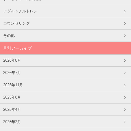
アダルトチルドレン
カウンセリング
その他
月別アーカイブ
2026年8月
2026年7月
2025年11月
2025年8月
2025年4月
2025年2月