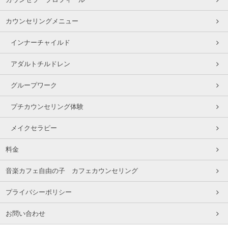
カウンセリングメニュー
インナーチャイルド
アダルトチルドレン
グループワーク
プチカウンセリング体験
メイクセラピー
料金
音楽カフェ自由の子 カフェカウンセリング
プライバシーポリシー
お問い合わせ