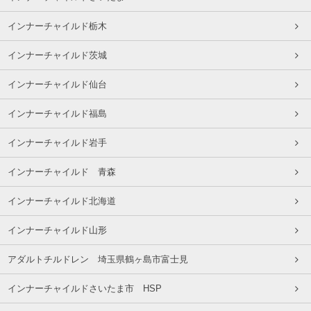
インナーチャイルド栃木
インナーチャイルド茨城
インナーチャイルド仙台
インナーチャイルド福島
インナーチャイルド岩手
インナーチャイルド 青森
インナーチャイルド北海道
インナーチャイルド山形
アダルトチルドレン 埼玉県鶴ヶ島市富士見
インナーチャイルドさいたま市 HSP