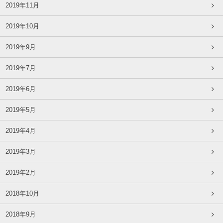
2019年11月
2019年10月
2019年9月
2019年7月
2019年6月
2019年5月
2019年4月
2019年3月
2019年2月
2018年10月
2018年9月