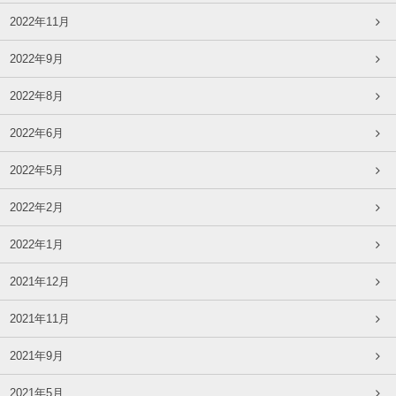
2022年11月
2022年9月
2022年8月
2022年6月
2022年5月
2022年2月
2022年1月
2021年12月
2021年11月
2021年9月
2021年5月