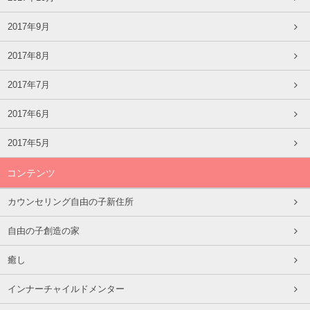
2017年9月
2017年8月
2017年7月
2017年6月
2017年5月
コンテンツ
カウンセリング自由の子新住所
自由の子創造の家
癒し
インナーチャイルドメンター