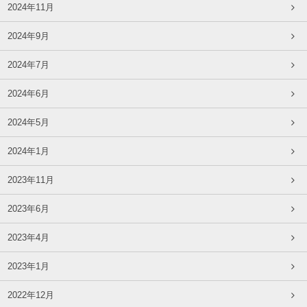
2024年11月
2024年9月
2024年7月
2024年6月
2024年5月
2024年1月
2023年11月
2023年6月
2023年4月
2023年1月
2022年12月