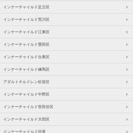
インナーチャイルド足立区
インナーチャイルド荒川区
インナーチャイルド江東区
インナーチャイルド墨田区
インナーチャイルド台東区
インナーチャイルド練馬区
アダルトチルドレン杉並区
インナーチャイルド中野区
インナーチャイルド世田谷区
インナーチャイルド大田区
インナーチャイルド目黒