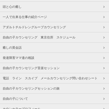
頭と心の癒し
一人で出来る仕事の紹介ページ
アダルトチルドレングループカウンセリング
自由の子カウンセリング 東京住所 スケジュール
癒しの英会話
発達障害ママ達の相談
自由の子カウンセリング音楽セッション
電話 ライン スカイプ メールカウンセリング問い合わせシート
自由の子カウンセリングセッションの旅
自由の子について
カウンセラープロフィール