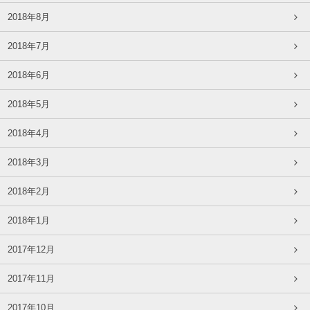
2018年8月
2018年7月
2018年6月
2018年5月
2018年4月
2018年3月
2018年2月
2018年1月
2017年12月
2017年11月
2017年10月