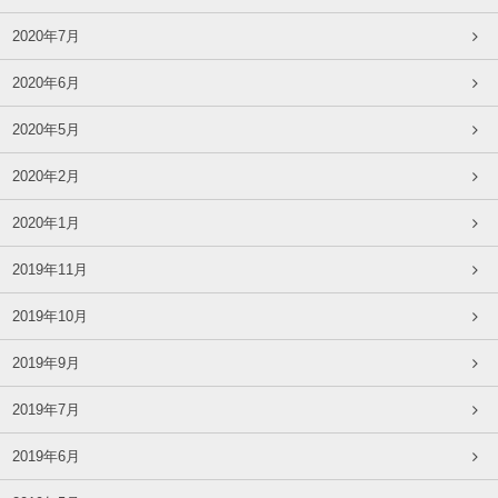
2020年7月
2020年6月
2020年5月
2020年2月
2020年1月
2019年11月
2019年10月
2019年9月
2019年7月
2019年6月