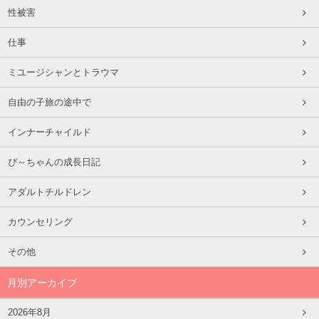
性被害
仕事
ミユージシャンとトラウマ
自由の子旅の途中で
インナーチャイルド
ぴ～ちゃんの成長日記
アダルトチルドレン
カウンセリング
その他
月別アーカイブ
2026年8月