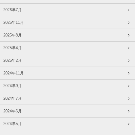
2026年7月
2025年11月
2025年8月
2025年4月
2025年2月
2024年11月
2024年9月
2024年7月
2024年6月
2024年5月