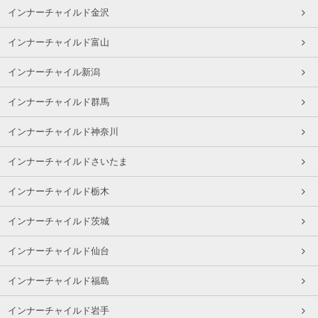
インナーチャイルド金沢
インナーチャイルド富山
インナーチャイル新潟
インナーチャイルド群馬
インナーチャイルド神奈川
インナーチャイルドさいたま
インナーチャイルド栃木
インナーチャイルド茨城
インナーチャイルド仙台
インナーチャイルド福島
インナーチャイルド岩手