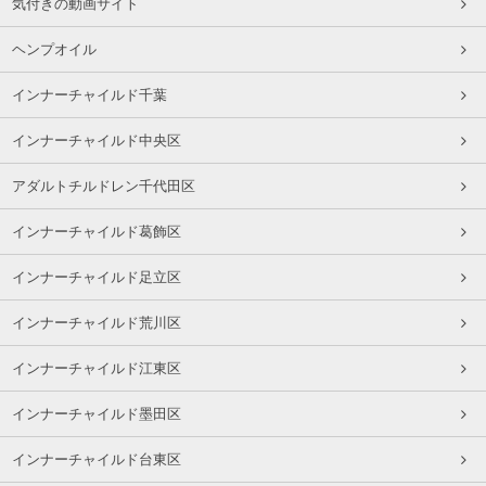
気付きの動画サイト
ヘンプオイル
インナーチャイルド千葉
インナーチャイルド中央区
アダルトチルドレン千代田区
インナーチャイルド葛飾区
インナーチャイルド足立区
インナーチャイルド荒川区
インナーチャイルド江東区
インナーチャイルド墨田区
インナーチャイルド台東区