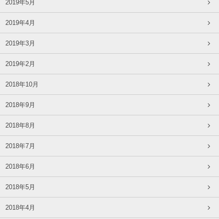
2019年5月
2019年4月
2019年3月
2019年2月
2018年10月
2018年9月
2018年8月
2018年7月
2018年6月
2018年5月
2018年4月