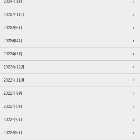
2024年1月
2023年11月
2023年6月
2023年4月
2023年1月
2022年12月
2022年11月
2022年9月
2022年8月
2022年6月
2022年5月