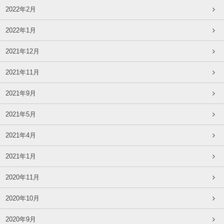
2022年2月
2022年1月
2021年12月
2021年11月
2021年9月
2021年5月
2021年4月
2021年1月
2020年11月
2020年10月
2020年9月