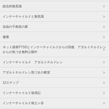
総合的無意識
インナーチャイルドと無意識
自由の子創造の家
健康
ネット講座PTSDとインナーチャイルドからの回復 アダルトチルドレン
からの気づき無料公開中
インナーチャイルド アダルトチルドレン
アダルトチルドレン気づきの教室
12ステップ
インナーチャイルド放浪記
インナーチャイルド保土ヶ谷