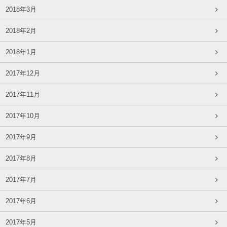
2018年3月
2018年2月
2018年1月
2017年12月
2017年11月
2017年10月
2017年9月
2017年8月
2017年7月
2017年6月
2017年5月