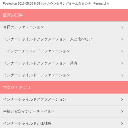
Posted on
2018.05.08 8:08
|
by
カウンセリングルーム自由の子
|
Perma Link
最新の記事
今日のアファメーション
インナーチャイルドアファメーション 人と比べない
インナーチャイルドアファメーション
インナーチャイルドアファメーション 共有
インナーチャイルド アファメーション
ブログカテゴリ
インナーチャイルドアファメーション
幸福と安定インナーチャイルド
インナーチャイルドと孤独感