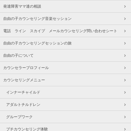
発達障害ママ達の相談
自由の子カウンセリング音楽セッション
電話 ライン スカイプ メールカウンセリング問い合わせシート
自由の子カウンセリングセッションの旅
自由の子について
カウンセラープロフィール
カウンセリングメニュー
インナーチャイルド
アダルトチルドレン
グループワーク
プチカウンセリング体験