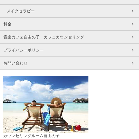
メイクセラピー
料金
音楽カフェ自由の子 カフェカウンセリング
プライバシーポリシー
お問い合わせ
カウンセリングルーム自由の子