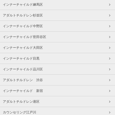
インナーチャイルド練馬区
アダルトチルドレン杉並区
インナーチャイルド中野区
インナーチャイルド世田谷区
インナーチャイルド大田区
インナーチャイルド目黒
インナーチャイルド品川区
アダルトチルドレン 渋谷
インナーチャイルド 新宿
アダルトチルドレン港区
カウンセリング江戸川