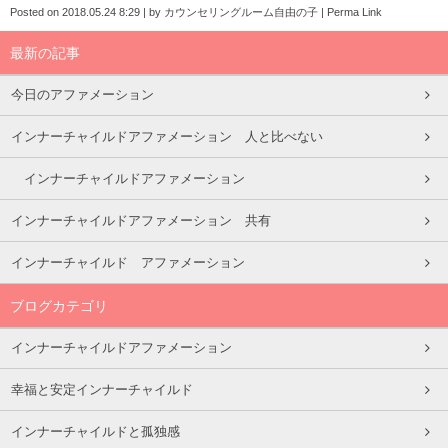
Posted on
2018.05.24 8:29
|
by
カウンセリングルーム自由の子
|
Perma Link
最新の記事
今日のアファメーション
インナーチャイルドアファメーション 人と比べない
インナーチャイルドアファメーション
インナーチャイルドアファメーション 共有
インナーチャイルド アファメーション
ブログカテゴリ
インナーチャイルドアファメーション
幸福と安定インナーチャイルド
インナーチャイルドと孤独感