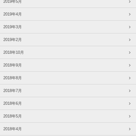
2019年5月
2019年4月
2019年3月
2019年2月
2018年10月
2018年9月
2018年8月
2018年7月
2018年6月
2018年5月
2018年4月