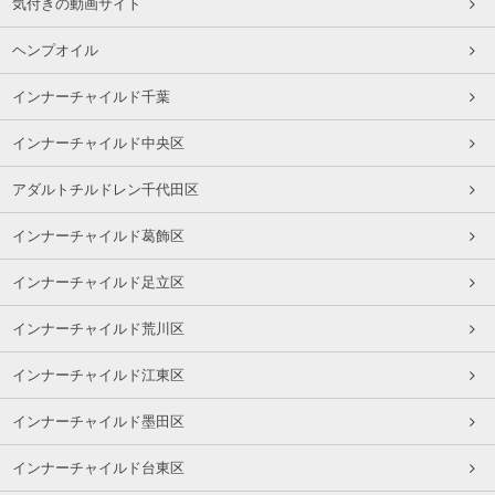
気付きの動画サイト
ヘンプオイル
インナーチャイルド千葉
インナーチャイルド中央区
アダルトチルドレン千代田区
インナーチャイルド葛飾区
インナーチャイルド足立区
インナーチャイルド荒川区
インナーチャイルド江東区
インナーチャイルド墨田区
インナーチャイルド台東区