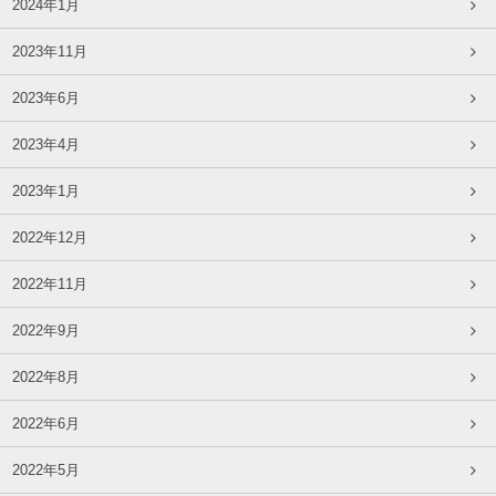
2024年1月
2023年11月
2023年6月
2023年4月
2023年1月
2022年12月
2022年11月
2022年9月
2022年8月
2022年6月
2022年5月