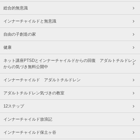
総合的無意識
インナーチャイルドと無意識
自由の子創造の家
健康
ネット講座PTSDとインナーチャイルドからの回復 アダルトチルドレン
からの気づき無料公開中
インナーチャイルド アダルトチルドレン
アダルトチルドレン気づきの教室
12ステップ
インナーチャイルド放浪記
インナーチャイルド保土ヶ谷