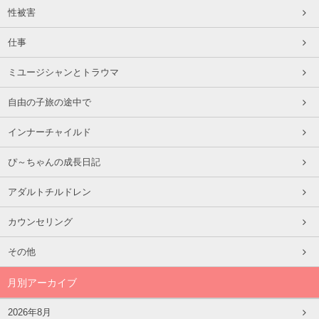
性被害
仕事
ミユージシャンとトラウマ
自由の子旅の途中で
インナーチャイルド
ぴ～ちゃんの成長日記
アダルトチルドレン
カウンセリング
その他
月別アーカイブ
2026年8月