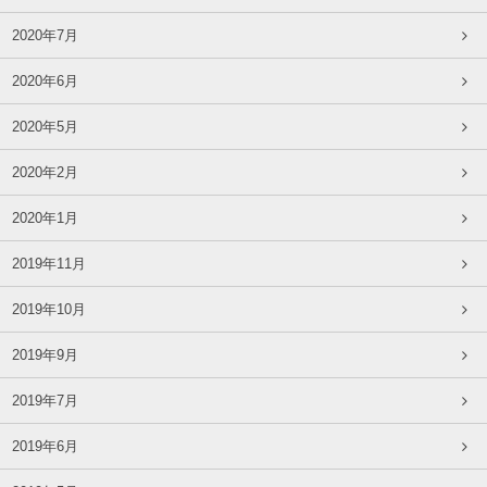
2020年7月
2020年6月
2020年5月
2020年2月
2020年1月
2019年11月
2019年10月
2019年9月
2019年7月
2019年6月