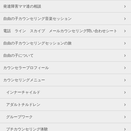
発達障害ママ達の相談
自由の子カウンセリング音楽セッション
電話 ライン スカイプ メールカウンセリング問い合わせシート
自由の子カウンセリングセッションの旅
自由の子について
カウンセラープロフィール
カウンセリングメニュー
インナーチャイルド
アダルトチルドレン
グループワーク
プチカウンセリング体験