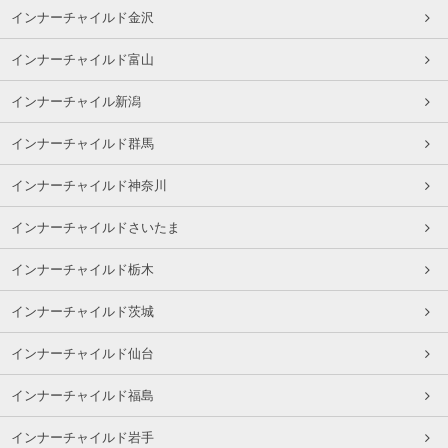
インナーチャイルド金沢
インナーチャイルド富山
インナーチャイル新潟
インナーチャイルド群馬
インナーチャイルド神奈川
インナーチャイルドさいたま
インナーチャイルド栃木
インナーチャイルド茨城
インナーチャイルド仙台
インナーチャイルド福島
インナーチャイルド岩手