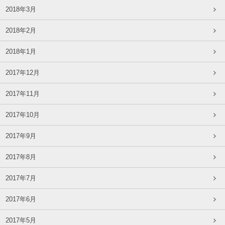
2018年3月
2018年2月
2018年1月
2017年12月
2017年11月
2017年10月
2017年9月
2017年8月
2017年7月
2017年6月
2017年5月