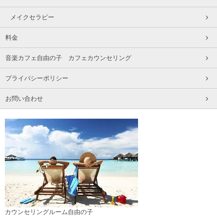
メイクセラピー
料金
音楽カフェ自由の子 カフェカウンセリング
プライバシーポリシー
お問い合わせ
カウンセリングルーム自由の子