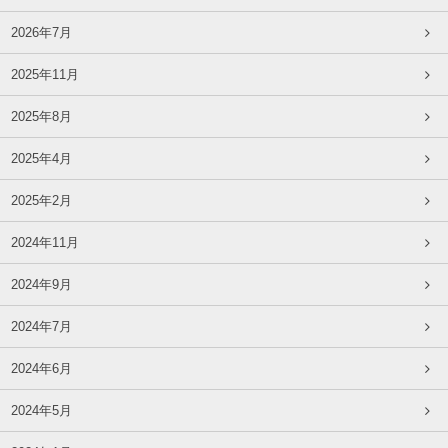
2026年7月
2025年11月
2025年8月
2025年4月
2025年2月
2024年11月
2024年9月
2024年7月
2024年6月
2024年5月