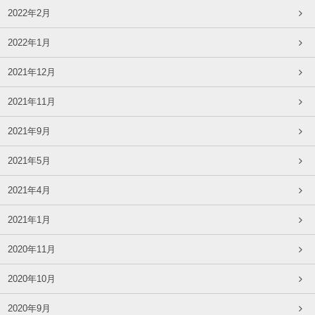
2022年2月
2022年1月
2021年12月
2021年11月
2021年9月
2021年5月
2021年4月
2021年1月
2020年11月
2020年10月
2020年9月