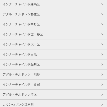
インナーチャイルド練馬区
アダルトチルドレン杉並区
インナーチャイルド中野区
インナーチャイルド世田谷区
インナーチャイルド大田区
インナーチャイルド目黒
インナーチャイルド品川区
アダルトチルドレン 渋谷
インナーチャイルド 新宿
アダルトチルドレン港区
カウンセリング江戸川