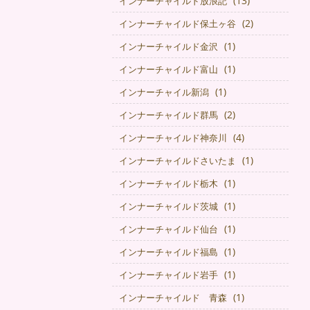
(13)
インナーチャイルド放浪記
(2)
インナーチャイルド保土ヶ谷
(1)
インナーチャイルド金沢
(1)
インナーチャイルド富山
(1)
インナーチャイル新潟
(2)
インナーチャイルド群馬
(4)
インナーチャイルド神奈川
(1)
インナーチャイルドさいたま
(1)
インナーチャイルド栃木
(1)
インナーチャイルド茨城
(1)
インナーチャイルド仙台
(1)
インナーチャイルド福島
(1)
インナーチャイルド岩手
(1)
インナーチャイルド 青森