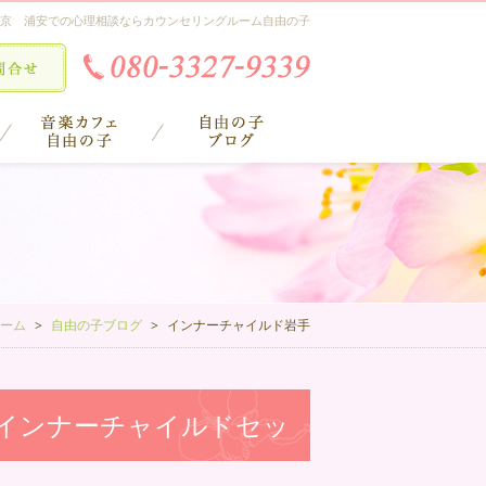
京 浦安での心理相談ならカウンセリングルーム自由の子
ーム
自由の子ブログ
インナーチャイルド岩手
インナーチャイルドセッ