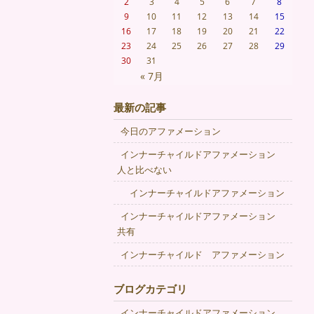
2
3
4
5
6
7
8
9
10
11
12
13
14
15
16
17
18
19
20
21
22
23
24
25
26
27
28
29
30
31
« 7月
最新の記事
今日のアファメーション
インナーチャイルドアファメーション
人と比べない
インナーチャイルドアファメーション
インナーチャイルドアファメーション
共有
インナーチャイルド アファメーション
ブログカテゴリ
インナーチャイルドアファメーション