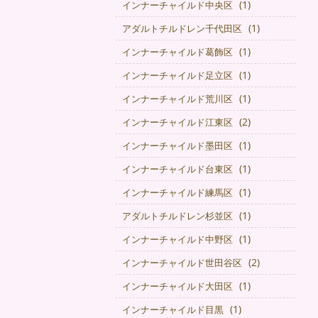
(1)
インナーチャイルド中央区
(1)
アダルトチルドレン千代田区
(1)
インナーチャイルド葛飾区
(1)
インナーチャイルド足立区
(1)
インナーチャイルド荒川区
(2)
インナーチャイルド江東区
(1)
インナーチャイルド墨田区
(1)
インナーチャイルド台東区
(1)
インナーチャイルド練馬区
(1)
アダルトチルドレン杉並区
(1)
インナーチャイルド中野区
(2)
インナーチャイルド世田谷区
(1)
インナーチャイルド大田区
(1)
インナーチャイルド目黒