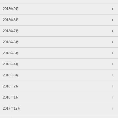
2018年9月
2018年8月
2018年7月
2018年6月
2018年5月
2018年4月
2018年3月
2018年2月
2018年1月
2017年12月