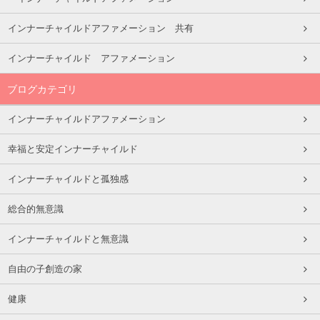
インナーチャイルドアファメーション 共有
インナーチャイルド アファメーション
ブログカテゴリ
インナーチャイルドアファメーション
幸福と安定インナーチャイルド
インナーチャイルドと孤独感
総合的無意識
インナーチャイルドと無意識
自由の子創造の家
健康