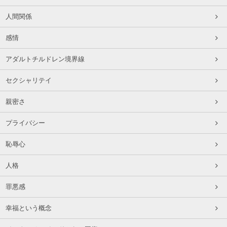
人間関係
感情
アダルトチルドレン境界線
セクシャリテイ
親密さ
プライバシー
恥辱心
人格
罪悪感
幸福という概念