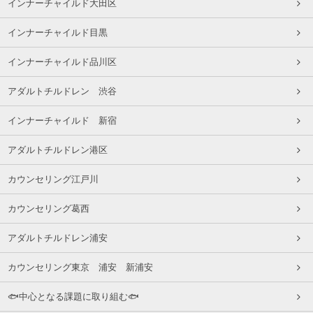
インナーチャイルド大田区
インナーチャイルド目黒
インナーチャイルド品川区
アダルトチルドレン 渋谷
インナーチャイルド 新宿
アダルトチルドレン港区
カウンセリング江戸川
カウンセリング葛西
アダルトチルドレン浦安
カウンセリング東京 浦安 新浦安
🐟中心となる課題に取り組む🐟