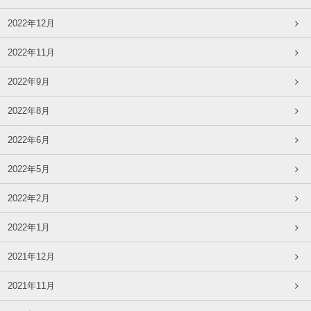
2022年12月
2022年11月
2022年9月
2022年8月
2022年6月
2022年5月
2022年2月
2022年1月
2021年12月
2021年11月