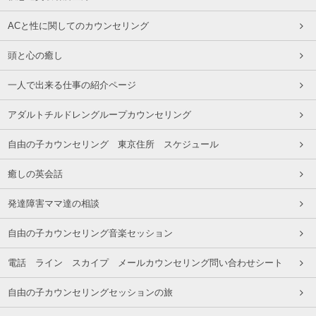
ACと性に関してのカウンセリング
頭と心の癒し
一人で出来る仕事の紹介ページ
アダルトチルドレングループカウンセリング
自由の子カウンセリング 東京住所 スケジュール
癒しの英会話
発達障害ママ達の相談
自由の子カウンセリング音楽セッション
電話 ライン スカイプ メールカウンセリング問い合わせシート
自由の子カウンセリングセッションの旅