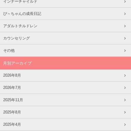
インナーチャイルド
ぴ～ちゃんの成長日記
アダルトチルドレン
カウンセリング
その他
月別アーカイブ
2026年8月
2026年7月
2025年11月
2025年8月
2025年4月