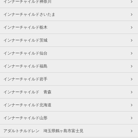
インナーチャイルド神奈川
インナーチャイルドさいたま
インナーチャイルド栃木
インナーチャイルド茨城
インナーチャイルド仙台
インナーチャイルド福島
インナーチャイルド岩手
インナーチャイルド 青森
インナーチャイルド北海道
インナーチャイルド山形
アダルトチルドレン 埼玉県鶴ヶ島市富士見