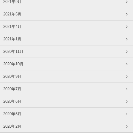
2021年9月
2021年5月
2021年4月
2021年1月
2020年11月
2020年10月
2020年9月
2020年7月
2020年6月
2020年5月
2020年2月