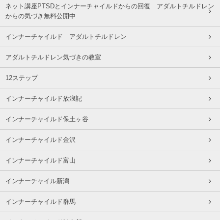
ネット講座PTSDとインナーチャイルドからの回復 アダルトチルドレン
からの気づき無料公開中
インナーチャイルド アダルトチルドレン
アダルトチルドレン気づきの教室
12ステップ
インナーチャイルド放浪記
インナーチャイルド保土ヶ谷
インナーチャイルド金沢
インナーチャイルド富山
インナーチャイル新潟
インナーチャイルド群馬