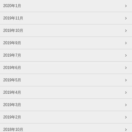
2020年1月
2019年11月
2019年10月
2019年9月
2019年7月
2019年6月
2019年5月
2019年4月
2019年3月
2019年2月
2018年10月