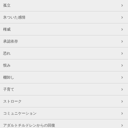
孤立
氷ついた感情
権威
承認依存
恐れ
恨み
棚卸し
子育て
ストローク
コミュニケーション
アダルトチルドレンからの回復