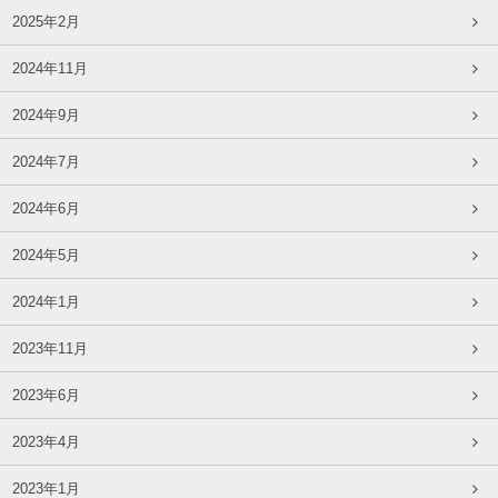
2025年2月
2024年11月
2024年9月
2024年7月
2024年6月
2024年5月
2024年1月
2023年11月
2023年6月
2023年4月
2023年1月