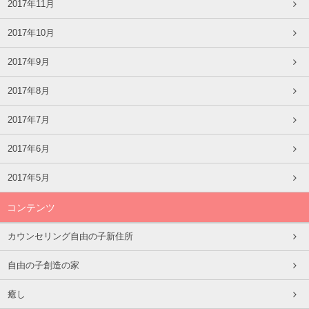
2017年11月
2017年10月
2017年9月
2017年8月
2017年7月
2017年6月
2017年5月
コンテンツ
カウンセリング自由の子新住所
自由の子創造の家
癒し