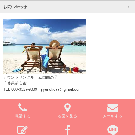
お問い合わせ
カウンセリングルーム自由の子
千葉県浦安市
TEL 080-3327-9339 jiyunoko77@gmail.com
電話する
地図を見る
メールする