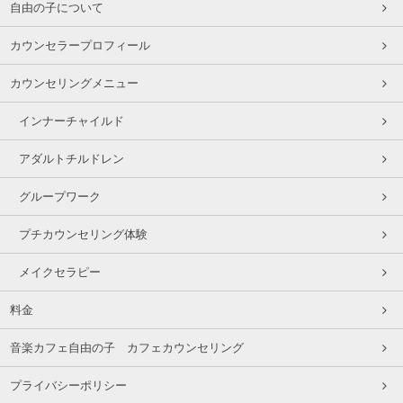
自由の子について
カウンセラープロフィール
カウンセリングメニュー
インナーチャイルド
アダルトチルドレン
グループワーク
プチカウンセリング体験
メイクセラピー
料金
音楽カフェ自由の子 カフェカウンセリング
プライバシーポリシー