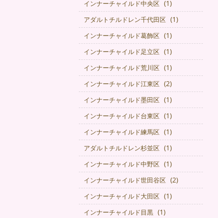
(1)
インナーチャイルド中央区
(1)
アダルトチルドレン千代田区
(1)
インナーチャイルド葛飾区
(1)
インナーチャイルド足立区
(1)
インナーチャイルド荒川区
(2)
インナーチャイルド江東区
(1)
インナーチャイルド墨田区
(1)
インナーチャイルド台東区
(1)
インナーチャイルド練馬区
(1)
アダルトチルドレン杉並区
(1)
インナーチャイルド中野区
(2)
インナーチャイルド世田谷区
(1)
インナーチャイルド大田区
(1)
インナーチャイルド目黒