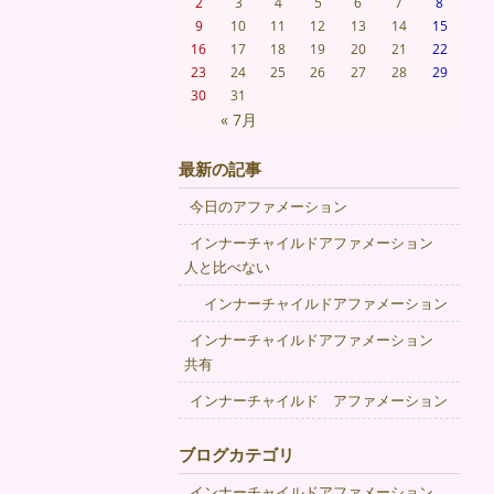
2
3
4
5
6
7
8
9
10
11
12
13
14
15
16
17
18
19
20
21
22
23
24
25
26
27
28
29
30
31
« 7月
最新の記事
今日のアファメーション
インナーチャイルドアファメーション
人と比べない
インナーチャイルドアファメーション
インナーチャイルドアファメーション
共有
インナーチャイルド アファメーション
ブログカテゴリ
インナーチャイルドアファメーション