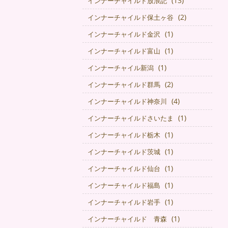
(13)
インナーチャイルド放浪記
(2)
インナーチャイルド保土ヶ谷
(1)
インナーチャイルド金沢
(1)
インナーチャイルド富山
(1)
インナーチャイル新潟
(2)
インナーチャイルド群馬
(4)
インナーチャイルド神奈川
(1)
インナーチャイルドさいたま
(1)
インナーチャイルド栃木
(1)
インナーチャイルド茨城
(1)
インナーチャイルド仙台
(1)
インナーチャイルド福島
(1)
インナーチャイルド岩手
(1)
インナーチャイルド 青森