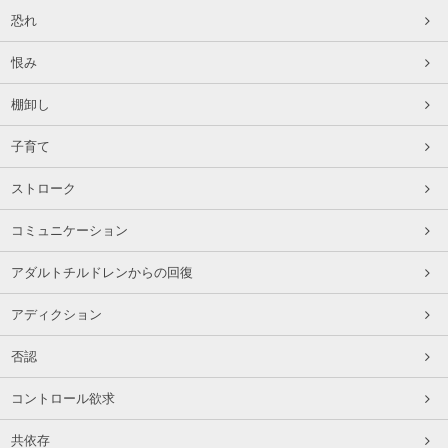
恐れ
恨み
棚卸し
子育て
ストローク
コミュニケーション
アダルトチルドレンからの回復
アディクション
否認
コントロール欲求
共依存