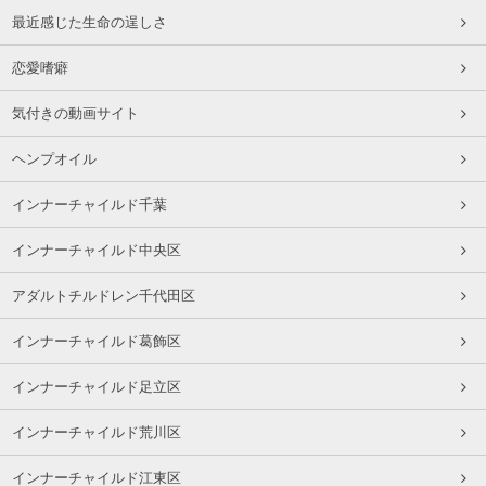
最近感じた生命の逞しさ
恋愛嗜癖
気付きの動画サイト
ヘンプオイル
インナーチャイルド千葉
インナーチャイルド中央区
アダルトチルドレン千代田区
インナーチャイルド葛飾区
インナーチャイルド足立区
インナーチャイルド荒川区
インナーチャイルド江東区