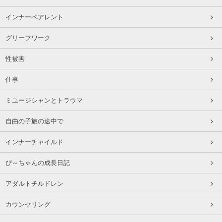
インナーペアレント
グリーフワーク
性被害
仕事
ミユージシャンとトラウマ
自由の子旅の途中で
インナーチャイルド
ぴ～ちゃんの成長日記
アダルトチルドレン
カウンセリング