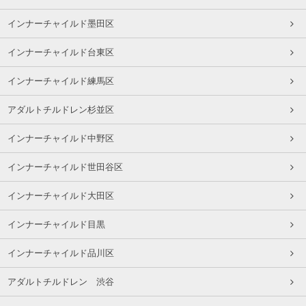
インナーチャイルド墨田区
インナーチャイルド台東区
インナーチャイルド練馬区
アダルトチルドレン杉並区
インナーチャイルド中野区
インナーチャイルド世田谷区
インナーチャイルド大田区
インナーチャイルド目黒
インナーチャイルド品川区
アダルトチルドレン 渋谷