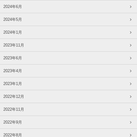
2024年6月
2024年5月
2024年1月
2023年11月
2023年6月
2023年4月
2023年1月
2022年12月
2022年11月
2022年9月
2022年8月