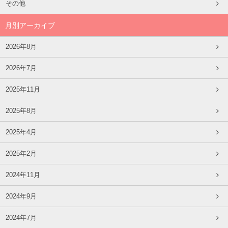
その他
月別アーカイブ
2026年8月
2026年7月
2025年11月
2025年8月
2025年4月
2025年2月
2024年11月
2024年9月
2024年7月