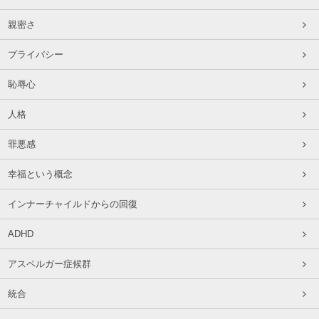
親密さ
プライバシー
恥辱心
人格
罪悪感
幸福という概念
インナーチャイルドからの回復
ADHD
アスペルガー症候群
統合