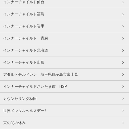
インナーチャイルド仙台
インナーチャイルド福島
インナーチャイルド岩手
インナーチャイルド 青森
インナーチャイルド北海道
インナーチャイルド山形
アダルトチルドレン 埼玉県鶴ヶ島市富士見
インナーチャイルドさいたま市 HSP
カウンセリング秋田
世界メンタルヘルスデー‼️
束の間の休み