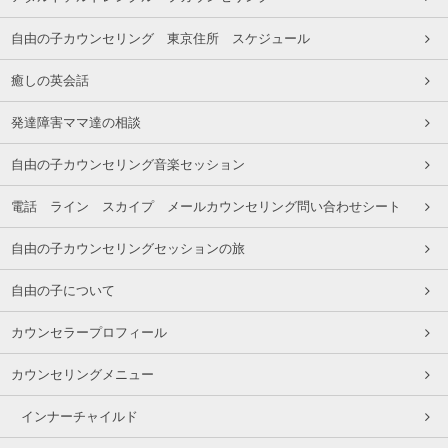
自由の子カウンセリング 東京住所 スケジュール
癒しの英会話
発達障害ママ達の相談
自由の子カウンセリング音楽セッション
電話 ライン スカイプ メールカウンセリング問い合わせシート
自由の子カウンセリングセッションの旅
自由の子について
カウンセラープロフィール
カウンセリングメニュー
インナーチャイルド