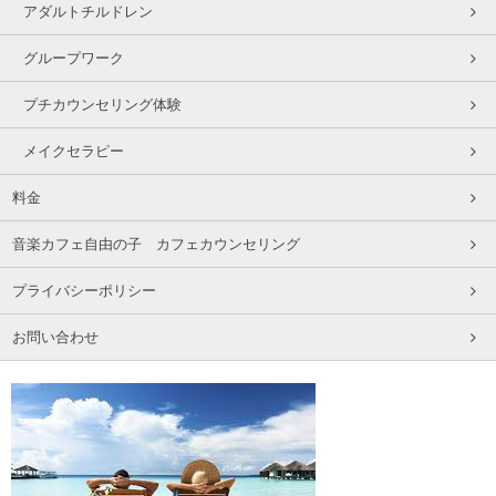
アダルトチルドレン
グループワーク
プチカウンセリング体験
メイクセラピー
料金
音楽カフェ自由の子 カフェカウンセリング
プライバシーポリシー
お問い合わせ