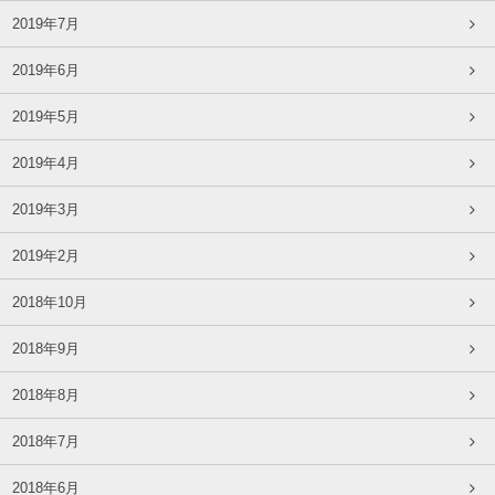
2019年7月
2019年6月
2019年5月
2019年4月
2019年3月
2019年2月
2018年10月
2018年9月
2018年8月
2018年7月
2018年6月