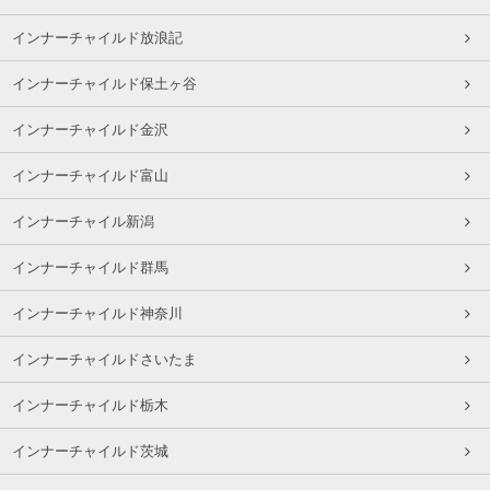
インナーチャイルド放浪記
インナーチャイルド保土ヶ谷
インナーチャイルド金沢
インナーチャイルド富山
インナーチャイル新潟
インナーチャイルド群馬
インナーチャイルド神奈川
インナーチャイルドさいたま
インナーチャイルド栃木
インナーチャイルド茨城