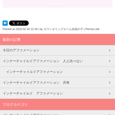
Posted on
2022.02.16 12:18
|
by
カウンセリングルーム自由の子
|
Perma Link
最新の記事
今日のアファメーション
インナーチャイルドアファメーション 人と比べない
インナーチャイルドアファメーション
インナーチャイルドアファメーション 共有
インナーチャイルド アファメーション
ブログカテゴリ