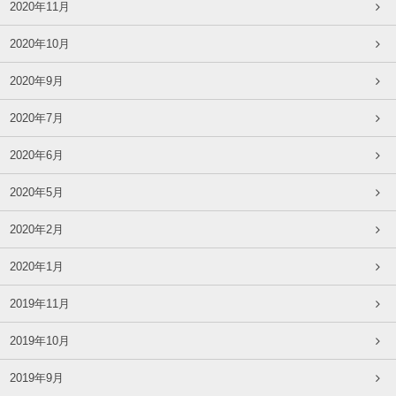
2020年11月
2020年10月
2020年9月
2020年7月
2020年6月
2020年5月
2020年2月
2020年1月
2019年11月
2019年10月
2019年9月