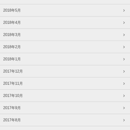
2018年5月
2018年4月
2018年3月
2018年2月
2018年1月
2017年12月
2017年11月
2017年10月
2017年9月
2017年8月