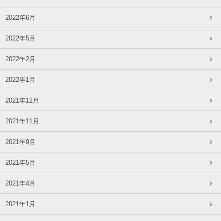
2022年6月
2022年5月
2022年2月
2022年1月
2021年12月
2021年11月
2021年9月
2021年5月
2021年4月
2021年1月