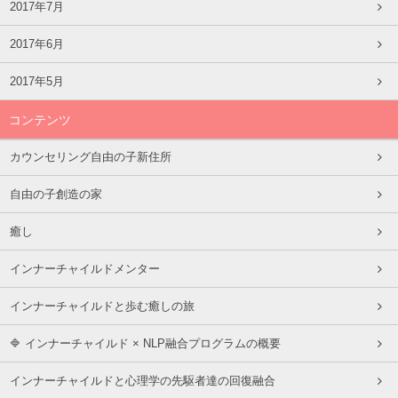
2017年7月
2017年6月
2017年5月
コンテンツ
カウンセリング自由の子新住所
自由の子創造の家
癒し
インナーチャイルドメンター
インナーチャイルドと歩む癒しの旅
🔷 インナーチャイルド × NLP融合プログラムの概要
インナーチャイルドと心理学の先駆者達の回復融合