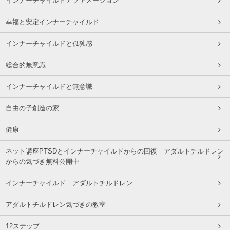
インナーチャイルドアファメーション
幸福と安定インナーチャイルド
インナーチャイルドと孤独感
総合的無意識
インナーチャイルドと無意識
自由の子創造の家
健康
ネット講座PTSDとインナーチャイルドからの回復 アダルトチルドレン
からの気づき無料公開中
インナーチャイルド アダルトチルドレン
アダルトチルドレン気づきの教室
12ステップ