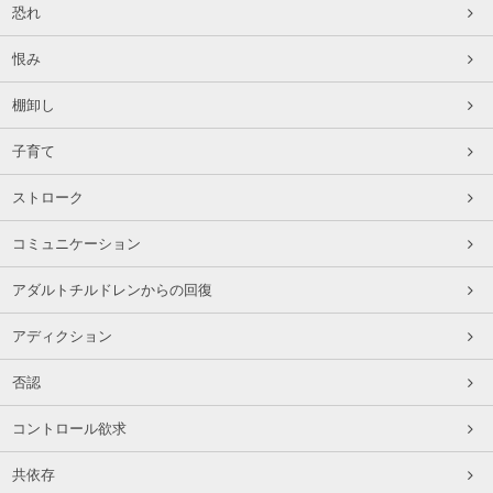
恐れ
恨み
棚卸し
子育て
ストローク
コミュニケーション
アダルトチルドレンからの回復
アディクション
否認
コントロール欲求
共依存