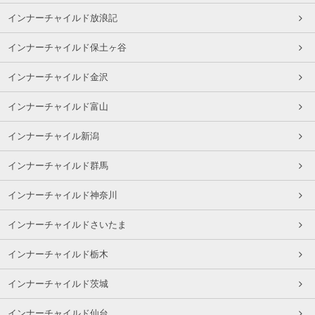
インナーチャイルド放浪記
インナーチャイルド保土ヶ谷
インナーチャイルド金沢
インナーチャイルド富山
インナーチャイル新潟
インナーチャイルド群馬
インナーチャイルド神奈川
インナーチャイルドさいたま
インナーチャイルド栃木
インナーチャイルド茨城
インナーチャイルド仙台