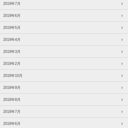
2019年7月
2019年6月
2019年5月
2019年4月
2019年3月
2019年2月
2018年10月
2018年9月
2018年8月
2018年7月
2018年6月