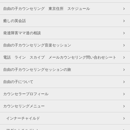
自由の子カウンセリング 東京住所 スケジュール
癒しの英会話
発達障害ママ達の相談
自由の子カウンセリング音楽セッション
電話 ライン スカイプ メールカウンセリング問い合わせシート
自由の子カウンセリングセッションの旅
自由の子について
カウンセラープロフィール
カウンセリングメニュー
インナーチャイルド