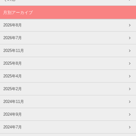
月別アーカイブ
2026年8月
2026年7月
2025年11月
2025年8月
2025年4月
2025年2月
2024年11月
2024年9月
2024年7月