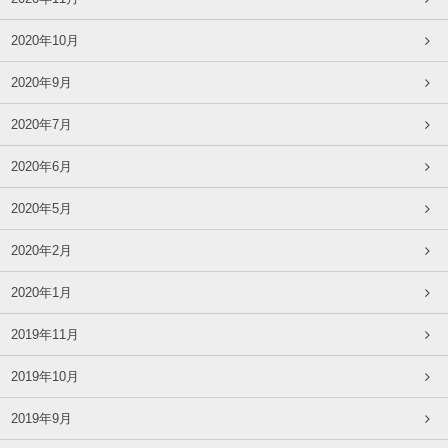
2020年10月
2020年9月
2020年7月
2020年6月
2020年5月
2020年2月
2020年1月
2019年11月
2019年10月
2019年9月