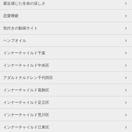
最近感じた生命の逞しさ
恋愛嗜癖
気付きの動画サイト
ヘンプオイル
インナーチャイルド千葉
インナーチャイルド中央区
アダルトチルドレン千代田区
インナーチャイルド葛飾区
インナーチャイルド足立区
インナーチャイルド荒川区
インナーチャイルド江東区