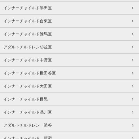
インナーチャイルド墨田区
インナーチャイルド台東区
インナーチャイルド練馬区
アダルトチルドレン杉並区
インナーチャイルド中野区
インナーチャイルド世田谷区
インナーチャイルド大田区
インナーチャイルド目黒
インナーチャイルド品川区
アダルトチルドレン 渋谷
インナーチャイルド 新宿