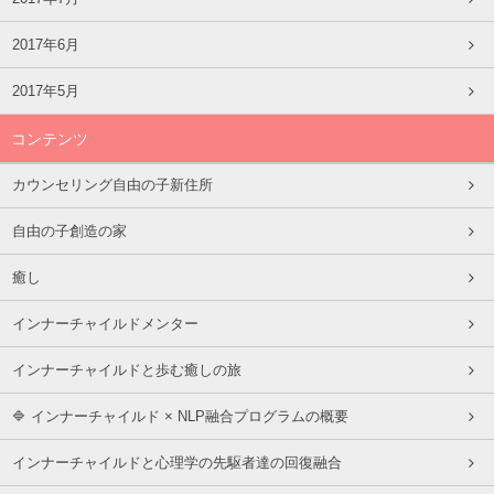
2017年6月
2017年5月
コンテンツ
カウンセリング自由の子新住所
自由の子創造の家
癒し
インナーチャイルドメンター
インナーチャイルドと歩む癒しの旅
🔷 インナーチャイルド × NLP融合プログラムの概要
インナーチャイルドと心理学の先駆者達の回復融合