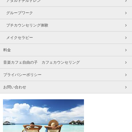
アダルトチルドレン
グループワーク
プチカウンセリング体験
メイクセラピー
料金
音楽カフェ自由の子 カフェカウンセリング
プライバシーポリシー
お問い合わせ