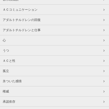
ＡＣコミュニケーション
アダルトチルドレンの回復
アダルトチルドレンと仕事
心
うつ
ＡＣと性
孤立
氷ついた感情
権威
承認依存