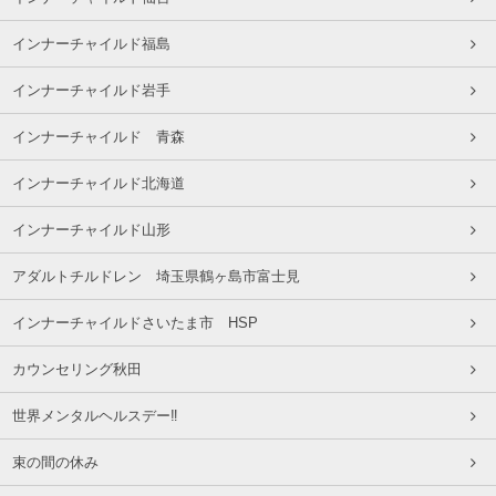
インナーチャイルド福島
インナーチャイルド岩手
インナーチャイルド 青森
インナーチャイルド北海道
インナーチャイルド山形
アダルトチルドレン 埼玉県鶴ヶ島市富士見
インナーチャイルドさいたま市 HSP
カウンセリング秋田
世界メンタルヘルスデー‼️
束の間の休み