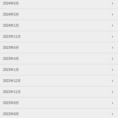
2024年6月
2024年5月
2024年1月
2023年11月
2023年6月
2023年4月
2023年1月
2022年12月
2022年11月
2022年9月
2022年8月