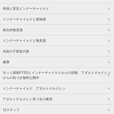
幸福と安定インナーチャイルド
インナーチャイルドと孤独感
総合的無意識
インナーチャイルドと無意識
自由の子創造の家
健康
ネット講座PTSDとインナーチャイルドからの回復 アダルトチルドレン
からの気づき無料公開中
インナーチャイルド アダルトチルドレン
アダルトチルドレン気づきの教室
12ステップ