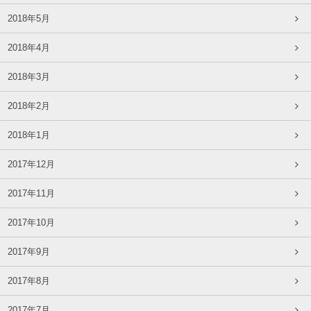
2018年5月
2018年4月
2018年3月
2018年2月
2018年1月
2017年12月
2017年11月
2017年10月
2017年9月
2017年8月
2017年7月