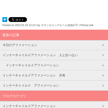
Posted on
2022.01.15 12:13
|
by
カウンセリングルーム自由の子
|
Perma Link
最新の記事
今日のアファメーション
インナーチャイルドアファメーション 人と比べない
インナーチャイルドアファメーション
インナーチャイルドアファメーション 共有
インナーチャイルド アファメーション
ブログカテゴリ
インナーチャイルドアファメーション