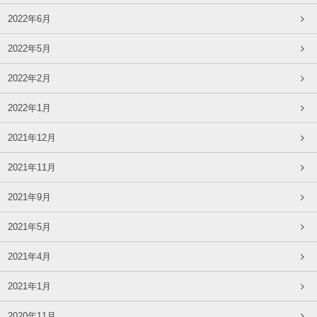
2022年6月
2022年5月
2022年2月
2022年1月
2021年12月
2021年11月
2021年9月
2021年5月
2021年4月
2021年1月
2020年11月