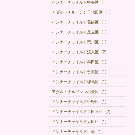
(1)
インナーチャイルド中央区
(1)
アダルトチルドレン千代田区
(1)
インナーチャイルド葛飾区
(1)
インナーチャイルド足立区
(1)
インナーチャイルド荒川区
(2)
インナーチャイルド江東区
(1)
インナーチャイルド墨田区
(1)
インナーチャイルド台東区
(1)
インナーチャイルド練馬区
(1)
アダルトチルドレン杉並区
(1)
インナーチャイルド中野区
(2)
インナーチャイルド世田谷区
(1)
インナーチャイルド大田区
(1)
インナーチャイルド目黒