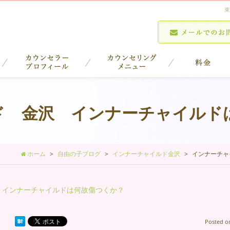
東
ド 金沢 インナーチャイルド
ホーム
自由の子ブログ
インナーチャイルド金沢
インナーチャ
インナーチャイルドは何故傷つくか？
Posted 