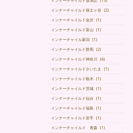
(13)
インナーチャイルド放浪記
(2)
インナーチャイルド保土ヶ谷
(1)
インナーチャイルド金沢
(1)
インナーチャイルド富山
(1)
インナーチャイル新潟
(2)
インナーチャイルド群馬
(4)
インナーチャイルド神奈川
(1)
インナーチャイルドさいたま
(1)
インナーチャイルド栃木
(1)
インナーチャイルド茨城
(1)
インナーチャイルド仙台
(1)
インナーチャイルド福島
(1)
インナーチャイルド岩手
(1)
インナーチャイルド 青森