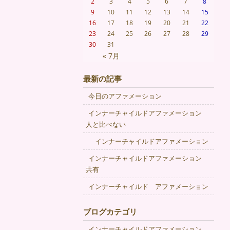
2
3
4
5
6
7
8
9
10
11
12
13
14
15
16
17
18
19
20
21
22
23
24
25
26
27
28
29
30
31
« 7月
最新の記事
今日のアファメーション
インナーチャイルドアファメーション
人と比べない
インナーチャイルドアファメーション
インナーチャイルドアファメーション
共有
インナーチャイルド アファメーション
ブログカテゴリ
インナーチャイルドアファメーション