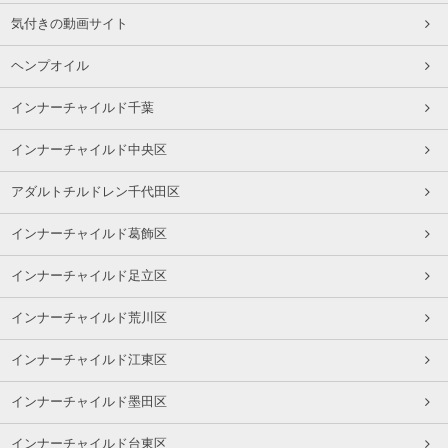
気付きの動画サイト
ヘンプオイル
インナーチャイルド千葉
インナーチャイルド中央区
アダルトチルドレン千代田区
インナーチャイルド葛飾区
インナーチャイルド足立区
インナーチャイルド荒川区
インナーチャイルド江東区
インナーチャイルド墨田区
インナーチャイルド台東区