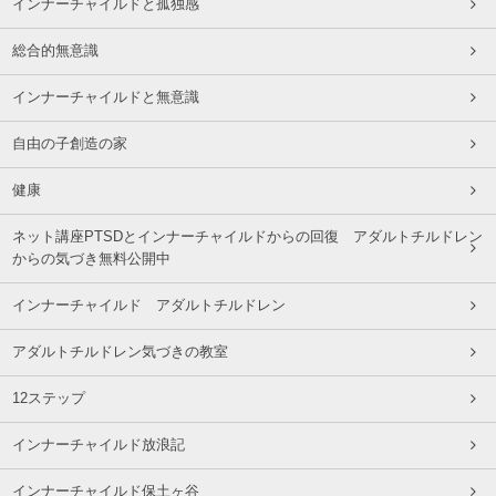
インナーチャイルドと孤独感
総合的無意識
インナーチャイルドと無意識
自由の子創造の家
健康
ネット講座PTSDとインナーチャイルドからの回復 アダルトチルドレン
からの気づき無料公開中
インナーチャイルド アダルトチルドレン
アダルトチルドレン気づきの教室
12ステップ
インナーチャイルド放浪記
インナーチャイルド保土ヶ谷