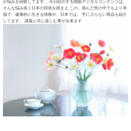
が悩みを経験してます。 今日紹介する開眼デジタルコンテンツは、
そんな悩み抜く日本の現状を踏まえ この、病んだ世の中でもより幸
福で、健康的に生きる情報や、日本では、 手に入らない商品も紹介
してます。 講義と共に楽しむ事が出来ます