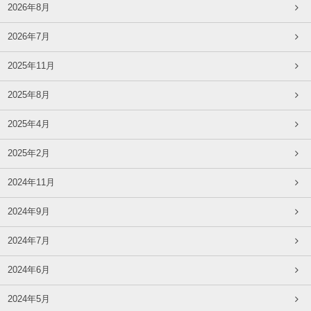
2026年8月
2026年7月
2025年11月
2025年8月
2025年4月
2025年2月
2024年11月
2024年9月
2024年7月
2024年6月
2024年5月