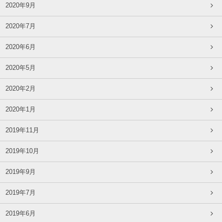
2020年9月
2020年7月
2020年6月
2020年5月
2020年2月
2020年1月
2019年11月
2019年10月
2019年9月
2019年7月
2019年6月