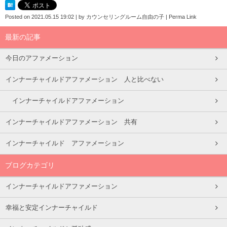
Posted on
2021.05.15 19:02
|
by
カウンセリングルーム自由の子
|
Perma Link
最新の記事
今日のアファメーション
インナーチャイルドアファメーション 人と比べない
インナーチャイルドアファメーション
インナーチャイルドアファメーション 共有
インナーチャイルド アファメーション
ブログカテゴリ
インナーチャイルドアファメーション
幸福と安定インナーチャイルド