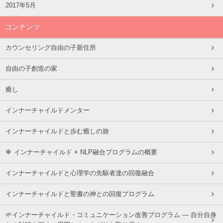
2017年5月
コンテンツ
カウンセリング自由の子新住所
自由の子創造の家
癒し
インナーチャイルドメンター
インナーチャイルドと歩む癒しの旅
🔷 インナーチャイルド × NLP融合プログラムの概要
インナーチャイルドと心理学の先駆者達の回復融合
インナーチャイルドと聖書の神との回復プログラム
🌱インナーチャイルド・コミュニケーション改善プログラム ― 自分自身