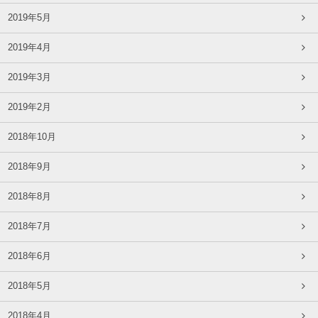
2019年5月
2019年4月
2019年3月
2019年2月
2018年10月
2018年9月
2018年8月
2018年7月
2018年6月
2018年5月
2018年4月