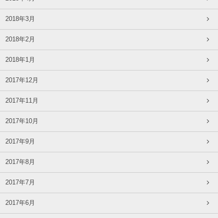
2018年3月
2018年2月
2018年1月
2017年12月
2017年11月
2017年10月
2017年9月
2017年8月
2017年7月
2017年6月