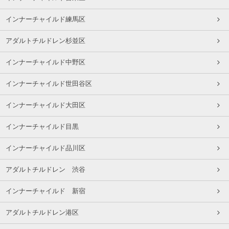
インナーチャイルド練馬区
アダルトチルドレン杉並区
インナーチャイルド中野区
インナーチャイルド世田谷区
インナーチャイルド大田区
インナーチャイルド目黒
インナーチャイルド品川区
アダルトチルドレン 渋谷
インナーチャイルド 新宿
アダルトチルドレン港区