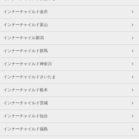
インナーチャイルド金沢
インナーチャイルド富山
インナーチャイル新潟
インナーチャイルド群馬
インナーチャイルド神奈川
インナーチャイルドさいたま
インナーチャイルド栃木
インナーチャイルド茨城
インナーチャイルド仙台
インナーチャイルド福島