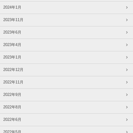
2024年1月
2023年11月
2023年6月
2023年4月
2023年1月
2022年12月
2022年11月
2022年9月
2022年8月
2022年6月
2022年5月