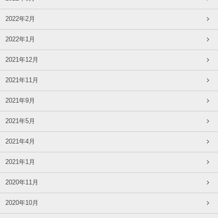
2022年2月
2022年1月
2021年12月
2021年11月
2021年9月
2021年5月
2021年4月
2021年1月
2020年11月
2020年10月