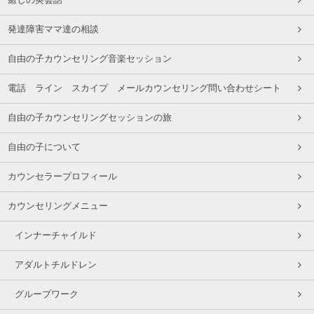
癒しの英会話
発達障害ママ達の相談
自由の子カウンセリング音楽セッション
電話 ライン スカイプ メールカウンセリング問い合わせシート
自由の子カウンセリングセッションの旅
自由の子について
カウンセラープロフィール
カウンセリングメニュー
インナーチャイルド
アダルトチルドレン
グループワーク