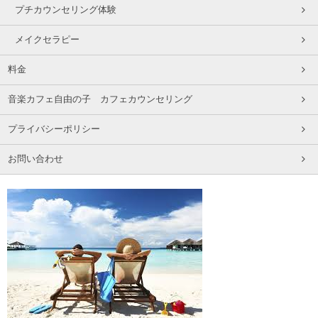
プチカウンセリング体験
メイクセラピー
料金
音楽カフェ自由の子 カフェカウンセリング
プライバシーポリシー
お問い合わせ