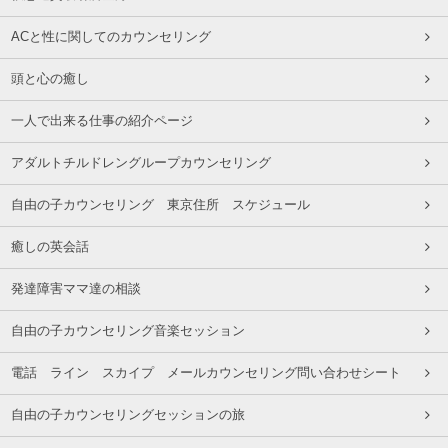
ACと性に関してのカウンセリング
頭と心の癒し
一人で出来る仕事の紹介ページ
アダルトチルドレングループカウンセリング
自由の子カウンセリング 東京住所 スケジュール
癒しの英会話
発達障害ママ達の相談
自由の子カウンセリング音楽セッション
電話 ライン スカイプ メールカウンセリング問い合わせシート
自由の子カウンセリングセッションの旅