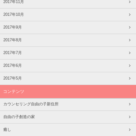
2017年11月
2017年10月
2017年9月
2017年8月
2017年7月
2017年6月
2017年5月
コンテンツ
カウンセリング自由の子新住所
自由の子創造の家
癒し