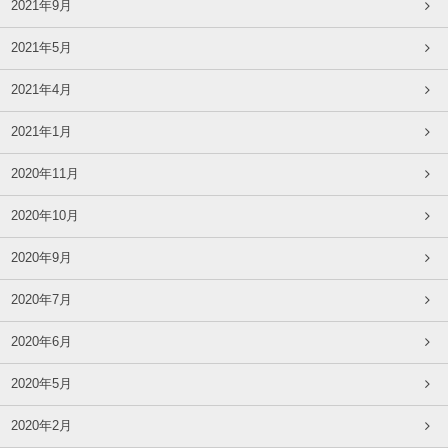
2021年9月
2021年5月
2021年4月
2021年1月
2020年11月
2020年10月
2020年9月
2020年7月
2020年6月
2020年5月
2020年2月