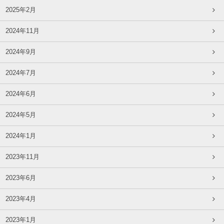
2025年2月
2024年11月
2024年9月
2024年7月
2024年6月
2024年5月
2024年1月
2023年11月
2023年6月
2023年4月
2023年1月