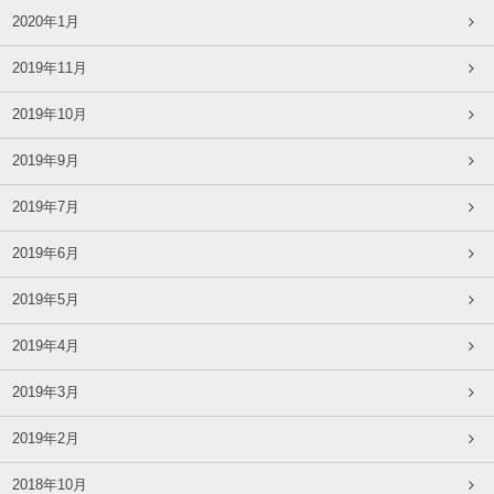
2020年1月
2019年11月
2019年10月
2019年9月
2019年7月
2019年6月
2019年5月
2019年4月
2019年3月
2019年2月
2018年10月