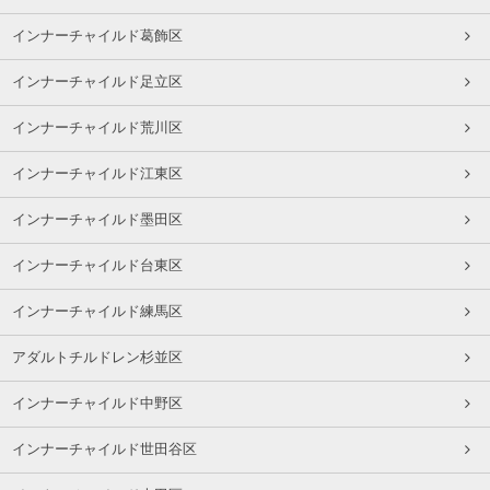
インナーチャイルド葛飾区
インナーチャイルド足立区
インナーチャイルド荒川区
インナーチャイルド江東区
インナーチャイルド墨田区
インナーチャイルド台東区
インナーチャイルド練馬区
アダルトチルドレン杉並区
インナーチャイルド中野区
インナーチャイルド世田谷区