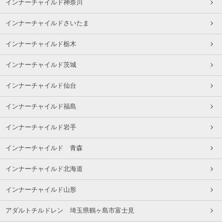
インナーチャイルド神奈川
インナーチャイルドさいたま
インナーチャイルド栃木
インナーチャイルド茨城
インナーチャイルド仙台
インナーチャイルド福島
インナーチャイルド岩手
インナーチャイルド 青森
インナーチャイルド北海道
インナーチャイルド山形
アダルトチルドレン 埼玉県鶴ヶ島市富士見