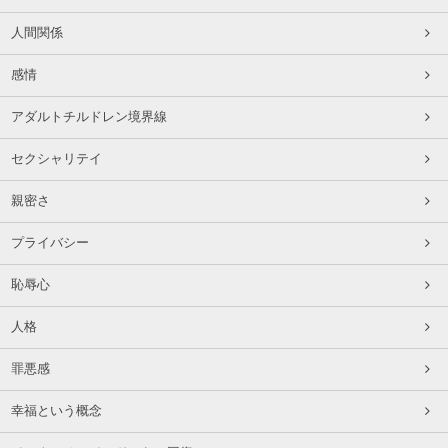
人間関係
感情
アダルトチルドレン境界線
セクシャリテイ
親密さ
プライバシー
恥辱心
人格
罪悪感
幸福という概念