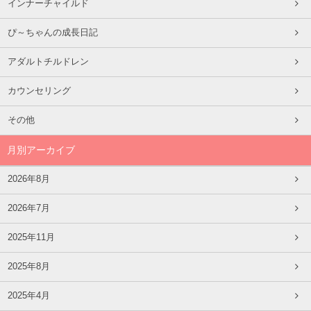
インナーチャイルド
ぴ～ちゃんの成長日記
アダルトチルドレン
カウンセリング
その他
月別アーカイブ
2026年8月
2026年7月
2025年11月
2025年8月
2025年4月