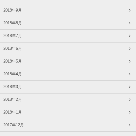
2018年9月
2018年8月
2018年7月
2018年6月
2018年5月
2018年4月
2018年3月
2018年2月
2018年1月
2017年12月