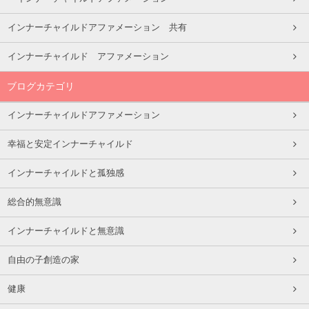
インナーチャイルドアファメーション 共有
インナーチャイルド アファメーション
ブログカテゴリ
インナーチャイルドアファメーション
幸福と安定インナーチャイルド
インナーチャイルドと孤独感
総合的無意識
インナーチャイルドと無意識
自由の子創造の家
健康