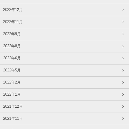
2022年12月
2022年11月
2022年9月
2022年8月
2022年6月
2022年5月
2022年2月
2022年1月
2021年12月
2021年11月