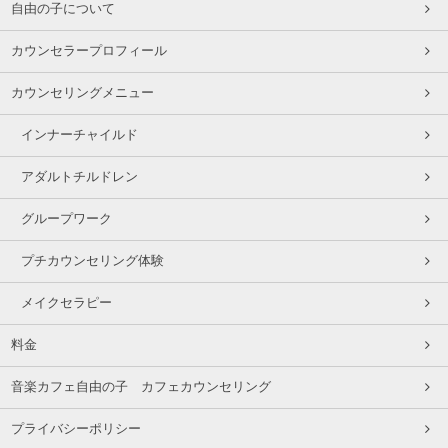
自由の子について
カウンセラープロフィール
カウンセリングメニュー
インナーチャイルド
アダルトチルドレン
グループワーク
プチカウンセリング体験
メイクセラピー
料金
音楽カフェ自由の子 カフェカウンセリング
プライバシーポリシー