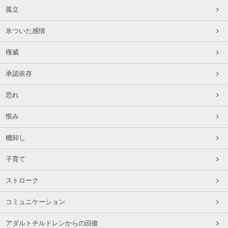
孤立
氷ついた感情
権威
承認依存
恐れ
恨み
棚卸し
子育て
ストローク
コミュニケーション
アダルトチルドレンからの回復