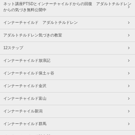
ネット講座PTSDとインナーチャイルドからの回復 アダルトチルドレン
からの気づき無料公開中
インナーチャイルド アダルトチルドレン
アダルトチルドレン気づきの教室
12ステップ
インナーチャイルド放浪記
インナーチャイルド保土ヶ谷
インナーチャイルド金沢
インナーチャイルド富山
インナーチャイル新潟
インナーチャイルド群馬