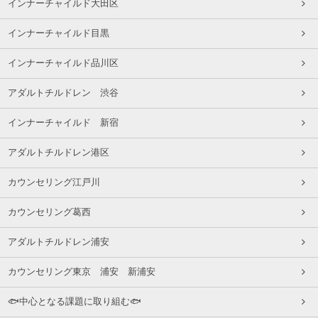
インナーチャイルド大田区
インナーチャイルド目黒
インナーチャイルド品川区
アダルトチルドレン 渋谷
インナーチャイルド 新宿
アダルトチルドレン港区
カウンセリング江戸川
カウンセリング葛西
アダルトチルドレン浦安
カウンセリング東京 浦安 新浦安
🐟中心となる課題に取り組む🐟