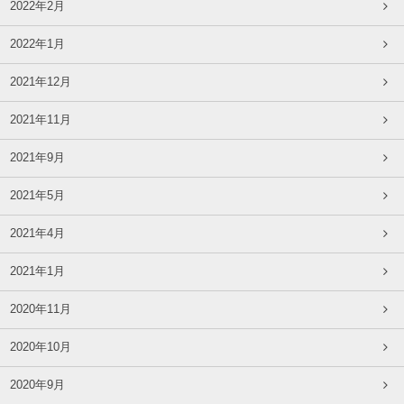
2022年2月
2022年1月
2021年12月
2021年11月
2021年9月
2021年5月
2021年4月
2021年1月
2020年11月
2020年10月
2020年9月