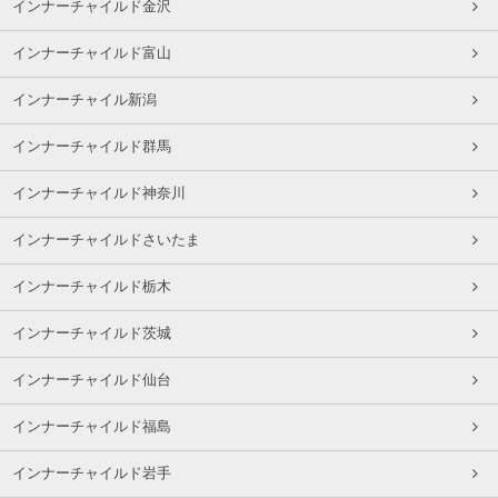
インナーチャイルド金沢
インナーチャイルド富山
インナーチャイル新潟
インナーチャイルド群馬
インナーチャイルド神奈川
インナーチャイルドさいたま
インナーチャイルド栃木
インナーチャイルド茨城
インナーチャイルド仙台
インナーチャイルド福島
インナーチャイルド岩手