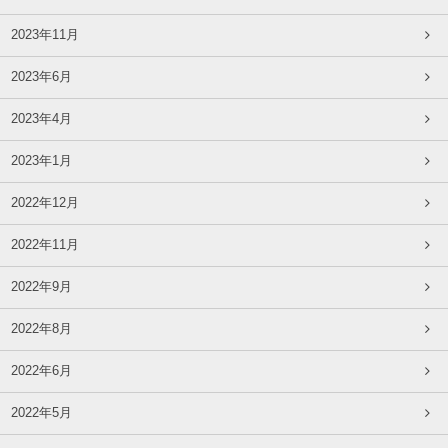
2023年11月
2023年6月
2023年4月
2023年1月
2022年12月
2022年11月
2022年9月
2022年8月
2022年6月
2022年5月