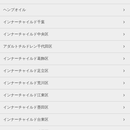
ヘンプオイル
インナーチャイルド千葉
インナーチャイルド中央区
アダルトチルドレン千代田区
インナーチャイルド葛飾区
インナーチャイルド足立区
インナーチャイルド荒川区
インナーチャイルド江東区
インナーチャイルド墨田区
インナーチャイルド台東区