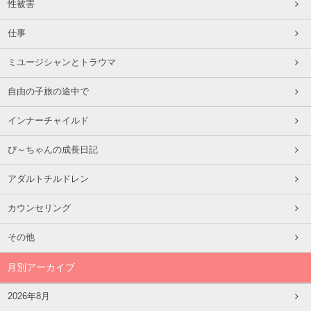
性被害
仕事
ミユージシャンとトラウマ
自由の子旅の途中で
インナーチャイルド
ぴ～ちゃんの成長日記
アダルトチルドレン
カウンセリング
その他
月別アーカイブ
2026年8月