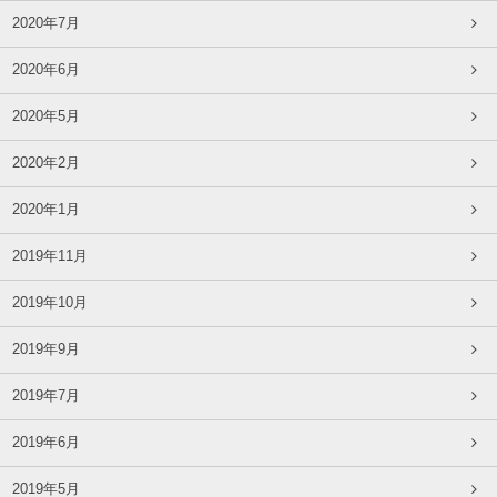
2020年7月
2020年6月
2020年5月
2020年2月
2020年1月
2019年11月
2019年10月
2019年9月
2019年7月
2019年6月
2019年5月