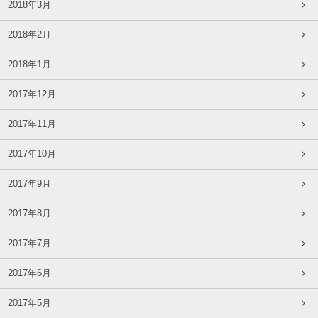
2018年3月
2018年2月
2018年1月
2017年12月
2017年11月
2017年10月
2017年9月
2017年8月
2017年7月
2017年6月
2017年5月