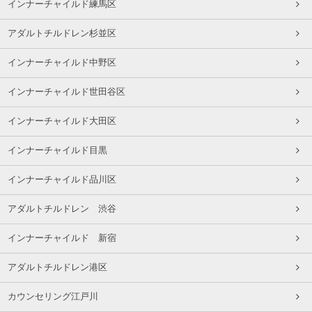
インナーチャイルド練馬区
アダルトチルドレン杉並区
インナーチャイルド中野区
インナーチャイルド世田谷区
インナーチャイルド大田区
インナーチャイルド目黒
インナーチャイルド品川区
アダルトチルドレン 渋谷
インナーチャイルド 新宿
アダルトチルドレン港区
カウンセリング江戸川