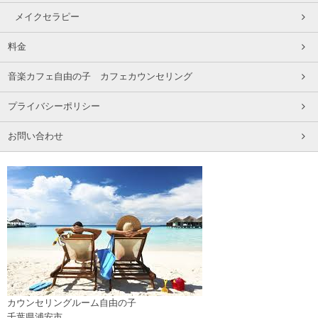
メイクセラピー
料金
音楽カフェ自由の子 カフェカウンセリング
プライバシーポリシー
お問い合わせ
カウンセリングルーム自由の子
千葉県浦安市