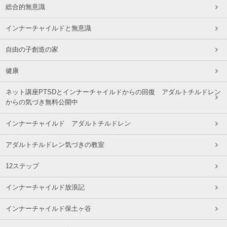
総合的無意識
インナーチャイルドと無意識
自由の子創造の家
健康
ネット講座PTSDとインナーチャイルドからの回復 アダルトチルドレン
からの気づき無料公開中
インナーチャイルド アダルトチルドレン
アダルトチルドレン気づきの教室
12ステップ
インナーチャイルド放浪記
インナーチャイルド保土ヶ谷