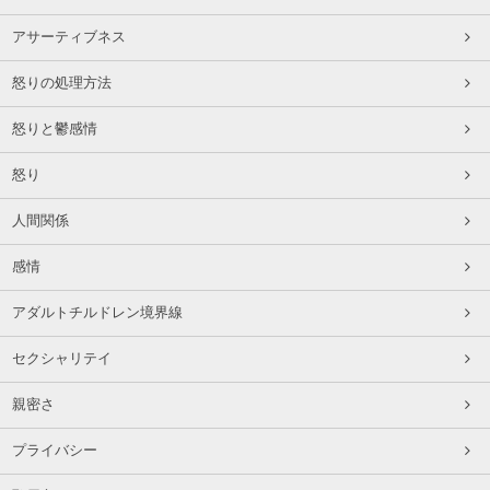
アサーティブネス
怒りの処理方法
怒りと鬱感情
怒り
人間関係
感情
アダルトチルドレン境界線
セクシャリテイ
親密さ
プライバシー