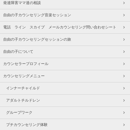
発達障害ママ達の相談
自由の子カウンセリング音楽セッション
電話 ライン スカイプ メールカウンセリング問い合わせシート
自由の子カウンセリングセッションの旅
自由の子について
カウンセラープロフィール
カウンセリングメニュー
インナーチャイルド
アダルトチルドレン
グループワーク
プチカウンセリング体験