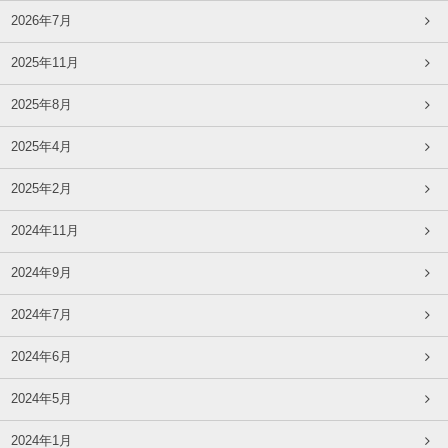
2026年7月
2025年11月
2025年8月
2025年4月
2025年2月
2024年11月
2024年9月
2024年7月
2024年6月
2024年5月
2024年1月