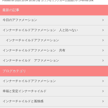
Posted on
2020.10.04 18:55
|
by
カウンセリングルーム自由の子
|
Perma Link
最新の記事
今日のアファメーション
インナーチャイルドアファメーション 人と比べない
インナーチャイルドアファメーション
インナーチャイルドアファメーション 共有
インナーチャイルド アファメーション
ブログカテゴリ
インナーチャイルドアファメーション
幸福と安定インナーチャイルド
インナーチャイルドと孤独感