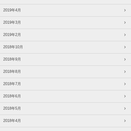
2019年4月
2019年3月
2019年2月
2018年10月
2018年9月
2018年8月
2018年7月
2018年6月
2018年5月
2018年4月