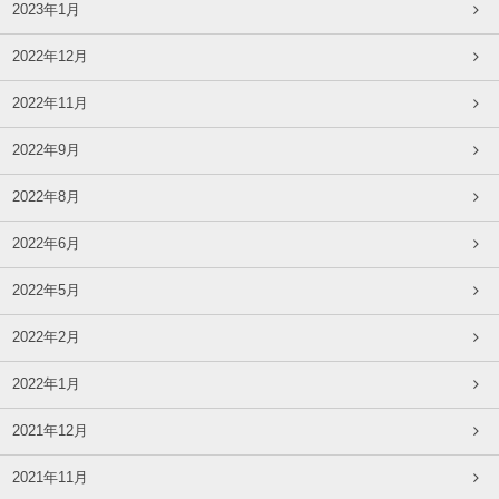
2023年1月
2022年12月
2022年11月
2022年9月
2022年8月
2022年6月
2022年5月
2022年2月
2022年1月
2021年12月
2021年11月