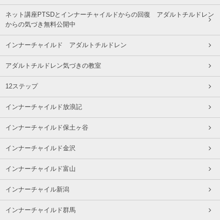
ネット講座PTSDとインナーチャイルドからの回復 アダルトチルドレン
からの気づき無料公開中
インナーチャイルド アダルトチルドレン
アダルトチルドレン気づきの教室
12ステップ
インナーチャイルド放浪記
インナーチャイルド保土ヶ谷
インナーチャイルド金沢
インナーチャイルド富山
インナーチャイル新潟
インナーチャイルド群馬