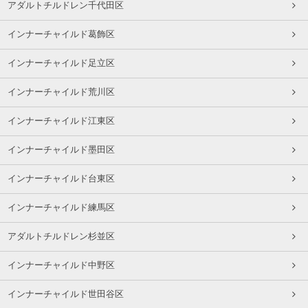
アダルトチルドレン千代田区
インナーチャイルド葛飾区
インナーチャイルド足立区
インナーチャイルド荒川区
インナーチャイルド江東区
インナーチャイルド墨田区
インナーチャイルド台東区
インナーチャイルド練馬区
アダルトチルドレン杉並区
インナーチャイルド中野区
インナーチャイルド世田谷区