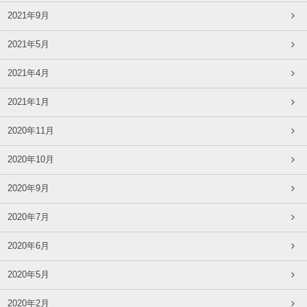
2021年9月
2021年5月
2021年4月
2021年1月
2020年11月
2020年10月
2020年9月
2020年7月
2020年6月
2020年5月
2020年2月