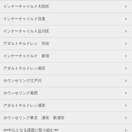
インナーチャイルド大田区
インナーチャイルド目黒
インナーチャイルド品川区
アダルトチルドレン 渋谷
インナーチャイルド 新宿
アダルトチルドレン港区
カウンセリング江戸川
カウンセリング葛西
アダルトチルドレン浦安
カウンセリング東京 浦安 新浦安
🐟中心となる課題に取り組む🐟