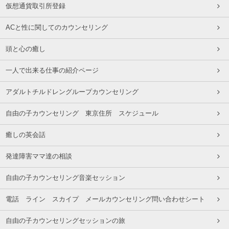
仮想通貨取引所登録
ACと性に関してのカウンセリング
頭と心の癒し
一人で出来る仕事の紹介ページ
アダルトチルドレングループカウンセリング
自由の子カウンセリング 東京住所 スケジュール
癒しの英会話
発達障害ママ達の相談
自由の子カウンセリング音楽セッション
電話 ライン スカイプ メールカウンセリング問い合わせシート
自由の子カウンセリングセッションの旅