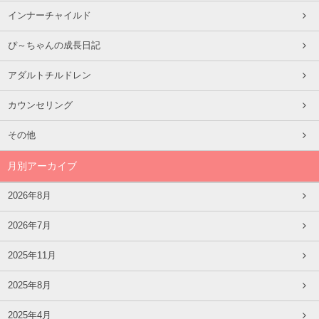
インナーチャイルド
ぴ～ちゃんの成長日記
アダルトチルドレン
カウンセリング
その他
月別アーカイブ
2026年8月
2026年7月
2025年11月
2025年8月
2025年4月