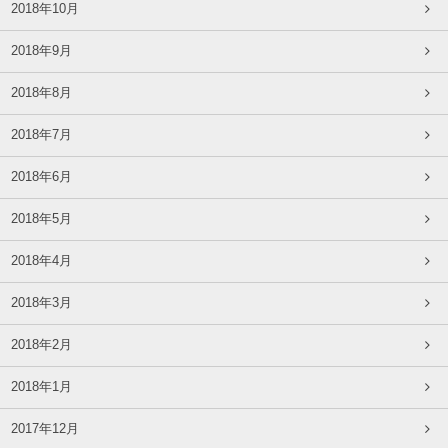
2018年10月
2018年9月
2018年8月
2018年7月
2018年6月
2018年5月
2018年4月
2018年3月
2018年2月
2018年1月
2017年12月