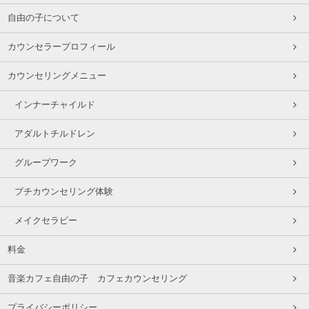
自由の子について
カウンセラープロフィール
カウンセリングメニュー
インナーチャイルド
アダルトチルドレン
グループワーク
プチカウンセリング体験
メイクセラピー
料金
音楽カフェ自由の子 カフェカウンセリング
プライバシーポリシー