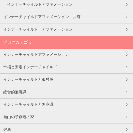
インナーチャイルドアファメーション
インナーチャイルドアファメーション 共有
インナーチャイルド アファメーション
ブログカテゴリ
インナーチャイルドアファメーション
幸福と安定インナーチャイルド
インナーチャイルドと孤独感
総合的無意識
インナーチャイルドと無意識
自由の子創造の家
健康