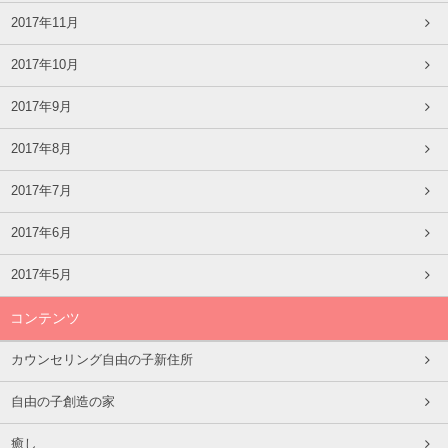
2017年11月
2017年10月
2017年9月
2017年8月
2017年7月
2017年6月
2017年5月
コンテンツ
カウンセリング自由の子新住所
自由の子創造の家
癒し