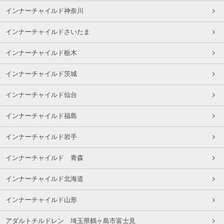
インナーチャイルド神奈川
インナーチャイルドさいたま
インナーチャイルド栃木
インナーチャイルド茨城
インナーチャイルド仙台
インナーチャイルド福島
インナーチャイルド岩手
インナーチャイルド 青森
インナーチャイルド北海道
インナーチャイルド山形
アダルトチルドレン 埼玉県鶴ヶ島市富士見