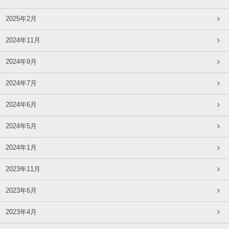
2025年2月
2024年11月
2024年9月
2024年7月
2024年6月
2024年5月
2024年1月
2023年11月
2023年6月
2023年4月