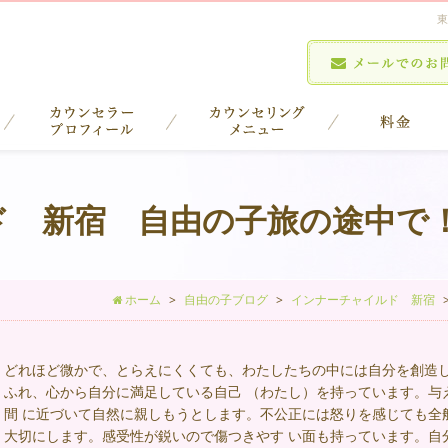
東
ド 新宿 自由の子旅の途中で
ホーム
自由の子ブログ
インナーチャイルド 新宿
どれほど微かで、とらえにくくても、わたしたちの中には自分を創造し
ふれ、心から自分に満足している自己 （わたし）を持っています。与
間 に近づいて自然に親しもうとします。不公正には怒りを感じても全
大切にします。感受性が鋭いので傷つきやす い面も持っています。自