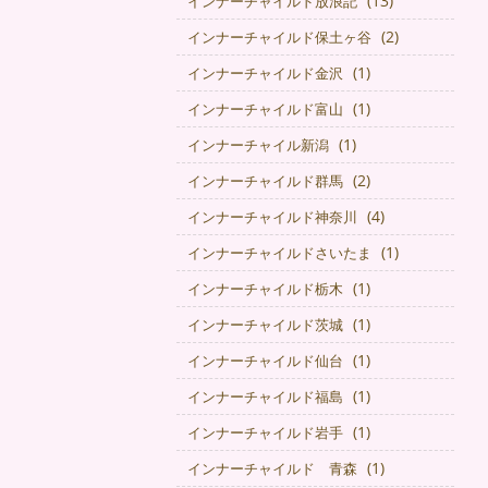
(13)
インナーチャイルド放浪記
(2)
インナーチャイルド保土ヶ谷
(1)
インナーチャイルド金沢
(1)
インナーチャイルド富山
(1)
インナーチャイル新潟
(2)
インナーチャイルド群馬
(4)
インナーチャイルド神奈川
(1)
インナーチャイルドさいたま
(1)
インナーチャイルド栃木
(1)
インナーチャイルド茨城
(1)
インナーチャイルド仙台
(1)
インナーチャイルド福島
(1)
インナーチャイルド岩手
(1)
インナーチャイルド 青森