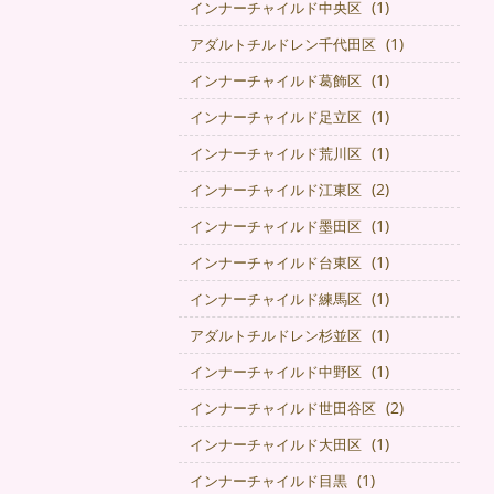
(1)
インナーチャイルド中央区
(1)
アダルトチルドレン千代田区
(1)
インナーチャイルド葛飾区
(1)
インナーチャイルド足立区
(1)
インナーチャイルド荒川区
(2)
インナーチャイルド江東区
(1)
インナーチャイルド墨田区
(1)
インナーチャイルド台東区
(1)
インナーチャイルド練馬区
(1)
アダルトチルドレン杉並区
(1)
インナーチャイルド中野区
(2)
インナーチャイルド世田谷区
(1)
インナーチャイルド大田区
(1)
インナーチャイルド目黒