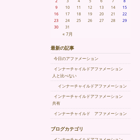
2
3
4
5
6
7
8
9
10
11
12
13
14
15
16
17
18
19
20
21
22
23
24
25
26
27
28
29
30
31
« 7月
最新の記事
今日のアファメーション
インナーチャイルドアファメーション
人と比べない
インナーチャイルドアファメーション
インナーチャイルドアファメーション
共有
インナーチャイルド アファメーション
ブログカテゴリ
インナーチャイルドアファメーション