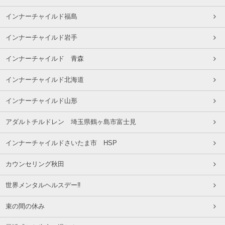
インナーチャイルド福島
インナーチャイルド岩手
インナーチャイルド 青森
インナーチャイルド北海道
インナーチャイルド山形
アダルトチルドレン 埼玉県鶴ヶ島市富士見
インナーチャイルドさいたま市 HSP
カウンセリング秋田
世界メンタルヘルスデー‼️
束の間の休み