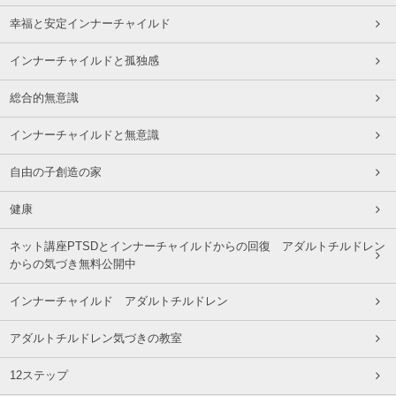
幸福と安定インナーチャイルド
インナーチャイルドと孤独感
総合的無意識
インナーチャイルドと無意識
自由の子創造の家
健康
ネット講座PTSDとインナーチャイルドからの回復 アダルトチルドレン
からの気づき無料公開中
インナーチャイルド アダルトチルドレン
アダルトチルドレン気づきの教室
12ステップ