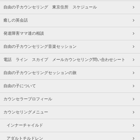
自由の子カウンセリング 東京住所 スケジュール
癒しの英会話
発達障害ママ達の相談
自由の子カウンセリング音楽セッション
電話 ライン スカイプ メールカウンセリング問い合わせシート
自由の子カウンセリングセッションの旅
自由の子について
カウンセラープロフィール
カウンセリングメニュー
インナーチャイルド
アダルトチルドレン