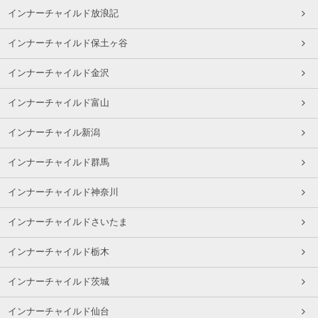
インナーチャイルド放浪記
インナーチャイルド保土ヶ谷
インナーチャイルド金沢
インナーチャイルド富山
インナーチャイル新潟
インナーチャイルド群馬
インナーチャイルド神奈川
インナーチャイルドさいたま
インナーチャイルド栃木
インナーチャイルド茨城
インナーチャイルド仙台