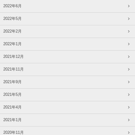
2022年6月
2022年5月
2022年2月
2022年1月
2021年12月
2021年11月
2021年9月
2021年5月
2021年4月
2021年1月
2020年11月