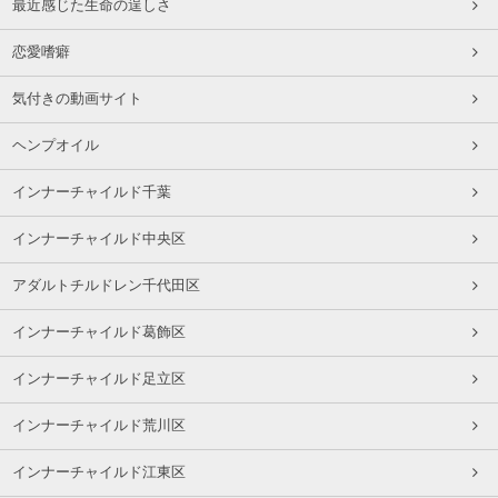
最近感じた生命の逞しさ
恋愛嗜癖
気付きの動画サイト
ヘンプオイル
インナーチャイルド千葉
インナーチャイルド中央区
アダルトチルドレン千代田区
インナーチャイルド葛飾区
インナーチャイルド足立区
インナーチャイルド荒川区
インナーチャイルド江東区