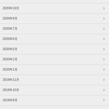
2020年10月
2020年9月
2020年7月
2020年6月
2020年5月
2020年2月
2020年1月
2019年11月
2019年10月
2019年9月