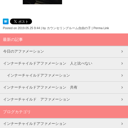
Posted on
2019.05.25 9:44
|
by
カウンセリングルーム自由の子
|
Perma Link
最新の記事
今日のアファメーション
インナーチャイルドアファメーション 人と比べない
インナーチャイルドアファメーション
インナーチャイルドアファメーション 共有
インナーチャイルド アファメーション
ブログカテゴリ
インナーチャイルドアファメーション