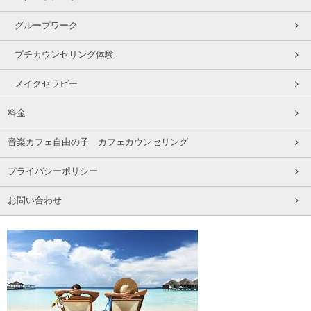
グループワーク
プチカウンセリング体験
メイクセラピー
料金
音楽カフェ自由の子 カフェカウンセリング
プライバシーポリシー
お問い合わせ