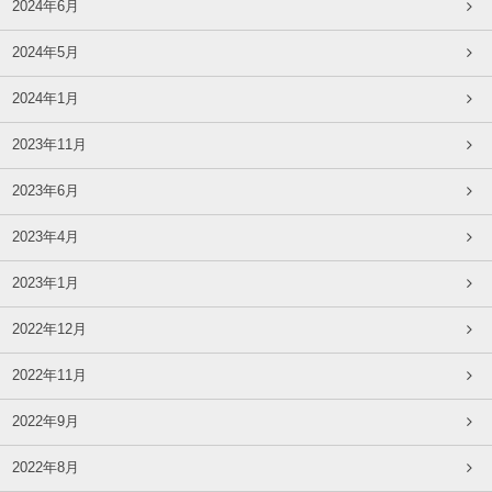
2024年6月
2024年5月
2024年1月
2023年11月
2023年6月
2023年4月
2023年1月
2022年12月
2022年11月
2022年9月
2022年8月