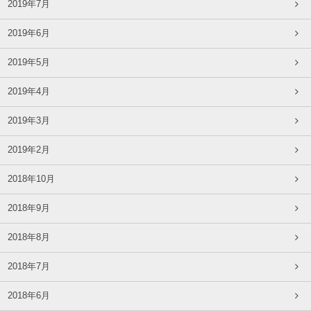
2019年7月
2019年6月
2019年5月
2019年4月
2019年3月
2019年2月
2018年10月
2018年9月
2018年8月
2018年7月
2018年6月