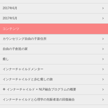
2017年6月
2017年5月
コンテンツ
カウンセリング自由の子新住所
自由の子創造の家
癒し
インナーチャイルドメンター
インナーチャイルドと歩む癒しの旅
🔷 インナーチャイルド × NLP融合プログラムの概要
インナーチャイルドと心理学の先駆者達の回復融合