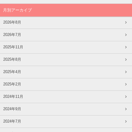
月別アーカイブ
2026年8月
2026年7月
2025年11月
2025年8月
2025年4月
2025年2月
2024年11月
2024年9月
2024年7月