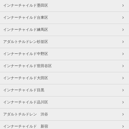
インナーチャイルド墨田区
インナーチャイルド台東区
インナーチャイルド練馬区
アダルトチルドレン杉並区
インナーチャイルド中野区
インナーチャイルド世田谷区
インナーチャイルド大田区
インナーチャイルド目黒
インナーチャイルド品川区
アダルトチルドレン 渋谷
インナーチャイルド 新宿