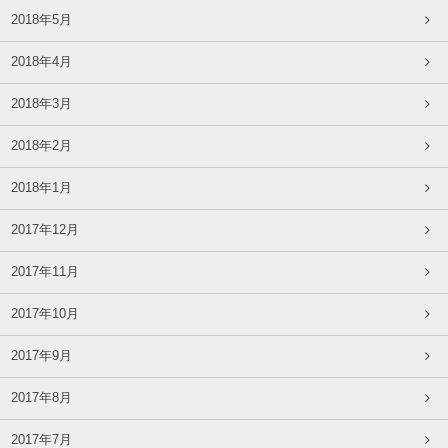
2018年5月
2018年4月
2018年3月
2018年2月
2018年1月
2017年12月
2017年11月
2017年10月
2017年9月
2017年8月
2017年7月