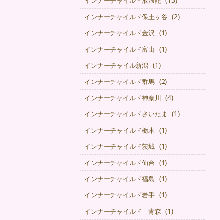
(13)
インナーチャイルド放浪記
(2)
インナーチャイルド保土ヶ谷
(1)
インナーチャイルド金沢
(1)
インナーチャイルド富山
(1)
インナーチャイル新潟
(2)
インナーチャイルド群馬
(4)
インナーチャイルド神奈川
(1)
インナーチャイルドさいたま
(1)
インナーチャイルド栃木
(1)
インナーチャイルド茨城
(1)
インナーチャイルド仙台
(1)
インナーチャイルド福島
(1)
インナーチャイルド岩手
(1)
インナーチャイルド 青森