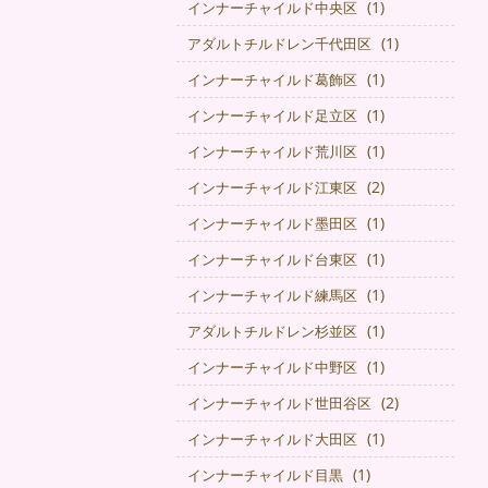
(1)
インナーチャイルド中央区
(1)
アダルトチルドレン千代田区
(1)
インナーチャイルド葛飾区
(1)
インナーチャイルド足立区
(1)
インナーチャイルド荒川区
(2)
インナーチャイルド江東区
(1)
インナーチャイルド墨田区
(1)
インナーチャイルド台東区
(1)
インナーチャイルド練馬区
(1)
アダルトチルドレン杉並区
(1)
インナーチャイルド中野区
(2)
インナーチャイルド世田谷区
(1)
インナーチャイルド大田区
(1)
インナーチャイルド目黒