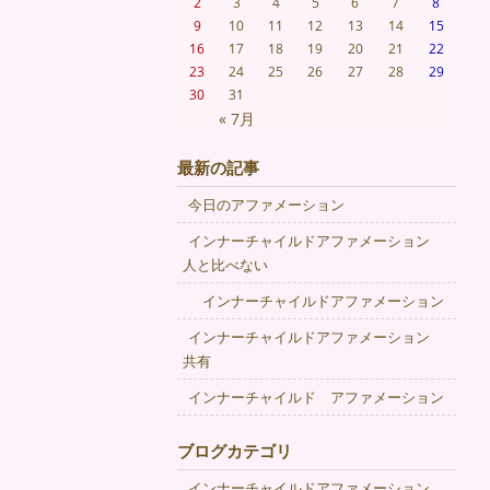
2
3
4
5
6
7
8
9
10
11
12
13
14
15
16
17
18
19
20
21
22
23
24
25
26
27
28
29
30
31
« 7月
最新の記事
今日のアファメーション
インナーチャイルドアファメーション
人と比べない
インナーチャイルドアファメーション
インナーチャイルドアファメーション
共有
インナーチャイルド アファメーション
ブログカテゴリ
インナーチャイルドアファメーション