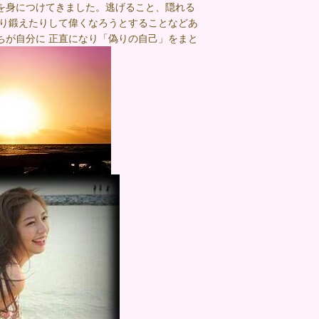
を身につけてきました。逃げること、隠れる
だり鍛えたりして偉くなろうとすることなどあ
ちが自分に 正直になり「偽りの自己」をまと