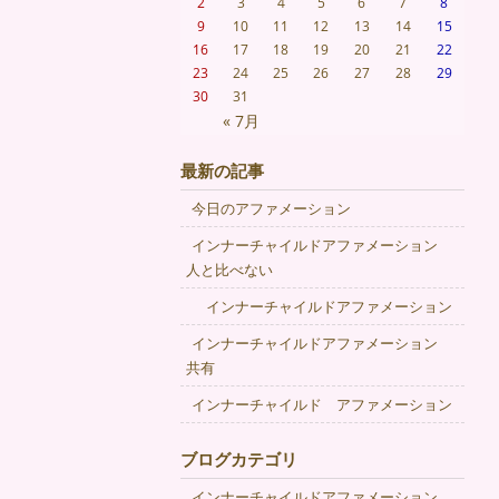
2
3
4
5
6
7
8
9
10
11
12
13
14
15
16
17
18
19
20
21
22
23
24
25
26
27
28
29
30
31
« 7月
最新の記事
今日のアファメーション
インナーチャイルドアファメーション
人と比べない
インナーチャイルドアファメーション
インナーチャイルドアファメーション
共有
インナーチャイルド アファメーション
ブログカテゴリ
インナーチャイルドアファメーション