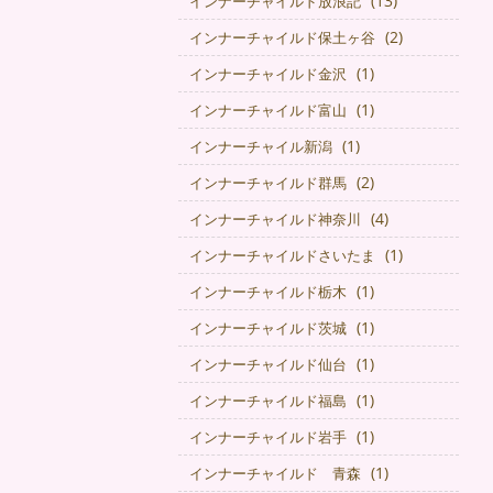
(13)
インナーチャイルド放浪記
(2)
インナーチャイルド保土ヶ谷
(1)
インナーチャイルド金沢
(1)
インナーチャイルド富山
(1)
インナーチャイル新潟
(2)
インナーチャイルド群馬
(4)
インナーチャイルド神奈川
(1)
インナーチャイルドさいたま
(1)
インナーチャイルド栃木
(1)
インナーチャイルド茨城
(1)
インナーチャイルド仙台
(1)
インナーチャイルド福島
(1)
インナーチャイルド岩手
(1)
インナーチャイルド 青森