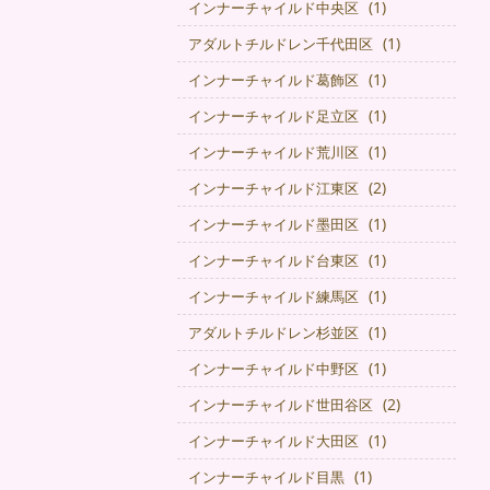
(1)
インナーチャイルド中央区
(1)
アダルトチルドレン千代田区
(1)
インナーチャイルド葛飾区
(1)
インナーチャイルド足立区
(1)
インナーチャイルド荒川区
(2)
インナーチャイルド江東区
(1)
インナーチャイルド墨田区
(1)
インナーチャイルド台東区
(1)
インナーチャイルド練馬区
(1)
アダルトチルドレン杉並区
(1)
インナーチャイルド中野区
(2)
インナーチャイルド世田谷区
(1)
インナーチャイルド大田区
(1)
インナーチャイルド目黒