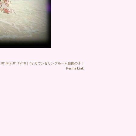
n
2018.06.01 12:10
|
by
カウンセリングルーム自由の子
|
Perma Link