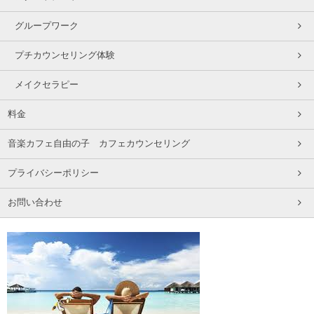
グループワーク
プチカウンセリング体験
メイクセラピー
料金
音楽カフェ自由の子 カフェカウンセリング
プライバシーポリシー
お問い合わせ