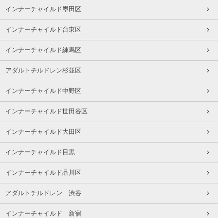
インナーチャイルド墨田区
インナーチャイルド台東区
インナーチャイルド練馬区
アダルトチルドレン杉並区
インナーチャイルド中野区
インナーチャイルド世田谷区
インナーチャイルド大田区
インナーチャイルド目黒
インナーチャイルド品川区
アダルトチルドレン 渋谷
インナーチャイルド 新宿