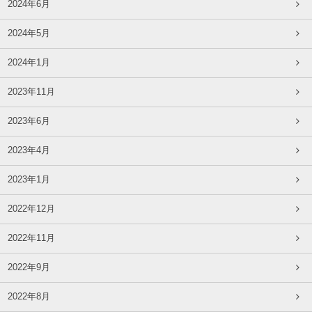
2024年6月
2024年5月
2024年1月
2023年11月
2023年6月
2023年4月
2023年1月
2022年12月
2022年11月
2022年9月
2022年8月