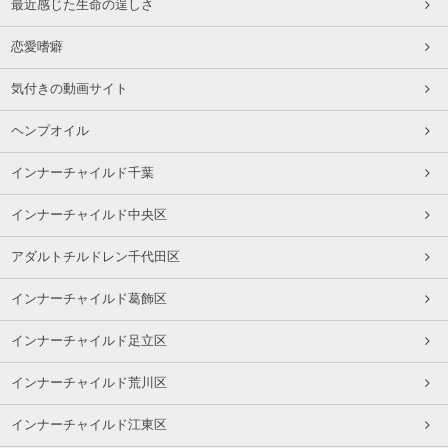
最近感じた生命の逞しさ
恋愛嗜癖
気付きの動画サイト
ヘンプオイル
インナーチャイルド千葉
インナーチャイルド中央区
アダルトチルドレン千代田区
インナーチャイルド葛飾区
インナーチャイルド足立区
インナーチャイルド荒川区
インナーチャイルド江東区