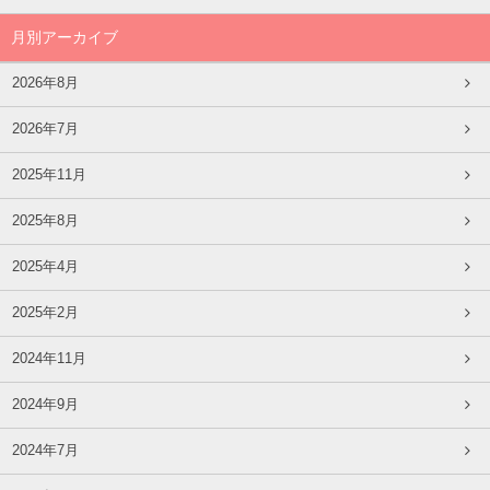
月別アーカイブ
2026年8月
2026年7月
2025年11月
2025年8月
2025年4月
2025年2月
2024年11月
2024年9月
2024年7月