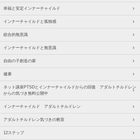
幸福と安定インナーチャイルド
インナーチャイルドと孤独感
総合的無意識
インナーチャイルドと無意識
自由の子創造の家
健康
ネット講座PTSDとインナーチャイルドからの回復 アダルトチルドレン
からの気づき無料公開中
インナーチャイルド アダルトチルドレン
アダルトチルドレン気づきの教室
12ステップ