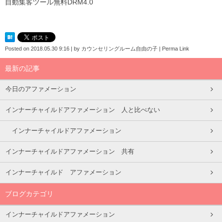
自動集客ツール無料DRM4.0
Posted on
2018.05.30 9:16
|
by
カウンセリングルーム自由の子
|
Perma Link
最新の記事
今日のアファメーション
インナーチャイルドアファメーション 人と比べない
インナーチャイルドアファメーション
インナーチャイルドアファメーション 共有
インナーチャイルド アファメーション
ブログカテゴリ
インナーチャイルドアファメーション