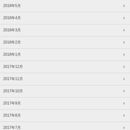
2018年5月
2018年4月
2018年3月
2018年2月
2018年1月
2017年12月
2017年11月
2017年10月
2017年9月
2017年8月
2017年7月