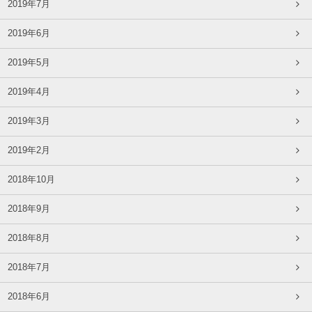
2019年7月
2019年6月
2019年5月
2019年4月
2019年3月
2019年2月
2018年10月
2018年9月
2018年8月
2018年7月
2018年6月