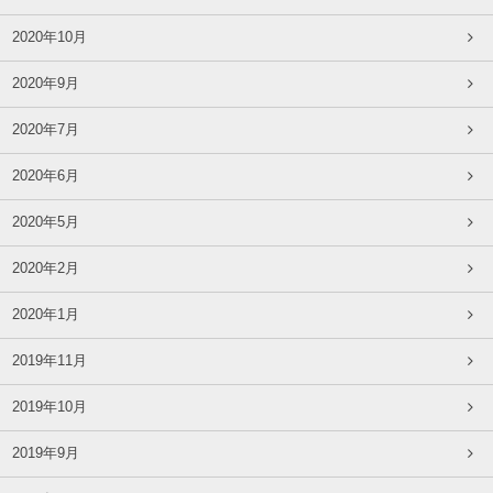
2020年10月
2020年9月
2020年7月
2020年6月
2020年5月
2020年2月
2020年1月
2019年11月
2019年10月
2019年9月