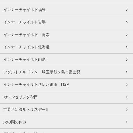
インナーチャイルド福島
インナーチャイルド岩手
インナーチャイルド 青森
インナーチャイルド北海道
インナーチャイルド山形
アダルトチルドレン 埼玉県鶴ヶ島市富士見
インナーチャイルドさいたま市 HSP
カウンセリング秋田
世界メンタルヘルスデー‼️
束の間の休み