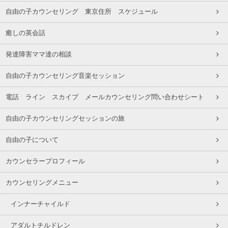
自由の子カウンセリング 東京住所 スケジュール
癒しの英会話
発達障害ママ達の相談
自由の子カウンセリング音楽セッション
電話 ライン スカイプ メールカウンセリング問い合わせシート
自由の子カウンセリングセッションの旅
自由の子について
カウンセラープロフィール
カウンセリングメニュー
インナーチャイルド
アダルトチルドレン