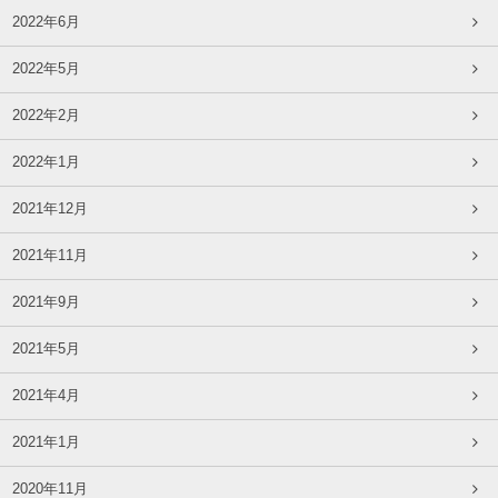
2022年6月
2022年5月
2022年2月
2022年1月
2021年12月
2021年11月
2021年9月
2021年5月
2021年4月
2021年1月
2020年11月