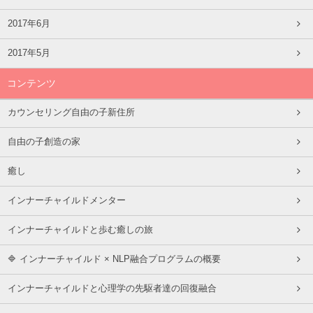
2017年6月
2017年5月
コンテンツ
カウンセリング自由の子新住所
自由の子創造の家
癒し
インナーチャイルドメンター
インナーチャイルドと歩む癒しの旅
🔷 インナーチャイルド × NLP融合プログラムの概要
インナーチャイルドと心理学の先駆者達の回復融合