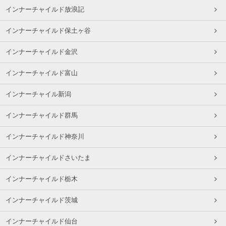
インナーチャイルド放浪記
インナーチャイルド保土ヶ谷
インナーチャイルド金沢
インナーチャイルド富山
インナーチャイル新潟
インナーチャイルド群馬
インナーチャイルド神奈川
インナーチャイルドさいたま
インナーチャイルド栃木
インナーチャイルド茨城
インナーチャイルド仙台