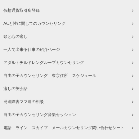
仮想通貨取引所登録
ACと性に関してのカウンセリング
頭と心の癒し
一人で出来る仕事の紹介ページ
アダルトチルドレングループカウンセリング
自由の子カウンセリング 東京住所 スケジュール
癒しの英会話
発達障害ママ達の相談
自由の子カウンセリング音楽セッション
電話 ライン スカイプ メールカウンセリング問い合わせシート