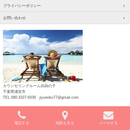
プライバシーポリシー
お問い合わせ
カウンセリングルーム自由の子
千葉県浦安市
TEL 080-3327-9339 jiyunoko77@gmail.com
電話する
地図を見る
メールする