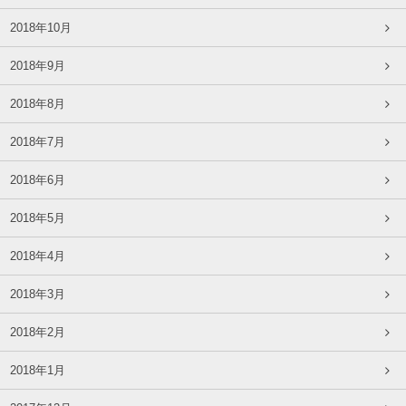
2018年10月
2018年9月
2018年8月
2018年7月
2018年6月
2018年5月
2018年4月
2018年3月
2018年2月
2018年1月