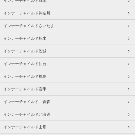
インナーチャイルド群馬
インナーチャイルド神奈川
インナーチャイルドさいたま
インナーチャイルド栃木
インナーチャイルド茨城
インナーチャイルド仙台
インナーチャイルド福島
インナーチャイルド岩手
インナーチャイルド 青森
インナーチャイルド北海道
インナーチャイルド山形