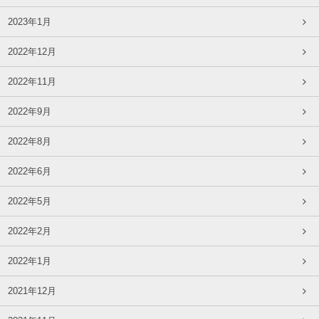
2023年1月
2022年12月
2022年11月
2022年9月
2022年8月
2022年6月
2022年5月
2022年2月
2022年1月
2021年12月