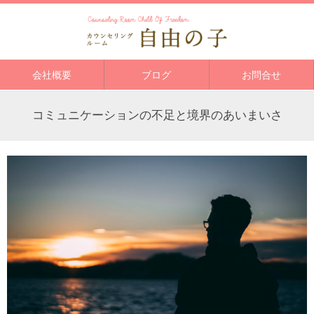
会社概要
ブログ
お問合せ
コミュニケーションの不足と境界のあいまいさ