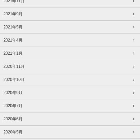
2021年11月
2021年9月
2021年5月
2021年4月
2021年1月
2020年11月
2020年10月
2020年9月
2020年7月
2020年6月
2020年5月