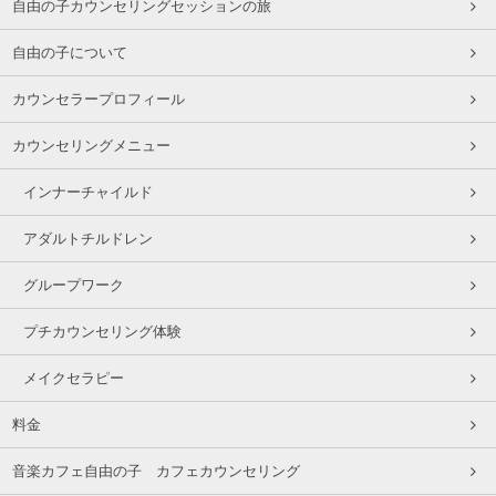
自由の子カウンセリングセッションの旅
自由の子について
カウンセラープロフィール
カウンセリングメニュー
インナーチャイルド
アダルトチルドレン
グループワーク
プチカウンセリング体験
メイクセラピー
料金
音楽カフェ自由の子 カフェカウンセリング