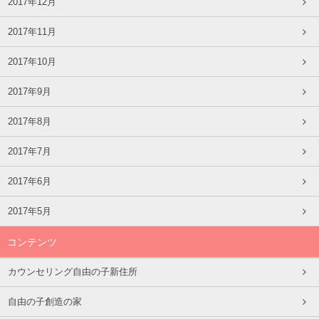
2017年12月
2017年11月
2017年10月
2017年9月
2017年8月
2017年7月
2017年6月
2017年5月
コンテンツ
カウンセリング自由の子新住所
自由の子創造の家