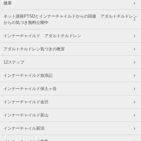
健康
ネット講座PTSDとインナーチャイルドからの回復 アダルトチルドレン
からの気づき無料公開中
インナーチャイルド アダルトチルドレン
アダルトチルドレン気づきの教室
12ステップ
インナーチャイルド放浪記
インナーチャイルド保土ヶ谷
インナーチャイルド金沢
インナーチャイルド富山
インナーチャイル新潟