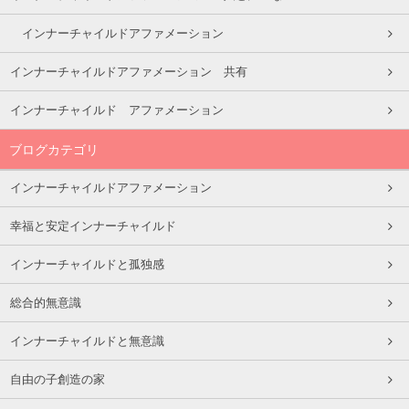
インナーチャイルドアファメーション
インナーチャイルドアファメーション 共有
インナーチャイルド アファメーション
ブログカテゴリ
インナーチャイルドアファメーション
幸福と安定インナーチャイルド
インナーチャイルドと孤独感
総合的無意識
インナーチャイルドと無意識
自由の子創造の家