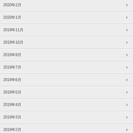
2020年2月
2020年1月
2019年11月
2019年10月
2019年9月
2019年7月
2019年6月
2019年5月
2019年4月
2019年3月
2019年2月