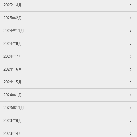
2025年4月
2025年2月
2024年11月
2024年9月
2024年7月
2024年6月
2024年5月
2024年1月
2023年11月
2023年6月
2023年4月