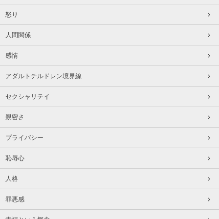
怒り
人間関係
感情
アダルトチルドレン境界線
セクシャリテイ
親密さ
プライバシー
恥辱心
人格
罪悪感