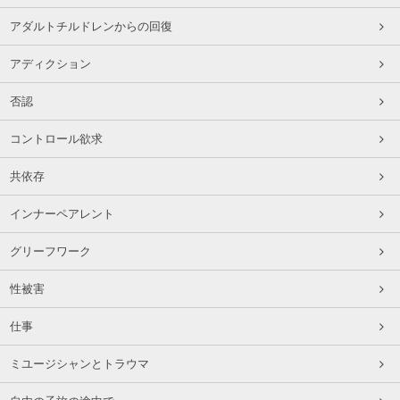
アダルトチルドレンからの回復
アディクション
否認
コントロール欲求
共依存
インナーペアレント
グリーフワーク
性被害
仕事
ミユージシャンとトラウマ