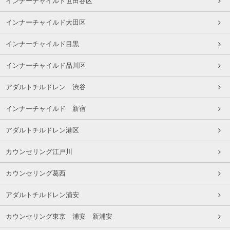
インナーチャイルド世田谷区
インナーチャイルド大田区
インナーチャイルド目黒
インナーチャイルド品川区
アダルトチルドレン 渋谷
インナーチャイルド 新宿
アダルトチルドレン港区
カウンセリング江戸川
カウンセリング葛西
アダルトチルドレン浦安
カウンセリング東京 浦安 新浦安