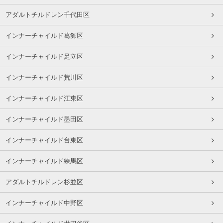
アダルトチルドレン千代田区
インナーチャイルド葛飾区
インナーチャイルド足立区
インナーチャイルド荒川区
インナーチャイルド江東区
インナーチャイルド墨田区
インナーチャイルド台東区
インナーチャイルド練馬区
アダルトチルドレン杉並区
インナーチャイルド中野区