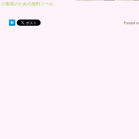
の集客のための無料ツール
Posted 