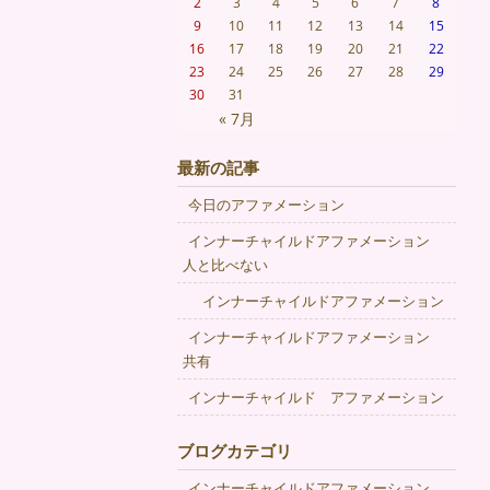
2
3
4
5
6
7
8
9
10
11
12
13
14
15
16
17
18
19
20
21
22
23
24
25
26
27
28
29
30
31
« 7月
最新の記事
今日のアファメーション
インナーチャイルドアファメーション
人と比べない
インナーチャイルドアファメーション
インナーチャイルドアファメーション
共有
インナーチャイルド アファメーション
ブログカテゴリ
インナーチャイルドアファメーション