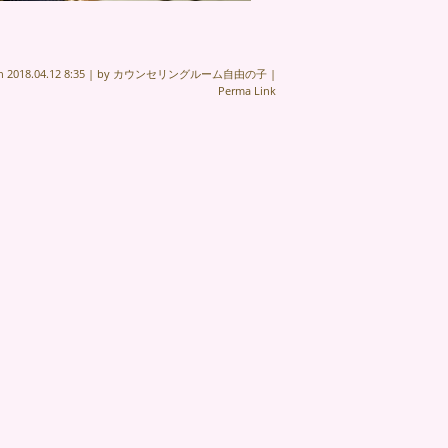
on
2018.04.12 8:35
|
by
カウンセリングルーム自由の子
|
Perma Link