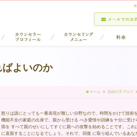
東
ればよいのか
ホーム
自由の子ブログ
怒りは誰にとっても一番表現が難しい分野なので、時間をかけて技術を
機能不全の家庭の出身で、親から受ける べき愛情や訓練を十分に受け
因を すべて親のせいにしてすぐに親への攻撃を始めることです。これ
に直面することになるでしょう。それで、回復 に取り組んでいるあな