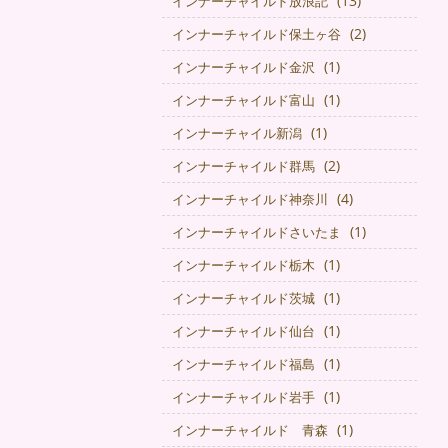
(13)
インナーチャイルド放浪記
(2)
インナーチャイルド保土ヶ谷
(1)
インナーチャイルド金沢
(1)
インナーチャイルド富山
(1)
インナーチャイル新潟
(2)
インナーチャイルド群馬
(4)
インナーチャイルド神奈川
(1)
インナーチャイルドさいたま
(1)
インナーチャイルド栃木
(1)
インナーチャイルド茨城
(1)
インナーチャイルド仙台
(1)
インナーチャイルド福島
(1)
インナーチャイルド岩手
(1)
インナーチャイルド 青森