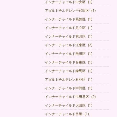
(1)
インナーチャイルド中央区
(1)
アダルトチルドレン千代田区
(1)
インナーチャイルド葛飾区
(1)
インナーチャイルド足立区
(1)
インナーチャイルド荒川区
(2)
インナーチャイルド江東区
(1)
インナーチャイルド墨田区
(1)
インナーチャイルド台東区
(1)
インナーチャイルド練馬区
(1)
アダルトチルドレン杉並区
(1)
インナーチャイルド中野区
(2)
インナーチャイルド世田谷区
(1)
インナーチャイルド大田区
(1)
インナーチャイルド目黒