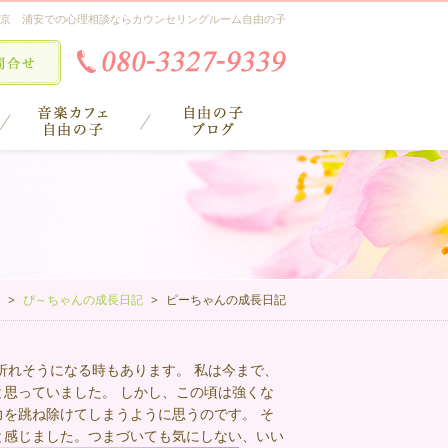
京 浦安での心理相談ならカウンセリングルーム自由の子
ぴ～ちゃんの成長日記
ピーちゃんの成長日記
折れそうになる時もあります。 私は今まで、
思っていました。 しかし、この頃は強くな
を跳ね除けてしまうように思うのです。 そ
と感じました。つまづいても気にしない、いい