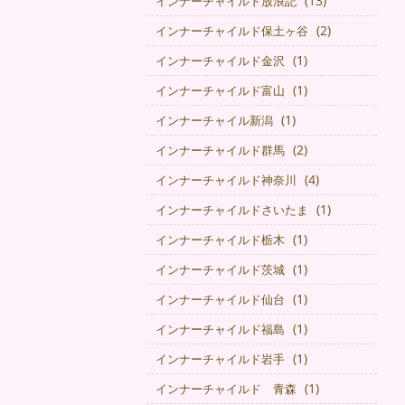
(13)
インナーチャイルド放浪記
(2)
インナーチャイルド保土ヶ谷
(1)
インナーチャイルド金沢
(1)
インナーチャイルド富山
(1)
インナーチャイル新潟
(2)
インナーチャイルド群馬
(4)
インナーチャイルド神奈川
(1)
インナーチャイルドさいたま
(1)
インナーチャイルド栃木
(1)
インナーチャイルド茨城
(1)
インナーチャイルド仙台
(1)
インナーチャイルド福島
(1)
インナーチャイルド岩手
(1)
インナーチャイルド 青森