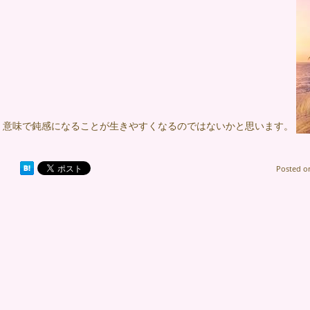
意味で鈍感になることが生きやすくなるのではないかと思います。
Posted 