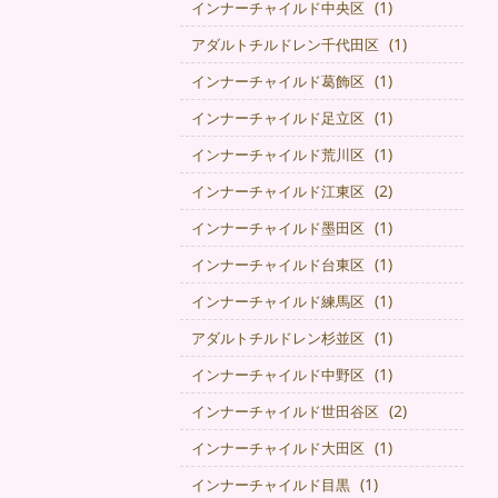
(1)
インナーチャイルド中央区
(1)
アダルトチルドレン千代田区
(1)
インナーチャイルド葛飾区
(1)
インナーチャイルド足立区
(1)
インナーチャイルド荒川区
(2)
インナーチャイルド江東区
(1)
インナーチャイルド墨田区
(1)
インナーチャイルド台東区
(1)
インナーチャイルド練馬区
(1)
アダルトチルドレン杉並区
(1)
インナーチャイルド中野区
(2)
インナーチャイルド世田谷区
(1)
インナーチャイルド大田区
(1)
インナーチャイルド目黒