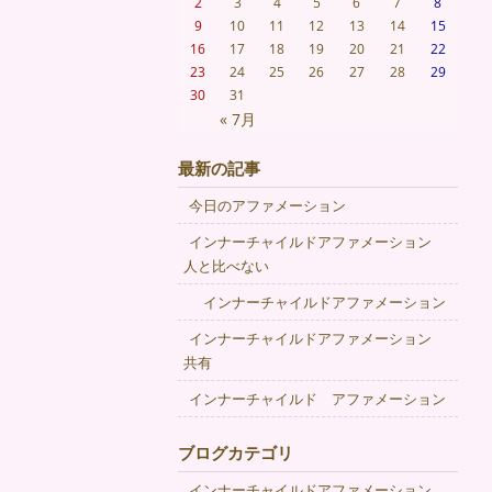
2
3
4
5
6
7
8
9
10
11
12
13
14
15
16
17
18
19
20
21
22
23
24
25
26
27
28
29
30
31
« 7月
最新の記事
今日のアファメーション
インナーチャイルドアファメーション
人と比べない
インナーチャイルドアファメーション
インナーチャイルドアファメーション
共有
インナーチャイルド アファメーション
ブログカテゴリ
インナーチャイルドアファメーション