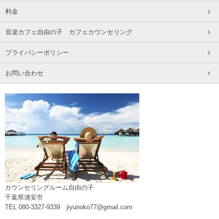
料金
音楽カフェ自由の子 カフェカウンセリング
プライバシーポリシー
お問い合わせ
カウンセリングルーム自由の子
千葉県浦安市
TEL 080-3327-9339 jiyunoko77@gmail.com