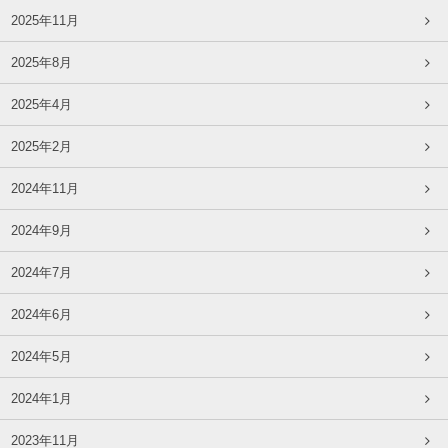
2025年11月
2025年8月
2025年4月
2025年2月
2024年11月
2024年9月
2024年7月
2024年6月
2024年5月
2024年1月
2023年11月