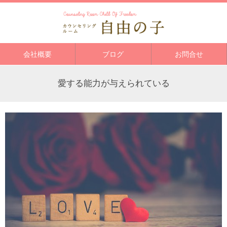
会社概要
ブログ
お問合せ
愛する能力が与えられている