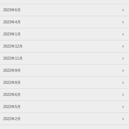
2023年6月
2023年4月
2023年1月
2022年12月
2022年11月
2022年9月
2022年8月
2022年6月
2022年5月
2022年2月