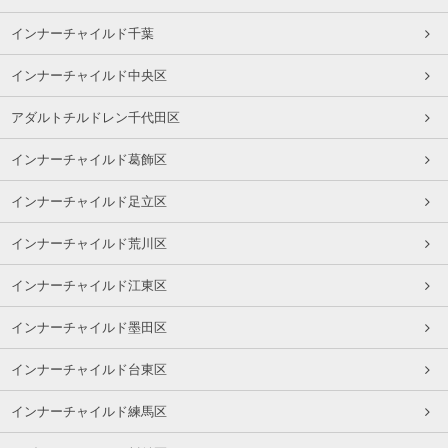
インナーチャイルド千葉
インナーチャイルド中央区
アダルトチルドレン千代田区
インナーチャイルド葛飾区
インナーチャイルド足立区
インナーチャイルド荒川区
インナーチャイルド江東区
インナーチャイルド墨田区
インナーチャイルド台東区
インナーチャイルド練馬区