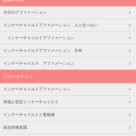
今日のアファメーション
インナーチャイルドアファメーション 人と比べない
インナーチャイルドアファメーション
インナーチャイルドアファメーション 共有
インナーチャイルド アファメーション
ブログカテゴリ
インナーチャイルドアファメーション
幸福と安定インナーチャイルド
インナーチャイルドと孤独感
総合的無意識