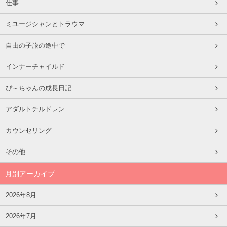
仕事
ミユージシャンとトラウマ
自由の子旅の途中で
インナーチャイルド
ぴ～ちゃんの成長日記
アダルトチルドレン
カウンセリング
その他
月別アーカイブ
2026年8月
2026年7月