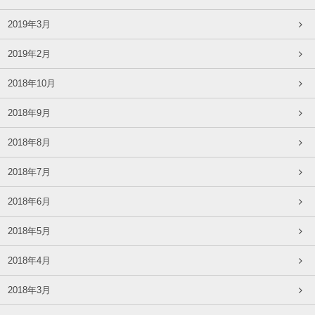
2019年3月
2019年2月
2018年10月
2018年9月
2018年8月
2018年7月
2018年6月
2018年5月
2018年4月
2018年3月