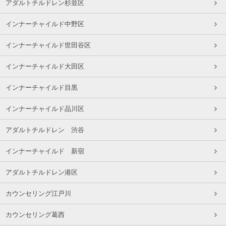
アダルトチルドレン杉並区
インナーチャイルド中野区
インナーチャイルド世田谷区
インナーチャイルド大田区
インナーチャイルド目黒
インナーチャイルド品川区
アダルトチルドレン 渋谷
インナーチャイルド 新宿
アダルトチルドレン港区
カウンセリング江戸川
カウンセリング葛西