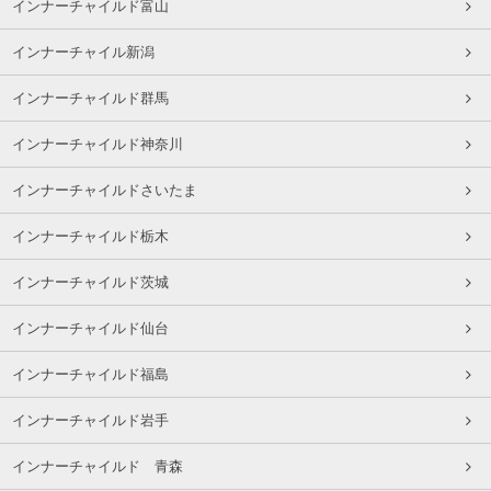
インナーチャイルド富山
インナーチャイル新潟
インナーチャイルド群馬
インナーチャイルド神奈川
インナーチャイルドさいたま
インナーチャイルド栃木
インナーチャイルド茨城
インナーチャイルド仙台
インナーチャイルド福島
インナーチャイルド岩手
インナーチャイルド 青森