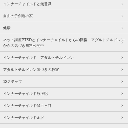
インナーチャイルドと無意識
自由の子創造の家
健康
ネット講座PTSDとインナーチャイルドからの回復 アダルトチルドレン
からの気づき無料公開中
インナーチャイルド アダルトチルドレン
アダルトチルドレン気づきの教室
12ステップ
インナーチャイルド放浪記
インナーチャイルド保土ヶ谷
インナーチャイルド金沢