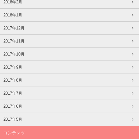
2018年2月
2018年1月
2017年12月
2017年11月
2017年10月
2017年9月
2017年8月
2017年7月
2017年6月
2017年5月
コンテンツ