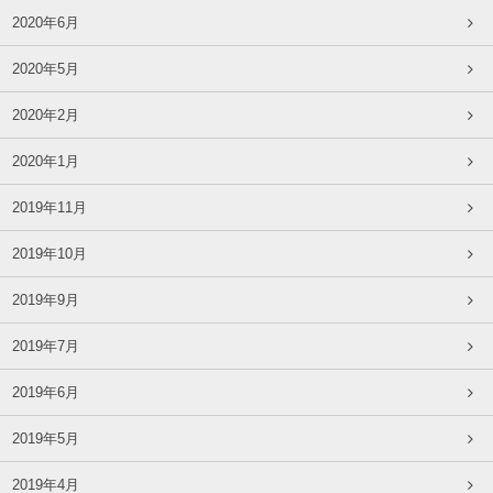
2020年6月
2020年5月
2020年2月
2020年1月
2019年11月
2019年10月
2019年9月
2019年7月
2019年6月
2019年5月
2019年4月