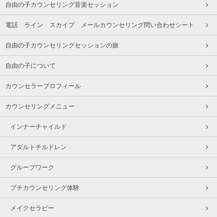
自由の子カウンセリング音楽セッション
電話 ライン スカイプ メールカウンセリング問い合わせシート
自由の子カウンセリングセッションの旅
自由の子について
カウンセラープロフィール
カウンセリングメニュー
インナーチャイルド
アダルトチルドレン
グループワーク
プチカウンセリング体験
メイクセラピー