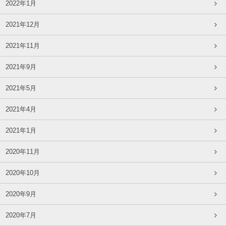
2022年1月
2021年12月
2021年11月
2021年9月
2021年5月
2021年4月
2021年1月
2020年11月
2020年10月
2020年9月
2020年7月