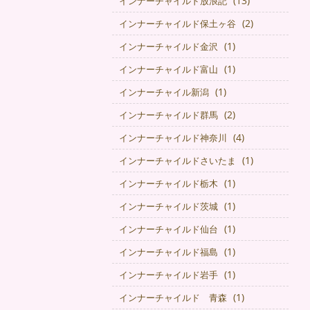
(13)
インナーチャイルド放浪記
(2)
インナーチャイルド保土ヶ谷
(1)
インナーチャイルド金沢
(1)
インナーチャイルド富山
(1)
インナーチャイル新潟
(2)
インナーチャイルド群馬
(4)
インナーチャイルド神奈川
(1)
インナーチャイルドさいたま
(1)
インナーチャイルド栃木
(1)
インナーチャイルド茨城
(1)
インナーチャイルド仙台
(1)
インナーチャイルド福島
(1)
インナーチャイルド岩手
(1)
インナーチャイルド 青森