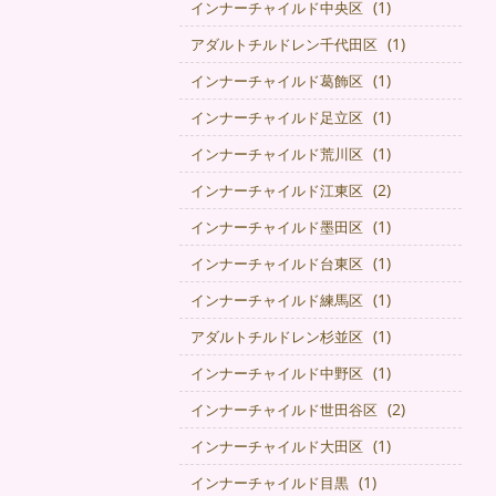
(1)
インナーチャイルド中央区
(1)
アダルトチルドレン千代田区
(1)
インナーチャイルド葛飾区
(1)
インナーチャイルド足立区
(1)
インナーチャイルド荒川区
(2)
インナーチャイルド江東区
(1)
インナーチャイルド墨田区
(1)
インナーチャイルド台東区
(1)
インナーチャイルド練馬区
(1)
アダルトチルドレン杉並区
(1)
インナーチャイルド中野区
(2)
インナーチャイルド世田谷区
(1)
インナーチャイルド大田区
(1)
インナーチャイルド目黒