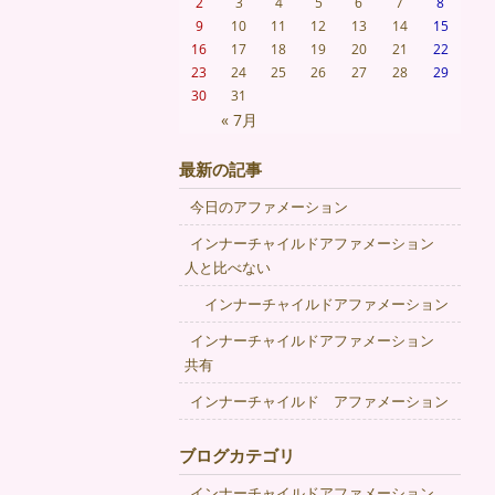
2
3
4
5
6
7
8
9
10
11
12
13
14
15
16
17
18
19
20
21
22
23
24
25
26
27
28
29
30
31
« 7月
最新の記事
今日のアファメーション
インナーチャイルドアファメーション
人と比べない
インナーチャイルドアファメーション
インナーチャイルドアファメーション
共有
インナーチャイルド アファメーション
ブログカテゴリ
インナーチャイルドアファメーション