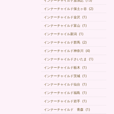
(13)
インナーチャイルド放浪記
(2)
インナーチャイルド保土ヶ谷
(1)
インナーチャイルド金沢
(1)
インナーチャイルド富山
(1)
インナーチャイル新潟
(2)
インナーチャイルド群馬
(4)
インナーチャイルド神奈川
(1)
インナーチャイルドさいたま
(1)
インナーチャイルド栃木
(1)
インナーチャイルド茨城
(1)
インナーチャイルド仙台
(1)
インナーチャイルド福島
(1)
インナーチャイルド岩手
(1)
インナーチャイルド 青森