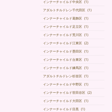
(1)
インナーチャイルド中央区
(1)
アダルトチルドレン千代田区
(1)
インナーチャイルド葛飾区
(1)
インナーチャイルド足立区
(1)
インナーチャイルド荒川区
(2)
インナーチャイルド江東区
(1)
インナーチャイルド墨田区
(1)
インナーチャイルド台東区
(1)
インナーチャイルド練馬区
(1)
アダルトチルドレン杉並区
(1)
インナーチャイルド中野区
(2)
インナーチャイルド世田谷区
(1)
インナーチャイルド大田区
(1)
インナーチャイルド目黒