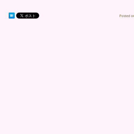
Posted 