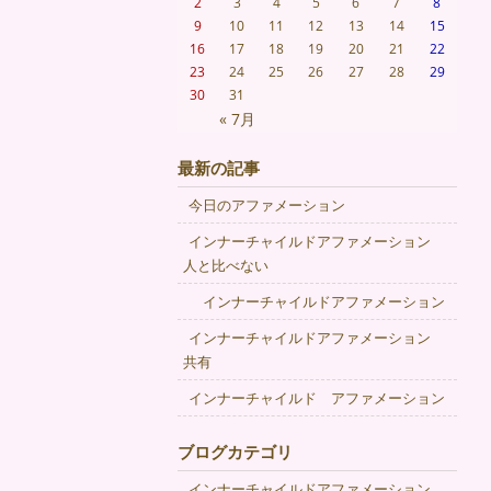
2
3
4
5
6
7
8
9
10
11
12
13
14
15
16
17
18
19
20
21
22
23
24
25
26
27
28
29
30
31
« 7月
最新の記事
今日のアファメーション
インナーチャイルドアファメーション
人と比べない
インナーチャイルドアファメーション
インナーチャイルドアファメーション
共有
インナーチャイルド アファメーション
ブログカテゴリ
インナーチャイルドアファメーション