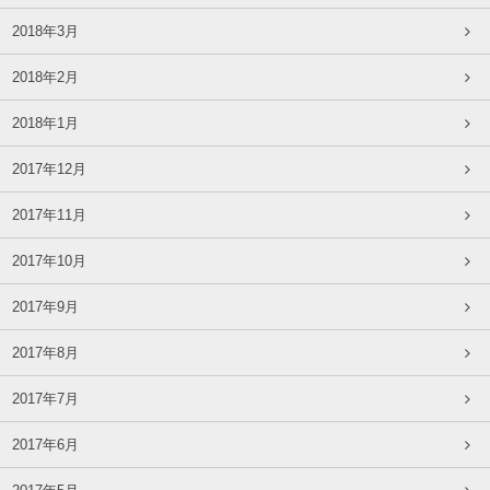
2018年3月
2018年2月
2018年1月
2017年12月
2017年11月
2017年10月
2017年9月
2017年8月
2017年7月
2017年6月