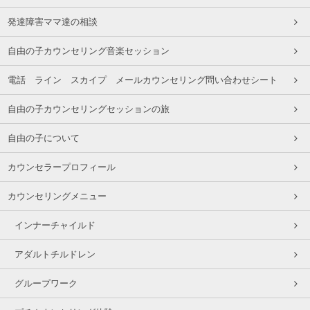
発達障害ママ達の相談
自由の子カウンセリング音楽セッション
電話 ライン スカイプ メールカウンセリング問い合わせシート
自由の子カウンセリングセッションの旅
自由の子について
カウンセラープロフィール
カウンセリングメニュー
インナーチャイルド
アダルトチルドレン
グループワーク