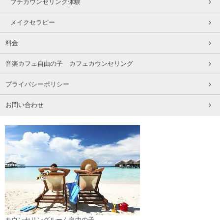
プチカウンセリング体験
メイクセラピー
料金
音楽カフェ自由の子 カフェカウンセリング
プライバシーポリシー
お問い合わせ