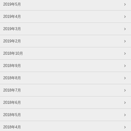
2019年5月
2019年4月
2019年3月
2019年2月
2018年10月
2018年9月
2018年8月
2018年7月
2018年6月
2018年5月
2018年4月