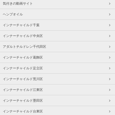
気付きの動画サイト
ヘンプオイル
インナーチャイルド千葉
インナーチャイルド中央区
アダルトチルドレン千代田区
インナーチャイルド葛飾区
インナーチャイルド足立区
インナーチャイルド荒川区
インナーチャイルド江東区
インナーチャイルド墨田区
インナーチャイルド台東区