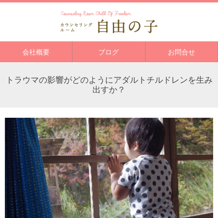
会社概要
ブログ
お問合せ
トラウマの影響がどのようにアダルトチルドレンを生み
出すか？