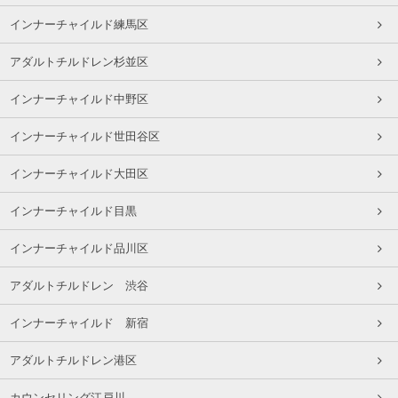
インナーチャイルド練馬区
アダルトチルドレン杉並区
インナーチャイルド中野区
インナーチャイルド世田谷区
インナーチャイルド大田区
インナーチャイルド目黒
インナーチャイルド品川区
アダルトチルドレン 渋谷
インナーチャイルド 新宿
アダルトチルドレン港区
カウンセリング江戸川