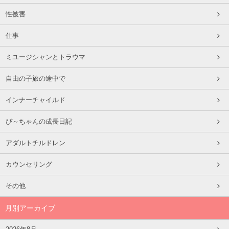
性被害
仕事
ミユージシャンとトラウマ
自由の子旅の途中で
インナーチャイルド
ぴ～ちゃんの成長日記
アダルトチルドレン
カウンセリング
その他
月別アーカイブ