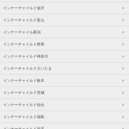
インナーチャイルド金沢
インナーチャイルド富山
インナーチャイル新潟
インナーチャイルド群馬
インナーチャイルド神奈川
インナーチャイルドさいたま
インナーチャイルド栃木
インナーチャイルド茨城
インナーチャイルド仙台
インナーチャイルド福島
インナーチャイルド岩手