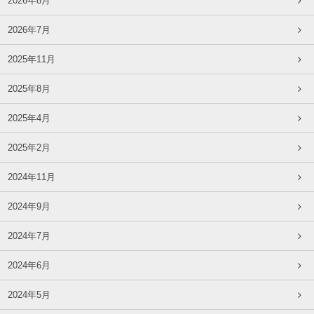
2026年8月
2026年7月
2025年11月
2025年8月
2025年4月
2025年2月
2024年11月
2024年9月
2024年7月
2024年6月
2024年5月