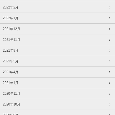
2022年2月
2022年1月
2021年12月
2021年11月
2021年9月
2021年5月
2021年4月
2021年1月
2020年11月
2020年10月