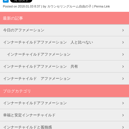
Posted on
2018.01.03 8:37
|
by
カウンセリングルーム自由の子
|
Perma Link
最新の記事
今日のアファメーション
インナーチャイルドアファメーション 人と比べない
インナーチャイルドアファメーション
インナーチャイルドアファメーション 共有
インナーチャイルド アファメーション
ブログカテゴリ
インナーチャイルドアファメーション
幸福と安定インナーチャイルド
インナーチャイルドと孤独感