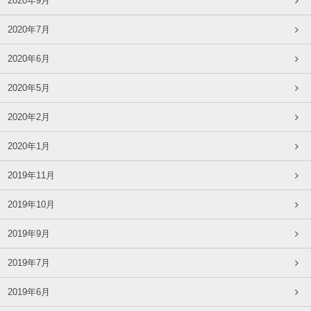
2020年9月
2020年7月
2020年6月
2020年5月
2020年2月
2020年1月
2019年11月
2019年10月
2019年9月
2019年7月
2019年6月