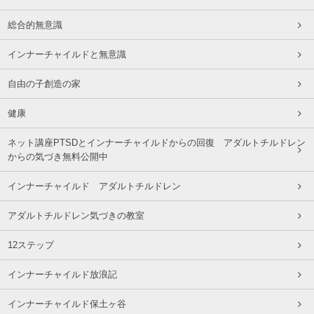
総合的無意識
インナーチャイルドと無意識
自由の子創造の家
健康
ネット講座PTSDとインナーチャイルドからの回復 アダルトチルドレン
からの気づき無料公開中
インナーチャイルド アダルトチルドレン
アダルトチルドレン気づきの教室
12ステップ
インナーチャイルド放浪記
インナーチャイルド保土ヶ谷