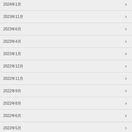
2024年1月
2023年11月
2023年6月
2023年4月
2023年1月
2022年12月
2022年11月
2022年9月
2022年8月
2022年6月
2022年5月