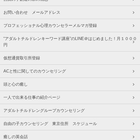
お問い合わせ メールアドレス
プロフェッショナル心理カウンセラーメルマガ登録
“アダルトチルドレンキーワード講座”のLINE＠はじめました！月１０００
円
仮想通貨取引所登録
ACと性に関してのカウンセリング
頭と心の癒し
一人で出来る仕事の紹介ページ
アダルトチルドレングループカウンセリング
自由の子カウンセリング 東京住所 スケジュール
癒しの英会話