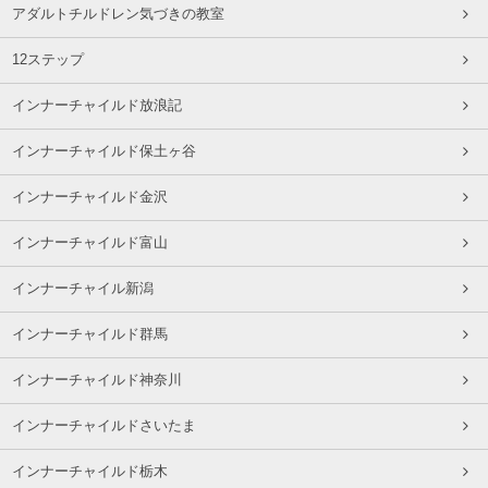
アダルトチルドレン気づきの教室
12ステップ
インナーチャイルド放浪記
インナーチャイルド保土ヶ谷
インナーチャイルド金沢
インナーチャイルド富山
インナーチャイル新潟
インナーチャイルド群馬
インナーチャイルド神奈川
インナーチャイルドさいたま
インナーチャイルド栃木