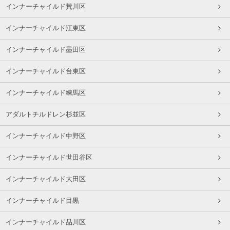
インナーチャイルド荒川区
インナーチャイルド江東区
インナーチャイルド墨田区
インナーチャイルド台東区
インナーチャイルド練馬区
アダルトチルドレン杉並区
インナーチャイルド中野区
インナーチャイルド世田谷区
インナーチャイルド大田区
インナーチャイルド目黒
インナーチャイルド品川区