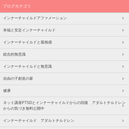
ブログカテゴリ
インナーチャイルドアファメーション
幸福と安定インナーチャイルド
インナーチャイルドと孤独感
総合的無意識
インナーチャイルドと無意識
自由の子創造の家
健康
ネット講座PTSDとインナーチャイルドからの回復 アダルトチルドレン
からの気づき無料公開中
インナーチャイルド アダルトチルドレン