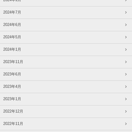
2024年9月
2024年7月
2024年6月
2024年5月
2024年1月
2023年11月
2023年6月
2023年4月
2023年1月
2022年12月
2022年11月