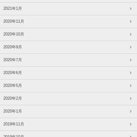
2021年1月
2020年11月
2020年10月
2020年9月
2020年7月
2020年6月
2020年5月
2020年2月
2020年1月
2019年11月