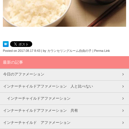
Posted on
2017.08.17 8:43
|
by
カウンセリングルーム自由の子
|
Perma Link
最新の記事
今日のアファメーション
インナーチャイルドアファメーション 人と比べない
インナーチャイルドアファメーション
インナーチャイルドアファメーション 共有
インナーチャイルド アファメーション