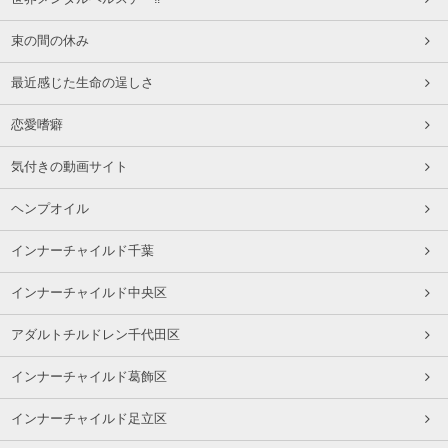
束の間の休み
最近感じた生命の逞しさ
恋愛嗜癖
気付きの動画サイト
ヘンプオイル
インナーチャイルド千葉
インナーチャイルド中央区
アダルトチルドレン千代田区
インナーチャイルド葛飾区
インナーチャイルド足立区