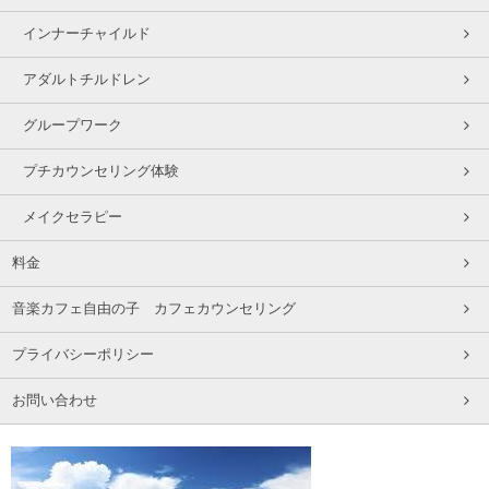
インナーチャイルド
アダルトチルドレン
グループワーク
プチカウンセリング体験
メイクセラピー
料金
音楽カフェ自由の子 カフェカウンセリング
プライバシーポリシー
お問い合わせ