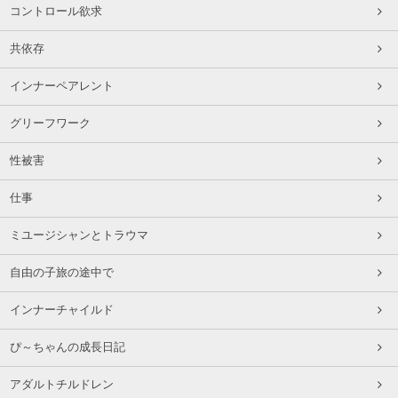
コントロール欲求
共依存
インナーペアレント
グリーフワーク
性被害
仕事
ミユージシャンとトラウマ
自由の子旅の途中で
インナーチャイルド
ぴ～ちゃんの成長日記
アダルトチルドレン