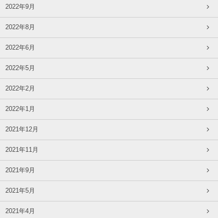
2022年9月
2022年8月
2022年6月
2022年5月
2022年2月
2022年1月
2021年12月
2021年11月
2021年9月
2021年5月
2021年4月