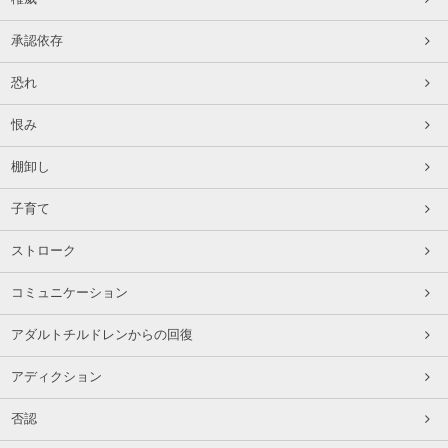
承認依存
恐れ
恨み
棚卸し
子育て
ストローク
コミュニケーション
アダルトチルドレンからの回復
アディクション
否認