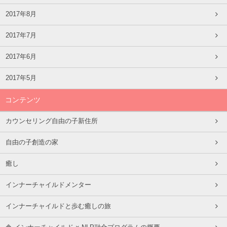
2017年8月
2017年7月
2017年6月
2017年5月
コンテンツ
カウンセリング自由の子新住所
自由の子創造の家
癒し
インナーチャイルドメンター
インナーチャイルドと歩む癒しの旅