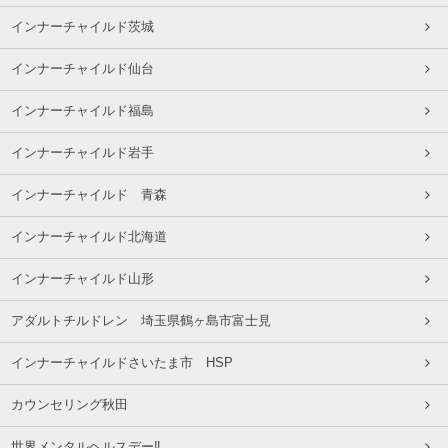
インナーチャイルド茨城
インナーチャイルド仙台
インナーチャイルド福島
インナーチャイルド岩手
インナーチャイルド 青森
インナーチャイルド北海道
インナーチャイルド山形
アダルトチルドレン 埼玉県鶴ヶ島市富士見
インナーチャイルドさいたま市 HSP
カウンセリング秋田
世界メンタルヘルスデー‼️