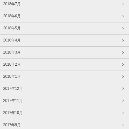
2018年7月
2018年6月
2018年5月
2018年4月
2018年3月
2018年2月
2018年1月
2017年12月
2017年11月
2017年10月
2017年9月