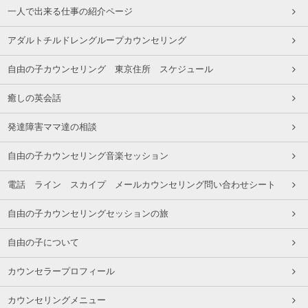
一人で出来る仕事の紹介ページ
アダルトチルドレングループカウンセリング
自由の子カウンセリング 東京住所 スケジュール
癒しの英会話
発達障害ママ達の相談
自由の子カウンセリング音楽セッション
電話 ライン スカイプ メールカウンセリング問い合わせシート
自由の子カウンセリングセッションの旅
自由の子について
カウンセラープロフィール
カウンセリングメニュー