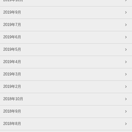
2019年10月
2019年9月
2019年7月
2019年6月
2019年5月
2019年4月
2019年3月
2019年2月
2018年10月
2018年9月
2018年8月