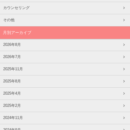
カウンセリング
その他
月別アーカイブ
2026年8月
2026年7月
2025年11月
2025年8月
2025年4月
2025年2月
2024年11月