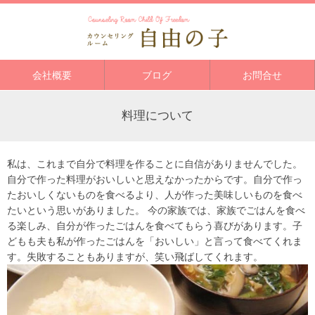
会社概要
ブログ
お問合せ
料理について
私は、これまで自分で料理を作ることに自信がありませんでした。
自分で作った料理がおいしいと思えなかったからです。自分で作っ
たおいしくないものを食べるより、人が作った美味しいものを食べ
たいという思いがありました。 今の家族では、家族でごはんを食べ
る楽しみ、自分が作ったごはんを食べてもらう喜びがあります。子
どもも夫も私が作ったごはんを「おいしい」と言って食べてくれま
す。失敗することもありますが、笑い飛ばしてくれます。